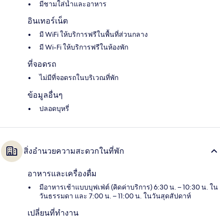
มีชามใส่น้ำและอาหาร
อินเทอร์เน็ต
มี WiFi ให้บริการฟรีในพื้นที่ส่วนกลาง
มี Wi-Fi ให้บริการฟรีในห้องพัก
ที่จอดรถ
ไม่มีที่จอดรถในบริเวณที่พัก
ข้อมูลอื่นๆ
ปลอดบุหรี่
สิ่งอำนวยความสะดวกในที่พัก
อาหารและเครื่องดื่ม
มีอาหารเช้าแบบบุฟเฟ่ต์ (คิดค่าบริการ) 6:30 น. – 10:30 น. ใน
วันธรรมดา และ 7:00 น. – 11:00 น. ในวันสุดสัปดาห์
เปลี่ยนที่ทำงาน