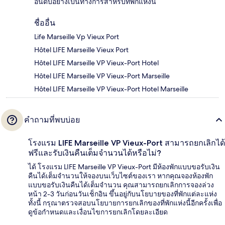
อันดับอย่างเป็นทางการสำหรับที่พักแห่งนี้
ชื่ออื่น
Life Marseille Vp Vieux Port
Hôtel LIFE Marseille Vieux Port
Hôtel LIFE Marseille VP Vieux-Port Hotel
Hôtel LIFE Marseille VP Vieux-Port Marseille
Hôtel LIFE Marseille VP Vieux-Port Hotel Marseille
คำถามที่พบบ่อย
โรงแรม LIFE Marseille VP Vieux-Port สามารถยกเลิกได้
ฟรีและรับเงินคืนเต็มจำนวนได้หรือไม่?
ได้ โรงแรม LIFE Marseille VP Vieux-Port มีห้องพักแบบขอรับเงิน
คืนได้เต็มจำนวนให้จองบนเว็บไซต์ของเรา หากคุณจองห้องพัก
แบบขอรับเงินคืนได้เต็มจำนวน คุณสามารถยกเลิกการจองล่วง
หน้า 2-3 วันก่อนวันเช็กอิน ขึ้นอยู่กับนโยบายของที่พักแต่ละแห่ง
ทั้งนี้ กรุณาตรวจสอบนโยบายการยกเลิกของที่พักแห่งนี้อีกครั้งเพื่อ
ดูข้อกำหนดและเงื่อนไขการยกเลิกโดยละเอียด