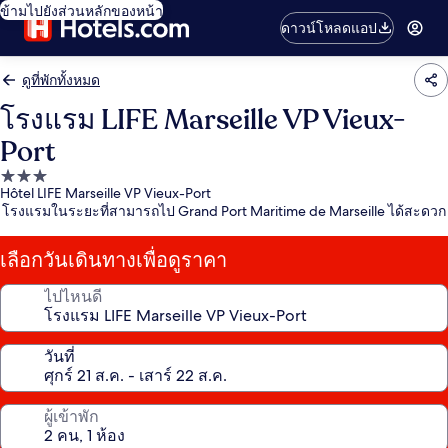
ข้ามไปยังส่วนหลักของหน้า
ดาวน์โหลดแอป
ดูที่พักทั้งหมด
โรงแรม LIFE Marseille VP Vieux-
Port
ที่พัก
Hôtel LIFE Marseille VP Vieux-Port
3.0
โรงแรมในระยะที่สามารถไป Grand Port Maritime de Marseille ได้สะดวก
ดาว
เลือกวันเดินทางเพื่อดูราคา
ไปไหนดี
วันที่
ผู้เข้าพัก