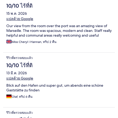
10/10 ไร้ที่ติ
15 พ.ค. 2026
แปลด้วย Google
Our view from the room over the port was an amazing view of
Marseille. The room was spacious, modern and clean. Staff really
helpful and communal areas really welcoming and useful
Miss Cheryl l Hannan, ทริป 2 คืน
รีวิวที่ตรวจสอบแล้ว
10/10 ไร้ที่ติ
13 มี.ค. 2026
แปลด้วย Google
Blick auf den Hafen und super gut, um abends eine schöne
Gaststätte zu finden
Olaf, ทริป 6 คืน
รีวิวที่ตรวจสอบแล้ว