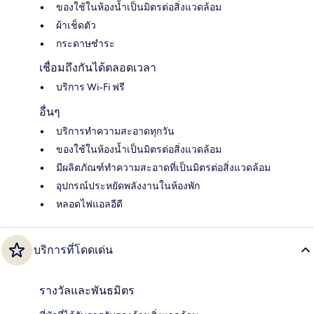
ของใช้ในห้องน้ำเป็นมิตรต่อสิ่งแวดล้อม
ผ้าเช็ดตัว
กระดาษชำระ
เชื่อมถึงกันได้ตลอดเวลา
บริการ Wi-Fi ฟรี
อื่นๆ
บริการทำความสะอาดทุกวัน
ของใช้ในห้องน้ำเป็นมิตรต่อสิ่งแวดล้อม
มีผลิตภัณฑ์ทำความสะอาดที่เป็นมิตรต่อสิ่งแวดล้อม
อุปกรณ์ประหยัดพลังงานในห้องพัก
หลอดไฟแอลอีดี
บริการที่โดดเด่น
รางวัลและพันธมิตร