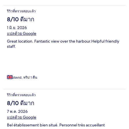
รีวิวที่ตรวจสอบแล้ว
8/10 ดีมาก
1 มิ.ย. 2026
แปลด้วย Google
Great location. Fantastic view over the harbour.Helpful friendly
staff.
david, ทริป 1 คืน
รีวิวที่ตรวจสอบแล้ว
8/10 ดีมาก
7 พ.ค. 2026
แปลด้วย Google
Bel établissement bien situé. Personnel très accueillant