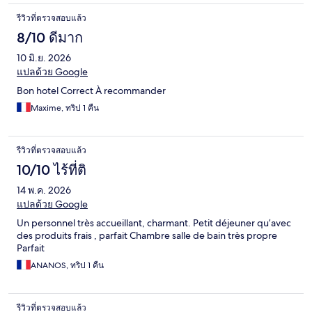
รีวิวที่ตรวจสอบแล้ว
8/10 ดีมาก
10 มิ.ย. 2026
แปลด้วย Google
Bon hotel Correct À recommander
Maxime, ทริป 1 คืน
รีวิวที่ตรวจสอบแล้ว
10/10 ไร้ที่ติ
14 พ.ค. 2026
แปลด้วย Google
Un personnel très accueillant, charmant. Petit déjeuner qu’avec
des produits frais , parfait Chambre salle de bain très propre
Parfait
ANANOS, ทริป 1 คืน
รีวิวที่ตรวจสอบแล้ว