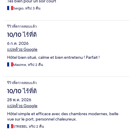
Tes bien pour un soir court
Sergio, ทริป 3 คืน
รีวิวที่ตรวจสอบแล้ว
10/10 ไร้ที่ติ
6 ก.ค. 2026
แปลด้วย Google
Hôtel bien situé, calme et bien entretenu ! Parfait !
Maxime, ทริป 2 คืน
รีวิวที่ตรวจสอบแล้ว
10/10 ไร้ที่ติ
28 พ.ค. 2026
แปลด้วย Google
Hôtel simple et efficace avec des chambres modernes, belle
vue sur le port, personnel chaleureux.
STRIEBEL, ทริป 2 คืน