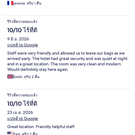
jerome, ทริป 1 คืน
รีวิวที่ตรวจสอบแล้ว
10/10 ไร้ที่ติ
9 มิ.ย. 2026
แปลด้วย Google
Staff were very friendly and allowed us to leave our bags as we
arrived early. The hotel had great security and was quiet at night
and in a great location. The room was very clean and modern.
Would definitely stay here again.
Eilidh, ทริป 2 คืน
รีวิวที่ตรวจสอบแล้ว
10/10 ไร้ที่ติ
23 เม.ย. 2026
แปลด้วย Google
Great location. Friendly helpful staff.
Paul, ทริป 2 คืน