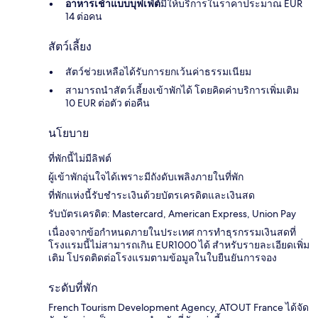
อาหารเช้าแบบบุฟเฟ่ต์
มีให้บริการในราคาประมาณ EUR
14 ต่อคน
สัตว์เลี้ยง
สัตว์ช่วยเหลือได้รับการยกเว้นค่าธรรมเนียม
สามารถนำสัตว์เลี้ยงเข้าพักได้ โดยคิดค่าบริการเพิ่มเติม
10 EUR ต่อตัว ต่อคืน
นโยบาย
ที่พักนี้ไม่มีลิฟต์
ผู้เข้าพักอุ่นใจได้เพราะมีถังดับเพลิงภายในที่พัก
ที่พักแห่งนี้รับชำระเงินด้วยบัตรเครดิตและเงินสด
รับบัตรเครดิต: Mastercard, American Express, Union Pay
เนื่องจากข้อกำหนดภายในประเทศ การทำธุรกรรมเงินสดที่
โรงแรมนี้ไม่สามารถเกิน EUR1000 ได้ สำหรับรายละเอียดเพิ่ม
เติม โปรดติดต่อโรงแรมตามข้อมูลในใบยืนยันการจอง
ระดับที่พัก
French Tourism Development Agency, ATOUT France ได้จัด