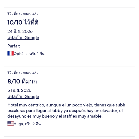
รีวิวที่ตรวจสอบแล้ว
10/10 ไร้ที่ติ
24 มี.ค. 2026
แปลด้วย Google
Parfait
Ophélie, ทริป 1 คืน
รีวิวที่ตรวจสอบแล้ว
8/10 ดีมาก
5 เม.ย. 2026
แปลด้วย Google
Hotel muy céntrico, aunque el un poco viejo, tienes que subir
escaleras para llegar al lobby ya después hay un elevador, el
desayuno es muy bueno y el staff es muy amable.
Hugo, ทริป 2 คืน