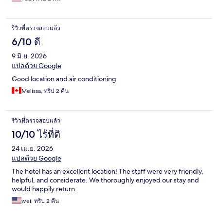
รีวิวที่ตรวจสอบแล้ว
6/10 ดี
9 มิ.ย. 2026
แปลด้วย Google
Good location and air conditioning
Melissa, ทริป 2 คืน
รีวิวที่ตรวจสอบแล้ว
10/10 ไร้ที่ติ
24 เม.ย. 2026
แปลด้วย Google
The hotel has an excellent location! The staff were very friendly,
helpful, and considerate. We thoroughly enjoyed our stay and
would happily return.
wei, ทริป 2 คืน