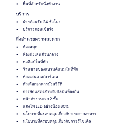
พื้นที่สำหรับนั่งทำงาน
บริการ
ฝ่ายต้อนรับ 24 ชั่วโมง
บริการคอนเซียร์จ
สิ่งอำนวยความสะดวก
ห้องสมุด
ห้องนั่งเล่นส่วนกลาง
หอศิลป์ในที่พัก
ร้านขายของแบรนด์แนมในที่พัก
ห้องเล่นเกม/อาร์เคด
ตัวเลือกอาหารมังสวิรัติ
การจัดแสดงสำหรับศิลปินท้องถิ่น
หน้าต่างกระจก 2 ชั้น
แสงไฟ LED อย่างน้อย 80%
นโยบายที่ครอบคลุมเกี่ยวกับขยะจากอาหาร
นโยบายที่ครอบคลุมเกี่ยวกับการรีไซเคิล