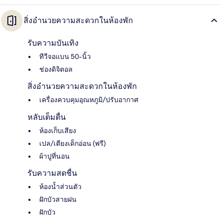
สิ่งอำนวยความสะดวกในห้องพัก
รับความบันเทิง
ทีวีจอแบน 50-นิ้ว
ช่องดิจิตอล
สิ่งอำนวยความสะดวกในห้องพัก
เครื่องควบคุมอุณหภูมิ/ปรับอากาศ
หลับเต็มตื่น
ห้องเก็บเสียง
เปล/เตียงเด็กอ่อน (ฟรี)
ผ้าปูที่นอน
รับความสดชื่น
ห้องน้ำส่วนตัว
ฝักบัวสายฝน
ฝักบัว