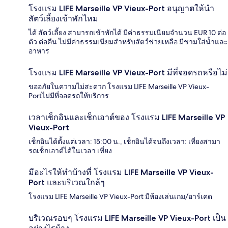
โรงแรม LIFE Marseille VP Vieux-Port อนุญาตให้นำ
สัตว์เลี้ยงเข้าพักไหม
ได้ สัตว์เลี้ยง สามารถเข้าพักได้ มีค่าธรรมเนียมจำนวน EUR 10 ต่อ
ตัว ต่อคืน ไม่มีค่าธรรมเนียมสำหรับสัตว์ช่วยเหลือ มีชามใส่น้ำและ
อาหาร
โรงแรม LIFE Marseille VP Vieux-Port มีที่จอดรถหรือไม่
ขออภัยในความไม่สะดวก โรงแรม LIFE Marseille VP Vieux-
Portไม่มีที่จอดรถให้บริการ
เวลาเช็กอินและเช็กเอาต์ของ โรงแรม LIFE Marseille VP
Vieux-Port
เช็กอินได้ตั้งแต่เวลา: 15:00 น., เช็กอินได้จนถึงเวลา: เที่ยงสามา
รถเช็กเอาต์ได้ในเวลา เที่ยง
มีอะไรให้ทำบ้างที่ โรงแรม LIFE Marseille VP Vieux-
Port และบริเวณใกล้ๆ
โรงแรม LIFE Marseille VP Vieux-Port มีห้องเล่นเกม/อาร์เคด
บริเวณรอบๆ โรงแรม LIFE Marseille VP Vieux-Port เป็น