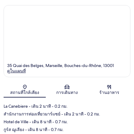
35 Quai des Belges, Marseille, Bouches-du-Rhône, 13001
ดูในแผนที่
แผนที่
สถานที่ใกล้เคียง
การเดินทาง
ร้านอาหาร
La Canebiere
- เดิน 2 นาที
- 0.2 กม.
สำนักงานการท่องเที่ยวมาร์แซย์
- เดิน 2 นาที
- 0.2 กม.
Hotel de Ville
- เดิน 8 นาที
- 0.7 กม.
กูร์ส ฌูเลียง
- เดิน 8 นาที
- 0.7 กม.