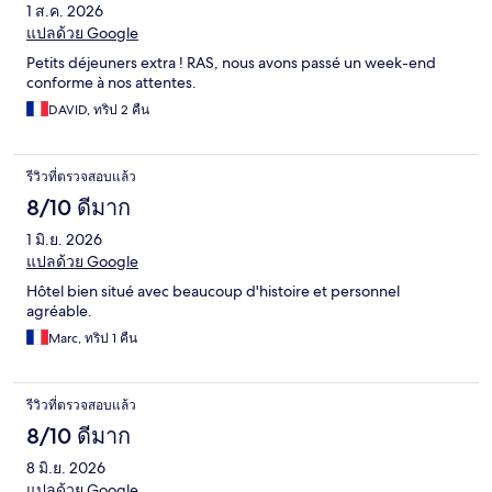
1 ส.ค. 2026
แปลด้วย Google
Petits déjeuners extra ! RAS, nous avons passé un week-end
conforme à nos attentes.
DAVID, ทริป 2 คืน
รีวิวที่ตรวจสอบแล้ว
8/10 ดีมาก
1 มิ.ย. 2026
แปลด้วย Google
Hôtel bien situé avec beaucoup d'histoire et personnel
agréable.
Marc, ทริป 1 คืน
รีวิวที่ตรวจสอบแล้ว
8/10 ดีมาก
8 มิ.ย. 2026
แปลด้วย Google