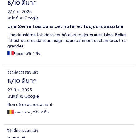
8/10 ดีมาก
27 มิ.ย. 2025
แปลด้วย Google
Une 2eme fois dans cet hotel et toujours aussi bie
Une deuxième fois dans cet hôtel et toujours aussi bien. Belles
infrastructures dans un magnifique bâtiment et chambres tres
grandes.
Pascal, ทริป 1 คืน
รีวิวที่ตรวจสอบแล้ว
8/10 ดีมาก
23 มิ.ย. 2025
แปลด้วย Google
Bon dîner au restaurant.
Joséphine, ทริป 2 คืน
รีวิวที่ตรวจสอบแล้ว