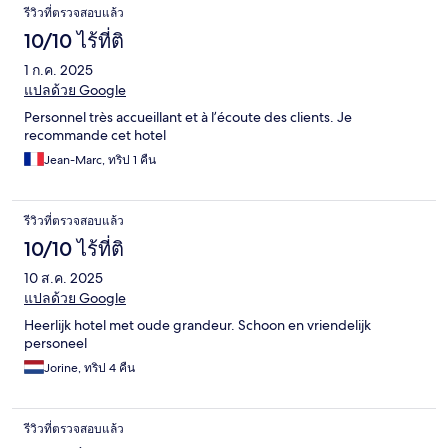
รีวิวที่ตรวจสอบแล้ว
10/10 ไร้ที่ติ
1 ก.ค. 2025
แปลด้วย Google
Personnel très accueillant et à l’écoute des clients. Je
recommande cet hotel
Jean-Marc, ทริป 1 คืน
รีวิวที่ตรวจสอบแล้ว
10/10 ไร้ที่ติ
10 ส.ค. 2025
แปลด้วย Google
Heerlijk hotel met oude grandeur. Schoon en vriendelijk
personeel
Jorine, ทริป 4 คืน
รีวิวที่ตรวจสอบแล้ว