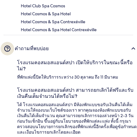
Hotel Club Spa Cosmos
Hotel Cosmos & Spa Hotel
Hotel Cosmos & Spa Contrexéville
Hotel Cosmos & Spa Hotel Contrexéville
คำถามที่พบบ่อย
โรงแรมคอสมอสแอนด์สปา เปิดให้บริการในขณะนี้หรือ
ไม่?
ที่พักแห่งนี้ปิดให้บริการระหว่าง 30 ตุลาคม ถึง 11 มีนาคม
โรงแรมคอสมอสแอนด์สปา สามารถยกเลิกได้ฟรีและรับ
เงินคืนเต็มจำนวนได้หรือไม่?
ได้ โรงแรมคอสมอสแอนด์สปา มีห้องพักแบบขอรับเงินคืนได้เต็ม
จำนวนให้จองบนเว็บไซต์ของเรา หากคุณจองห้องพักแบบขอรับ
เงินคืนได้เต็มจำนวน คุณสามารถยกเลิกการจองล่วงหน้า 2-3 วัน
ก่อนวันเช็กอิน ขึ้นอยู่กับนโยบายของที่พักแต่ละแห่ง ทั้งนี้ กรุณา
ตรวจสอบนโยบายการยกเลิกของที่พักแห่งนี้อีกครั้งเพื่อดูข้อกำหนด
และเงื่อนไขการยกเลิกโดยละเอียด