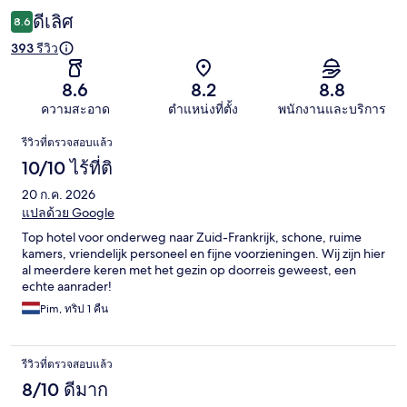
ดีเลิศ
8.6
393 รีวิว
8.6
8.2
8.8
ความสะอาด
ตำแหน่งที่ตั้ง
พนักงานและบริการ
รีวิว
รีวิวที่ตรวจสอบแล้ว
10/10 ไร้ที่ติ
20 ก.ค. 2026
แปลด้วย Google
Top hotel voor onderweg naar Zuid-Frankrijk, schone, ruime
kamers, vriendelijk personeel en fijne voorzieningen. Wij zijn hier
al meerdere keren met het gezin op doorreis geweest, een
echte aanrader!
Pim, ทริป 1 คืน
รีวิวที่ตรวจสอบแล้ว
8/10 ดีมาก