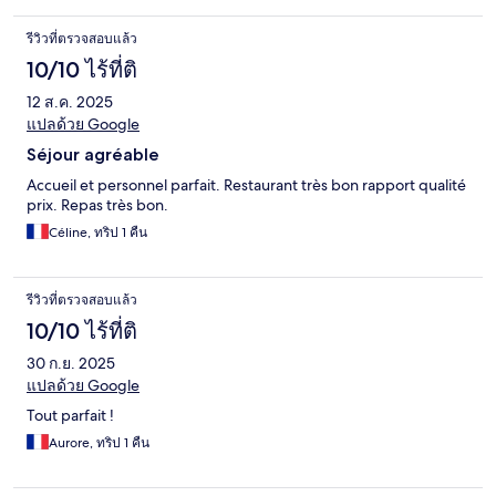
รีวิวที่ตรวจสอบแล้ว
10/10 ไร้ที่ติ
12 ส.ค. 2025
แปลด้วย Google
Séjour agréable
Accueil et personnel parfait. Restaurant très bon rapport qualité
prix. Repas très bon.
Céline, ทริป 1 คืน
รีวิวที่ตรวจสอบแล้ว
10/10 ไร้ที่ติ
30 ก.ย. 2025
แปลด้วย Google
Tout parfait !
Aurore, ทริป 1 คืน