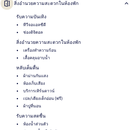
สิ่งอำนวยความสะดวกในห้องพัก
รับความบันเทิง
ทีวีจอแอลซีดี
ช่องดิจิตอล
สิ่งอำนวยความสะดวกในห้องพัก
เครื่องทำความร้อน
เสื้อคลุมอาบน้ำ
หลับเต็มตื่น
ผ้าม่านกันแสง
ห้องเก็บเสียง
บริการเทิร์นดาวน์
เปล/เตียงเด็กอ่อน (ฟรี)
ผ้าปูที่นอน
รับความสดชื่น
ห้องน้ำส่วนตัว