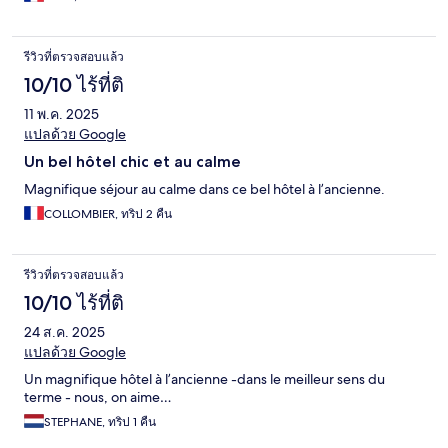
รีวิวที่ตรวจสอบแล้ว
10/10 ไร้ที่ติ
11 พ.ค. 2025
แปลด้วย Google
Un bel hôtel chic et au calme
Magnifique séjour au calme dans ce bel hôtel à l’ancienne.
COLLOMBIER, ทริป 2 คืน
รีวิวที่ตรวจสอบแล้ว
10/10 ไร้ที่ติ
24 ส.ค. 2025
แปลด้วย Google
Un magnifique hôtel à l’ancienne -dans le meilleur sens du
terme - nous, on aime…
STEPHANE, ทริป 1 คืน