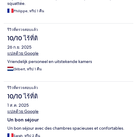
squattée.
Philippe, ทริป 1 คืน
รีวิวที่ตรวจสอบแล้ว
10/10 ไร้ที่ติ
26 ก.ย. 2025
แปลด้วย Google
Vriendelijk personeel en uitstekende kamers
Gilbert, ทริป 1 คืน
รีวิวที่ตรวจสอบแล้ว
10/10 ไร้ที่ติ
1 ส.ค. 2025
แปลด้วย Google
Un bon séjour
Un bon séjour avec des chambres spacieuses et confortables.
Sarah, ทริป 2 คืน