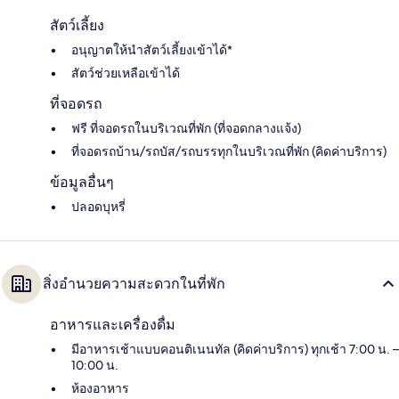
สัตว์เลี้ยง
อนุญาตให้นำสัตว์เลี้ยงเข้าได้*
สัตว์ช่วยเหลือเข้าได้
ที่จอดรถ
ฟรี ที่จอดรถในบริเวณที่พัก (ที่จอดกลางแจ้ง)
ที่จอดรถบ้าน/รถบัส/รถบรรทุกในบริเวณที่พัก (คิดค่าบริการ)
ข้อมูลอื่นๆ
ปลอดบุหรี่
สิ่งอำนวยความสะดวกในที่พัก
อาหารและเครื่องดื่ม
มีอาหารเช้าแบบคอนติเนนทัล (คิดค่าบริการ) ทุกเช้า 7:00 น. –
10:00 น.
ห้องอาหาร