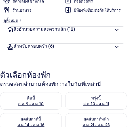
สัตว์เลี้ยงเข้าพักได้
ที่จอดรถฟรี
ร้านอาหาร
มีห้องที่เชื่อมต่อกันให้บริการ
ดูทั้งหมด
สิ่งอำนวยความสะดวกหลัก
(12)
สำหรับครอบครัว
(6)
ตัวเลือกห้องพัก
ตรวจสอบจำนวนห้องพักว่างในวันที่เหล่านี้
ตรวจสอบจำนวนห้องพักว่างในคืนนี้ ส.ค. 9 - ส.ค. 10
ตรวจสอบจำนวนห้องพักว่างในพรุ่ง
คืนนี้
พรุ่งนี้
ส.ค. 9 - ส.ค. 10
ส.ค. 10 - ส.ค. 11
ตรวจสอบจำนวนห้องพักว่างในสุดสัปดาห์นี้ ส.ค. 14 - ส.ค. 16
ตรวจสอบจำนวนห้องพักว่างในสุดส
สุดสัปดาห์นี้
สุดสัปดาห์หน้า
ส.ค. 14 - ส.ค. 16
ส.ค. 21 - ส.ค. 23