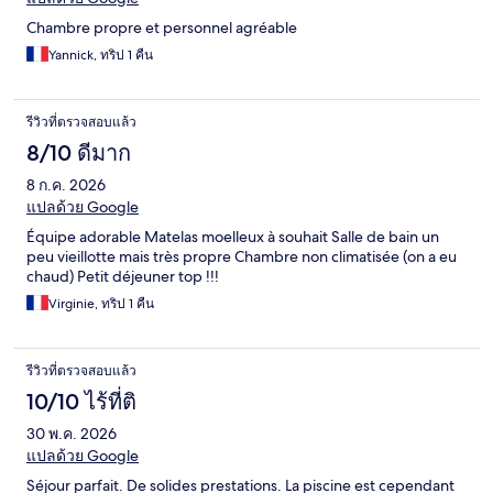
Chambre propre et personnel agréable
Yannick, ทริป 1 คืน
รีวิวที่ตรวจสอบแล้ว
8/10 ดีมาก
8 ก.ค. 2026
แปลด้วย Google
Équipe adorable Matelas moelleux à souhait Salle de bain un
peu vieillotte mais très propre Chambre non climatisée (on a eu
chaud) Petit déjeuner top !!!
Virginie, ทริป 1 คืน
รีวิวที่ตรวจสอบแล้ว
10/10 ไร้ที่ติ
30 พ.ค. 2026
แปลด้วย Google
Séjour parfait. De solides prestations. La piscine est cependant