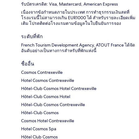
รับบัตรเครดิต: Visa, Mastercard, American Express
เนื่องจากข้อกำหนดภายในประเทศ การทำธุรกรรมเงินสดที่
โรงแรมนี้ไม่สามารถเกิน EUR1000 ได้ สำหรับรายละเอียดเพิ่ม
เติม โปรดติดต่อโรงแรมตามข้อมูลในใบยืนยันการจอง
ระดับที่พัก
French Tourism Development Agency, ATOUT France ได้จัด
อันดับอย่างเป็นทางการสำหรับที่พักแห่งนี้
ชื่ออื่น
Cosmos Contrexeville
Hotel Cosmos Contrexeville
Hôtel-Club Cosmos Hotel Contrexeville
Hôtel-Club Cosmos Hotel
Hôtel-Club Cosmos Contrexeville
Hôtel-Club Cosmos
Cosmos Hotel Contrexeville
Hotel Cosmos Spa
Hôtel Club Cosmos