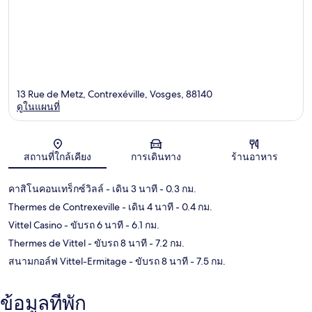
13 Rue de Metz, Contrexéville, Vosges, 88140
ดูในแผนที่
แผนที่
สถานที่ใกล้เคียง
การเดินทาง
ร้านอาหาร
คาสิโนคอนเทร็กซ์วิลล์
- เดิน 3 นาที
- 0.3 กม.
Thermes de Contrexeville
- เดิน 4 นาที
- 0.4 กม.
Vittel Casino
- ขับรถ 6 นาที
- 6.1 กม.
Thermes de Vittel
- ขับรถ 8 นาที
- 7.2 กม.
สนามกอล์ฟ Vittel-Ermitage
- ขับรถ 8 นาที
- 7.5 กม.
ข้อมูลที่พัก