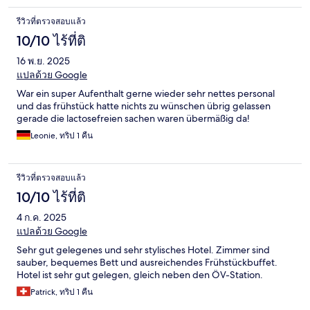
รีวิวที่ตรวจสอบแล้ว
10/10 ไร้ที่ติ
16 พ.ย. 2025
แปลด้วย Google
War ein super Aufenthalt gerne wieder sehr nettes personal
und das frühstück hatte nichts zu wünschen übrig gelassen
gerade die lactosefreien sachen waren übermäßig da!
Leonie, ทริป 1 คืน
รีวิวที่ตรวจสอบแล้ว
10/10 ไร้ที่ติ
4 ก.ค. 2025
แปลด้วย Google
Sehr gut gelegenes und sehr stylisches Hotel. Zimmer sind
sauber, bequemes Bett und ausreichendes Frühstückbuffet.
Hotel ist sehr gut gelegen, gleich neben den ÖV-Station.
Patrick, ทริป 1 คืน