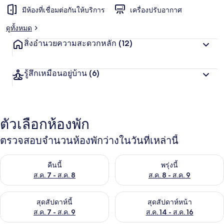
มีห้องที่เชื่อมต่อกันให้บริการ
เครื่องปรับอากาศ
ดูทั้งหมด
สิ่งอำนวยความสะดวกหลัก
(12)
รู้สึกเหมือนอยู่บ้าน
(6)
ตัวเลือกห้องพัก
ตรวจสอบจำนวนห้องพักว่างในวันที่เหล่านี้
ตรวจสอบจำนวนห้องพักว่างในคืนนี้ ส.ค. 7 - ส.ค. 8
ตรวจสอบจำนวนห้องพักว่างในพรุ่ง
คืนนี้
พรุ่งนี้
ส.ค. 7 - ส.ค. 8
ส.ค. 8 - ส.ค. 9
ตรวจสอบจำนวนห้องพักว่างในสุดสัปดาห์นี้ ส.ค. 7 - ส.ค. 9
ตรวจสอบจำนวนห้องพักว่างในสุดส
สุดสัปดาห์นี้
สุดสัปดาห์หน้า
ส.ค. 7 - ส.ค. 9
ส.ค. 14 - ส.ค. 16