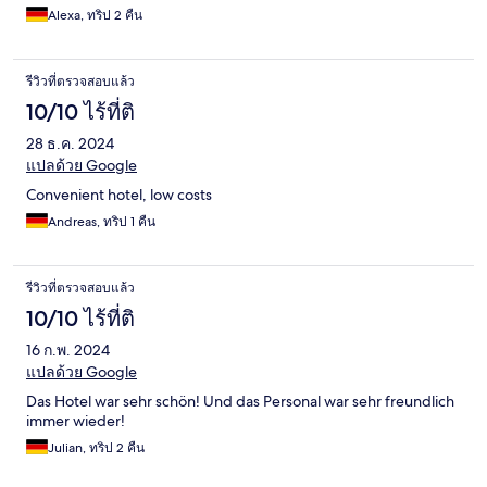
Alexa, ทริป 2 คืน
รีวิวที่ตรวจสอบแล้ว
10/10 ไร้ที่ติ
28 ธ.ค. 2024
แปลด้วย Google
Convenient hotel, low costs
Andreas, ทริป 1 คืน
รีวิวที่ตรวจสอบแล้ว
10/10 ไร้ที่ติ
16 ก.พ. 2024
แปลด้วย Google
Das Hotel war sehr schön! Und das Personal war sehr freundlich
immer wieder!
Julian, ทริป 2 คืน