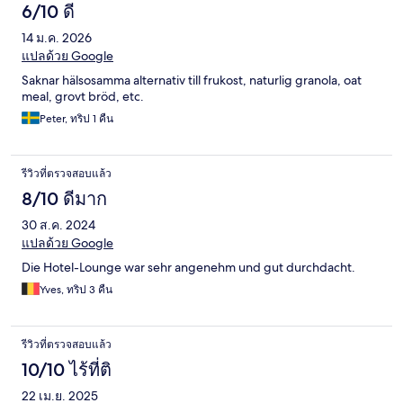
6/10 ดี
14 ม.ค. 2026
แปลด้วย Google
Saknar hälsosamma alternativ till frukost, naturlig granola, oat
meal, grovt bröd, etc.
Peter, ทริป 1 คืน
รีวิวที่ตรวจสอบแล้ว
8/10 ดีมาก
30 ส.ค. 2024
แปลด้วย Google
Die Hotel-Lounge war sehr angenehm und gut durchdacht.
Yves, ทริป 3 คืน
รีวิวที่ตรวจสอบแล้ว
10/10 ไร้ที่ติ
22 เม.ย. 2025