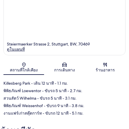
Steiermaerker Strasse 2, Stuttgart, BW, 70469
ดูในแผนที่
แผนที่
สถานที่ใกล้เคียง
การเดินทาง
ร้านอาหาร
Killesberg Park
- เดิน 12 นาที
- 1.1 กม.
พิพิธภัณฑ์ Loewentor
- ขับรถ 5 นาที
- 2.7 กม.
สวนสัตว์ Wilhelma
- ขับรถ 5 นาที
- 3.1 กม.
พิพิธภัณฑ์ Weissenhof
- ขับรถ 9 นาที
- 3.8 กม.
งานแฟร์เก่าสตุ๊ตการ์ท
- ขับรถ 12 นาที
- 5.1 กม.