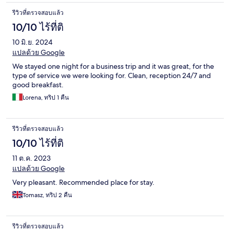
รีวิวที่ตรวจสอบแล้ว
10/10 ไร้ที่ติ
10 มิ.ย. 2024
แปลด้วย Google
We stayed one night for a business trip and it was great, for the
type of service we were looking for. Clean, reception 24/7 and
good breakfast.
Lorena, ทริป 1 คืน
รีวิวที่ตรวจสอบแล้ว
10/10 ไร้ที่ติ
11 ต.ค. 2023
แปลด้วย Google
Very pleasant. Recommended place for stay.
Tomasz, ทริป 2 คืน
รีวิวที่ตรวจสอบแล้ว