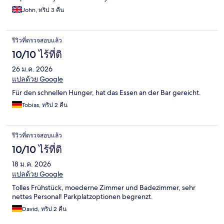
John, ทริป 3 คืน
รีวิวที่ตรวจสอบแล้ว
10/10 ไร้ที่ติ
26 ม.ค. 2026
แปลด้วย Google
Für den schnellen Hunger, hat das Essen an der Bar gereicht.
Tobias, ทริป 2 คืน
รีวิวที่ตรวจสอบแล้ว
10/10 ไร้ที่ติ
18 ม.ค. 2026
แปลด้วย Google
Tolles Frühstück, moederne Zimmer und Badezimmer, sehr
nettes Personal! Parkplatzoptionen begrenzt.
David, ทริป 2 คืน