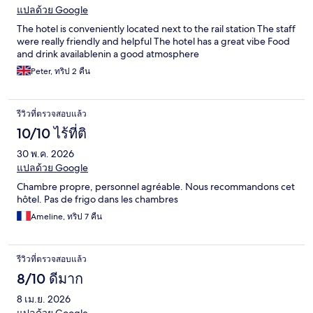
แปลด้วย Google
The hotel is conveniently located next to the rail station The staff
were really friendly and helpful The hotel has a great vibe Food
and drink availablenin a good atmosphere
Peter, ทริป 2 คืน
รีวิวที่ตรวจสอบแล้ว
10/10 ไร้ที่ติ
30 พ.ค. 2026
แปลด้วย Google
Chambre propre, personnel agréable. Nous recommandons cet
hôtel. Pas de frigo dans les chambres
Ameline, ทริป 7 คืน
รีวิวที่ตรวจสอบแล้ว
8/10 ดีมาก
8 เม.ย. 2026