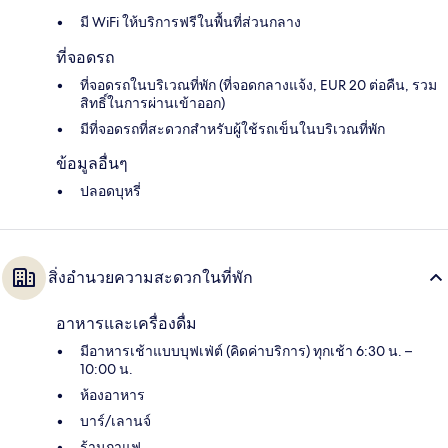
มี WiFi ให้บริการฟรีในพื้นที่ส่วนกลาง
ที่จอดรถ
ที่จอดรถในบริเวณที่พัก (ที่จอดกลางแจ้ง, EUR 20 ต่อคืน, รวม
สิทธิ์ในการผ่านเข้าออก)
มีที่จอดรถที่สะดวกสำหรับผู้ใช้รถเข็นในบริเวณที่พัก
ข้อมูลอื่นๆ
ปลอดบุหรี่
สิ่งอำนวยความสะดวกในที่พัก
อาหารและเครื่องดื่ม
มีอาหารเช้าแบบบุฟเฟ่ต์ (คิดค่าบริการ) ทุกเช้า 6:30 น. –
10:00 น.
ห้องอาหาร
บาร์/เลานจ์
ร้านกาแฟ