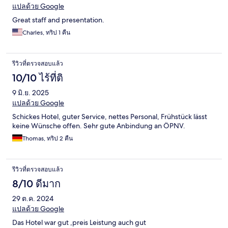
แปลด้วย Google
Great staff and presentation.
Charles, ทริป 1 คืน
รีวิวที่ตรวจสอบแล้ว
10/10 ไร้ที่ติ
9 มิ.ย. 2025
แปลด้วย Google
Schickes Hotel, guter Service, nettes Personal, Frühstück lässt
keine Wünsche offen. Sehr gute Anbindung an ÖPNV.
Thomas, ทริป 2 คืน
รีวิวที่ตรวจสอบแล้ว
8/10 ดีมาก
29 ต.ค. 2024
แปลด้วย Google
Das Hotel war gut ,preis Leistung auch gut