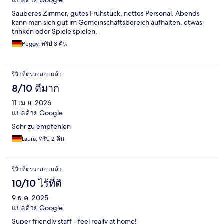
แปลด้วย Google
Sauberes Zimmer, gutes Frühstück, nettes Personal. Abends
kann man sich gut im Gemeinschaftsbereich aufhalten, etwas
trinken oder Spiele spielen.
Peggy, ทริป 3 คืน
รีวิวที่ตรวจสอบแล้ว
8/10 ดีมาก
11 เม.ย. 2026
แปลด้วย Google
Sehr zu empfehlen
Laura, ทริป 2 คืน
รีวิวที่ตรวจสอบแล้ว
10/10 ไร้ที่ติ
9 ธ.ค. 2025
แปลด้วย Google
Super friendly staff - feel really at home!