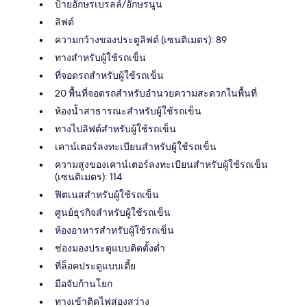
ป้ายอักษรเบรลล์/อักษรนูน
ลิฟต์
ความกว้างของประตูลิฟต์ (เซนติเมตร): 89
ทางสำหรับผู้ใช้รถเข็น
ที่จอดรถสำหรับผู้ใช้รถเข็น
20 พื้นที่จอดรถสำหรับอำนวยความสะดวกในพื้นที่
ห้องน้ำสาธารณะสำหรับผู้ใช้รถเข็น
ทางไปลิฟต์สำหรับผู้ใช้รถเข็น
เคาน์เตอร์ลงทะเบียนสำหรับผู้ใช้รถเข็น
ความสูงของเคาน์เตอร์ลงทะเบียนสำหรับผู้ใช้รถเข็น
(เซนติเมตร): 114
ฟิตเนสสำหรับผู้ใช้รถเข็น
ศูนย์ธุรกิจสำหรับผู้ใช้รถเข็น
ห้องอาหารสำหรับผู้ใช้รถเข็น
ช่องมองประตูแบบติดตั้งต่ำ
ที่ล็อคประตูแบบเตี้ย
มือจับก้านโยก
ทางเข้าติดไฟส่องสว่าง