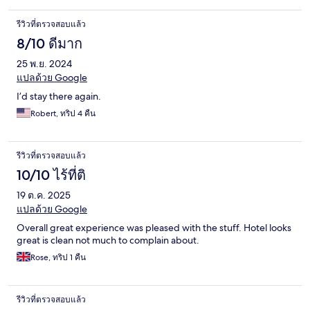
รีวิวที่ตรวจสอบแล้ว
8/10 ดีมาก
25 พ.ย. 2024
แปลด้วย Google
I’d stay there again.
Robert, ทริป 4 คืน
รีวิวที่ตรวจสอบแล้ว
10/10 ไร้ที่ติ
19 ต.ค. 2025
แปลด้วย Google
Overall great experience was pleased with the stuff. Hotel looks
great is clean not much to complain about.
Rose, ทริป 1 คืน
รีวิวที่ตรวจสอบแล้ว