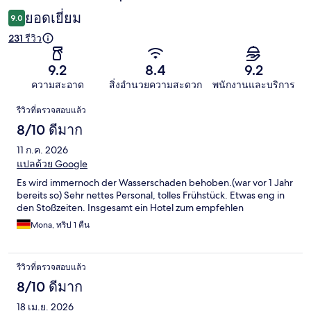
ยอดเยี่ยม
9.0
231 รีวิว
9.2
8.4
9.2
ความสะอาด
สิ่งอำนวยความสะดวก
พนักงานและบริการ
รีวิว
รีวิวที่ตรวจสอบแล้ว
8/10 ดีมาก
11 ก.ค. 2026
แปลด้วย Google
Es wird immernoch der Wasserschaden behoben.(war vor 1 Jahr
bereits so) Sehr nettes Personal, tolles Frühstück. Etwas eng in
den Stoßzeiten. Insgesamt ein Hotel zum empfehlen
Mona, ทริป 1 คืน
รีวิวที่ตรวจสอบแล้ว
8/10 ดีมาก
18 เม.ย. 2026