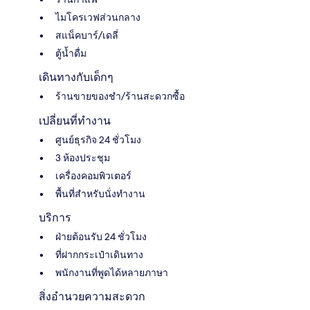
ไมโครเวฟส่วนกลาง
สแน็คบาร์/เดลี่
ตู้น้ำดื่ม
เดินทางกับเด็กๆ
ร้านขายของชำ/ร้านสะดวกซื้อ
เปลี่ยนที่ทำงาน
ศูนย์ธุรกิจ 24 ชั่วโมง
3 ห้องประชุม
เครื่องคอมพิวเตอร์
พื้นที่สำหรับนั่งทำงาน
บริการ
ฝ่ายต้อนรับ 24 ชั่วโมง
ที่ฝากกระเป๋าเดินทาง
พนักงานที่พูดได้หลายภาษา
สิ่งอำนวยความสะดวก