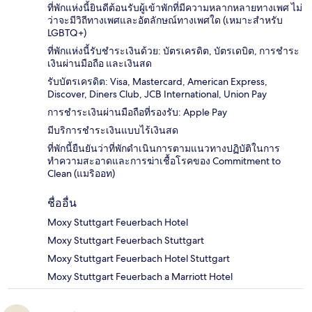
ที่พักแห่งนี้ยินดีต้อนรับผู้เข้าพักที่มีความหลากหลายทางเพศ ไม่
ว่าจะมีวิถีทางเพศและอัตลักษณ์ทางเพศใด (เหมาะสำหรับ
LGBTQ+)
ที่พักแห่งนี้รับชำระเงินด้วย: บัตรเครดิต, บัตรเดบิต, การชำระ
เงินผ่านมือถือ และเงินสด
รับบัตรเครดิต: Visa, Mastercard, American Express,
Discover, Diners Club, JCB International, Union Pay
การชำระเงินผ่านมือถือที่รองรับ: Apple Pay
มีบริการชำระเงินแบบไร้เงินสด
ที่พักนี้ยืนยันว่าที่พักดำเนินการตามแนวทางปฏิบัติในการ
ทำความสะอาดและการฆ่าเชื้อโรคของ Commitment to
Clean (แมริออท)
ชื่ออื่น
Moxy Stuttgart Feuerbach Hotel
Moxy Stuttgart Feuerbach Stuttgart
Moxy Stuttgart Feuerbach Hotel Stuttgart
Moxy Stuttgart Feuerbach a Marriott Hotel