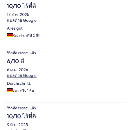
10/10 ไร้ที่ติ
17 ส.ค. 2025
แปลด้วย Google
Alles gut
Kathrin, ทริป 2 คืน
รีวิวที่ตรวจสอบแล้ว
6/10 ดี
6 ม.ค. 2026
แปลด้วย Google
Durchschnitt.
Jan, ทริป 1 คืน
รีวิวที่ตรวจสอบแล้ว
10/10 ไร้ที่ติ
9 มิ.ย. 2025