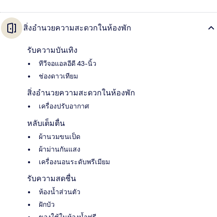
สิ่งอำนวยความสะดวกในห้องพัก
รับความบันเทิง
ทีวีจอแอลอีดี 43-นิ้ว
ช่องดาวเทียม
สิ่งอำนวยความสะดวกในห้องพัก
เครื่องปรับอากาศ
หลับเต็มตื่น
ผ้านวมขนเป็ด
ผ้าม่านกันแสง
เครื่องนอนระดับพรีเมียม
รับความสดชื่น
ห้องน้ำส่วนตัว
ฝักบัว