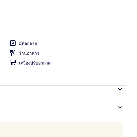
มีที่จอดรถ
ร้านอาหาร
เครื่องปรับอากาศ