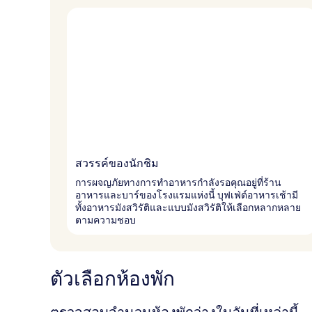
สวรรค์ของนักชิม
การผจญภัยทางการทำอาหารกำลังรอคุณอยู่ที่ร้าน
อาหารและบาร์ของโรงแรมแห่งนี้ บุฟเฟ่ต์อาหารเช้ามี
ทั้งอาหารมังสวิรัติและแบบมังสวิรัติให้เลือกหลากหลาย
ตามความชอบ
ตัวเลือกห้องพัก