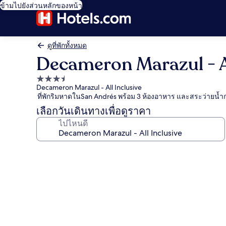
ข้ามไปยังส่วนหลักของหน้า
ดูที่พักทั้งหมด
Decameron Marazul - Al
ที่พัก
Decameron Marazul - All Inclusive
3.5
ที่พักริมหาดในSan Andrés พร้อม 3 ห้องอาหาร และสระว่ายน้ำ
ดาว
เลือกวันเดินทางเพื่อดูราคา
ไปไหนดี
คลัง
ภาพ
Decameron
Marazul
-