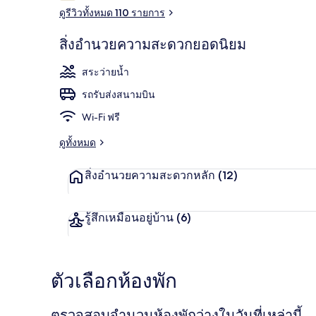
ดูรีวิวทั้งหมด 110 รายการ
สิ่งอำนวยความสะดวกยอดนิยม
สระว่ายน้ำกล
สระว่ายน้ำ
รถรับส่งสนามบิน
Wi-Fi ฟรี
ดูทั้งหมด
สิ่งอำนวยความสะดวกหลัก
(12)
รู้สึกเหมือนอยู่บ้าน
(6)
ตัวเลือกห้องพัก
ตรวจสอบจำนวนห้องพักว่างในวันที่เหล่านี้