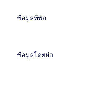
ข้อมูลที่พัก
ข้อมูลโดยย่อ