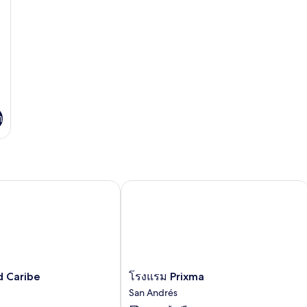
า
Caribe
โรงแรม Prixma
โรงแรม
d Caribe
โรงแรม Prixma
Prixma
San Andrés
San