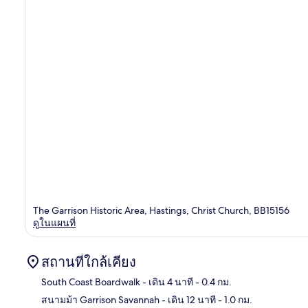
The Garrison Historic Area, Hastings, Christ Church, BB15156
ดูในแผนที่
สถานที่ใกล้เคียง
South Coast Boardwalk
- เดิน 4 นาที
- 0.4 กม.
สนามม้า Garrison Savannah
- เดิน 12 นาที
- 1.0 กม.