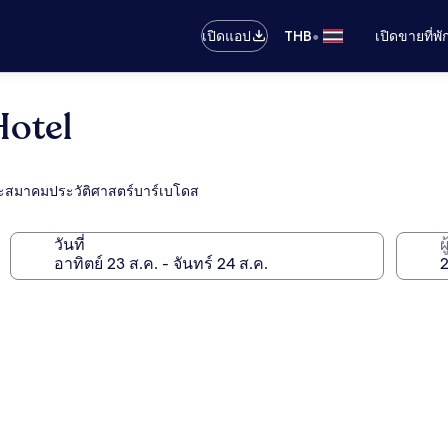
•
เปิดแอป
THB
เปิดขายที่พ
Hotel
และสมาคมประวัติศาสตร์บาร์เบโดส
วันที่
ผ