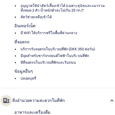
อนุญาตให้นำสัตว์เลี้ยงเข้าได้ (เฉพาะสุนัขและแมวรวม
ทั้งหมด 2 ตัว น้ำหนักตัวละไม่เกิน 25 กก.)*
สัตว์ช่วยเหลือเข้าได้
อินเทอร์เน็ต
มี WiFi ให้บริการฟรีในพื้นที่ส่วนกลาง
ที่จอดรถ
บริการรับจอดรถในบริเวณที่พัก (DKK 350 ต่อวัน)
มีจุดสำหรับชาร์จรถยนต์ไฟฟ้าในบริเวณที่พัก
มีที่จอดรถในบริเวณที่พักและริมถนน
ข้อมูลอื่นๆ
ปลอดบุหรี่
สิ่งอำนวยความสะดวกในที่พัก
อาหารและเครื่องดื่ม