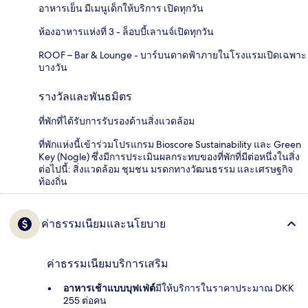
อาหารเย็น มีเมนูเด็กให้บริการ เปิดทุกวัน
ห้องอาหารแห่งที่ 3 - ล็อบบี้เลานจ์เปิดทุกวัน
ROOF – Bar & Lounge - บาร์บนดาดฟ้าภายในโรงแรมเปิดเฉพาะ
บางวัน
รางวัลและพันธมิตร
ที่พักที่ได้รับการรับรองด้านสิ่งแวดล้อม
ที่พักแห่งนี้เข้าร่วมโปรแกรม Bioscore Sustainability และ Green
Key (Nogle) ซึ่งมีการประเมินผลกระทบของที่พักที่มีต่อหนึ่งในสิ่ง
ต่อไปนี้: สิ่งแวดล้อม ชุมชน มรดกทางวัฒนธรรม และเศรษฐกิจ
ท้องถิ่น
ค่าธรรมเนียมและนโยบาย
ค่าธรรมเนียมบริการเสริม
อาหารเช้าแบบบุฟเฟ่ต์
มีให้บริการในราคาประมาณ DKK
255 ต่อคน