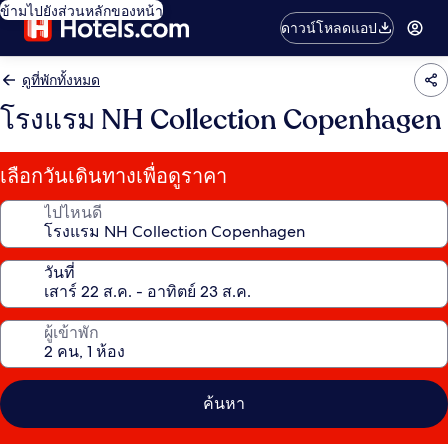
ข้ามไปยังส่วนหลักของหน้า
ดาวน์โหลดแอป
ดูที่พักทั้งหมด
โรงแรม NH Collection Copenhagen
เลือกวันเดินทางเพื่อดูราคา
ไปไหนดี
วันที่
ผู้เข้าพัก
ค้นหา