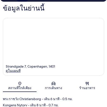
ข้อมูลในย่านนี้
Strandgade 7, Copenhagen, 1401
ดูในแผนที่
แผนที่
สถานที่ใกล้เคียง
การเดินทาง
ร้านอาหาร
พระราชวัง Christiansborg
- เดิน 6 นาที
- 0.5 กม.
Kongens Nytorv
- เดิน 8 นาที
- 0.7 กม.