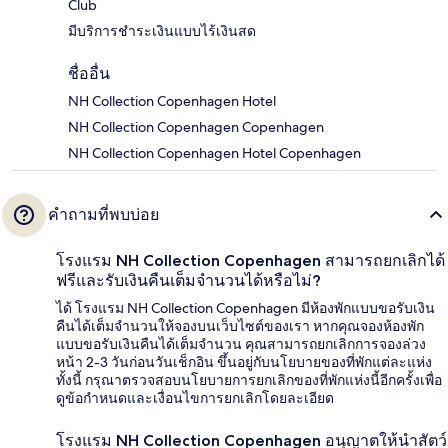
Club
มีบริการชำระเงินแบบไร้เงินสด
ชื่ออื่น
NH Collection Copenhagen Hotel
NH Collection Copenhagen Copenhagen
NH Collection Copenhagen Hotel Copenhagen
คำถามที่พบบ่อย
โรงแรม NH Collection Copenhagen สามารถยกเลิกได้
ฟรีและรับเงินคืนเต็มจำนวนได้หรือไม่?
ได้ โรงแรม NH Collection Copenhagen มีห้องพักแบบขอรับเงิน
คืนได้เต็มจำนวนให้จองบนเว็บไซต์ของเรา หากคุณจองห้องพัก
แบบขอรับเงินคืนได้เต็มจำนวน คุณสามารถยกเลิกการจองล่วง
หน้า 2-3 วันก่อนวันเช็กอิน ขึ้นอยู่กับนโยบายของที่พักแต่ละแห่ง
ทั้งนี้ กรุณาตรวจสอบนโยบายการยกเลิกของที่พักแห่งนี้อีกครั้งเพื่อ
ดูข้อกำหนดและเงื่อนไขการยกเลิกโดยละเอียด
โรงแรม NH Collection Copenhagen อนุญาตให้นำสัตว์