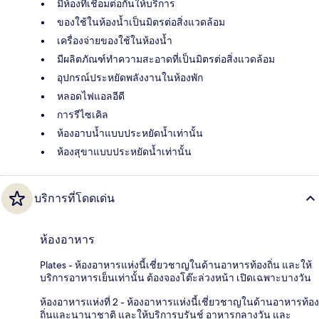
มีห้องที่เชื่อมต่อกันให้บริการ
ของใช้ในห้องน้ำเป็นมิตรต่อสิ่งแวดล้อม
เครื่องจ่ายของใช้ในห้องน้ำ
มีผลิตภัณฑ์ทำความสะอาดที่เป็นมิตรต่อสิ่งแวดล้อม
อุปกรณ์ประหยัดพลังงานในห้องพัก
หลอดไฟแอลอีดี
การรีไซเคิล
ห้องอาบน้ำแบบประหยัดน้ำเท่านั้น
ห้องสุขาแบบประหยัดน้ำเท่านั้น
บริการที่โดดเด่น
ห้องอาหาร
Plates - ห้องอาหารแห่งนี้เชี่ยวชาญในด้านอาหารท้องถิ่น และให้
บริการอาหารเย็นเท่านั้น ต้องจองโต๊ะล่วงหน้า เปิดเฉพาะบางวัน
ห้องอาหารแห่งที่ 2 - ห้องอาหารแห่งนี้เชี่ยวชาญในด้านอาหารท้อง
ถิ่นและนานาชาติ และให้บริการบรันช์ อาหารกลางวัน และ