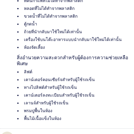
ที่คนกาแฟที่ไม่ได้ทำจากพลาสติก
หลอดที่ไม่ได้ทำจากพลาสติก
ขวดน้ำที่ไม่ได้ทำจากพลาสติก
ตู้กดน้ำ
ถ้วยที่นำกลับมาใช้ใหม่ได้เท่านั้น
เครื่องใช้บนโต๊ะอาหารแบบนำกลับมาใช้ใหม่ได้เท่านั้น
ห้องจัดเลี้ยง
สิ่งอำนวยความสะดวกสำหรับผู้ต้องการความช่วยเหลือ
พิเศษ
ลิฟต์
เคาน์เตอร์คอนเซียร์จสำหรับผู้ใช้รถเข็น
ทางไปลิฟต์สำหรับผู้ใช้รถเข็น
เคาน์เตอร์ลงทะเบียนสำหรับผู้ใช้รถเข็น
เลานจ์สำหรับผู้ใช้รถเข็น
พรมปูพื้นในห้อง
พื้นไม้เนื้อแข็งในห้อง