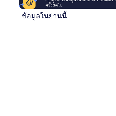
ครั้งถัดไป
ข้อมูลในย่านนี้