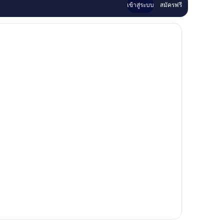
เข้าสู่ระบบ
สมัครฟรี