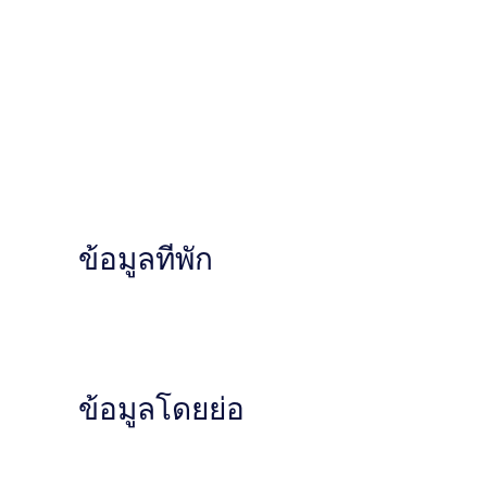
ข้อมูลที่พัก
ข้อมูลโดยย่อ