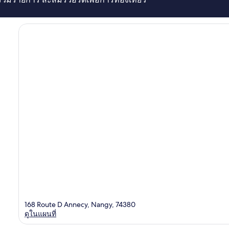
168 Route D Annecy, Nangy, 74380
ดูในแผนที่