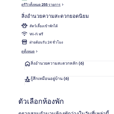
ดูรีวิวทั้งหมด 255 รายการ
สิ่งอำนวยความสะดวกยอดนิยม
อาหารเช้าแบบ
สัตว์เลี้ยงเข้าพักได้
Wi-Fi ฟรี
ฝ่ายต้อนรับ 24 ชั่วโมง
ดูทั้งหมด
สิ่งอำนวยความสะดวกหลัก
(6)
รู้สึกเหมือนอยู่บ้าน
(6)
ตัวเลือกห้องพัก
ตรวจสอบจำนวนห้องพักว่างในวันที่เหล่านี้