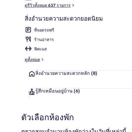
ดูรีวิวทั้งหมด 637 รายการ
สิ่งอำนวยความสะดวกยอดนิยม
บริเวณภายน
ที่จอดรถฟรี
ร้านอาหาร
ฟิตเนส
ดูทั้งหมด
สิ่งอำนวยความสะดวกหลัก
(8)
รู้สึกเหมือนอยู่บ้าน
(6)
ตัวเลือกห้องพัก
ตรวจสอบจำนวนห้องพักว่างในวันที่เหล่านี้