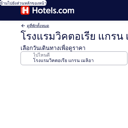
ข้ามไปยังส่วนหลักของหน้า
ดูที่พักทั้งหมด
โรงแรมวิคตอเรีย แกรน 
เลือกวันเดินทางเพื่อดูราคา
ไปไหนดี
คลัง
ภาพ
โรงแรม
วิคตอเรีย
แกรน