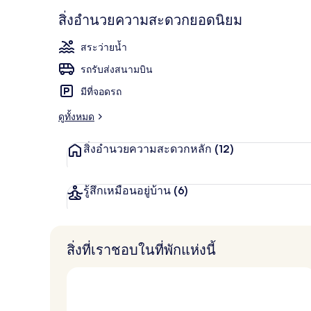
ลานระเบียง
สิ่งอำนวยความสะดวกยอดนิยม
สระว่ายน้ำ
รถรับส่งสนามบิน
มีที่จอดรถ
ดูทั้งหมด
สิ่งอำนวยความสะดวกหลัก
(12)
รู้สึกเหมือนอยู่บ้าน
(6)
สิ่งที่เราชอบในที่พักแห่งนี้