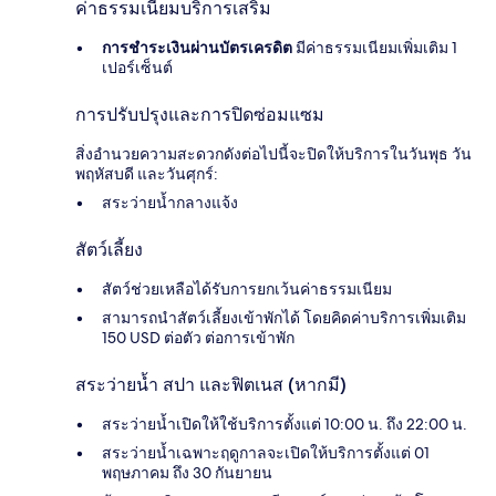
ค่าธรรมเนียมบริการเสริม
การชำระเงินผ่านบัตรเครดิต
มีค่าธรรมเนียมเพิ่มเติม 1
เปอร์เซ็นต์
การปรับปรุงและการปิดซ่อมแซม
สิ่งอำนวยความสะดวกดังต่อไปนี้จะปิดให้บริการในวันพุธ วัน
พฤหัสบดี และวันศุกร์:
สระว่ายน้ำกลางแจ้ง
สัตว์เลี้ยง
สัตว์ช่วยเหลือได้รับการยกเว้นค่าธรรมเนียม
สามารถนำสัตว์เลี้ยงเข้าพักได้ โดยคิดค่าบริการเพิ่มเติม
150 USD ต่อตัว ต่อการเข้าพัก
สระว่ายน้ำ สปา และฟิตเนส (หากมี)
สระว่ายน้ำเปิดให้ใช้บริการตั้งแต่ 10:00 น. ถึง 22:00 น.
สระว่ายน้ำเฉพาะฤดูกาลจะเปิดให้บริการตั้งแต่ 01
พฤษภาคม ถึง 30 กันยายน