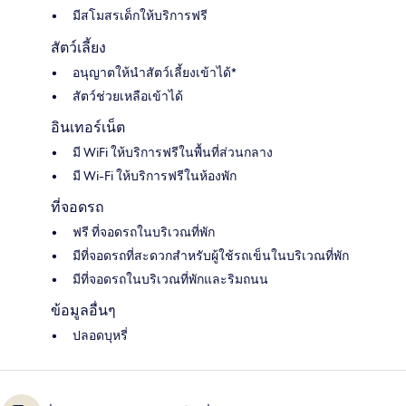
มีสโมสรเด็กให้บริการฟรี
สัตว์เลี้ยง
อนุญาตให้นำสัตว์เลี้ยงเข้าได้*
สัตว์ช่วยเหลือเข้าได้
อินเทอร์เน็ต
มี WiFi ให้บริการฟรีในพื้นที่ส่วนกลาง
มี Wi-Fi ให้บริการฟรีในห้องพัก
ที่จอดรถ
ฟรี ที่จอดรถในบริเวณที่พัก
มีที่จอดรถที่สะดวกสำหรับผู้ใช้รถเข็นในบริเวณที่พัก
มีที่จอดรถในบริเวณที่พักและริมถนน
ข้อมูลอื่นๆ
ปลอดบุหรี่