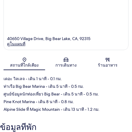
40650 Village Drive, Big Bear Lake, CA, 92315
ดูในแผนที่
แผนที่
สถานที่ใกล้เคียง
การเดินทาง
ร้านอาหาร
เดอะ วิลเลจ
- เดิน 1 นาที
- 0.1 กม.
ท่าเรือ Big Bear Marina
- เดิน 5 นาที
- 0.5 กม.
ศูนย์ข้อมูลนักท่องเที่ยว Big Bear
- เดิน 5 นาที
- 0.5 กม.
Pine Knot Marina
- เดิน 8 นาที
- 0.8 กม.
Alpine Slide ที่ Magic Mountain
- เดิน 13 นาที
- 1.2 กม.
ข้อมูลที่พัก