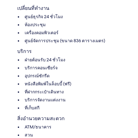
เปลี่ยนที่ทำงาน
ศูนย์ธุรกิจ 24 ชั่วโมง
ห้องประชุม
เครื่องคอมพิวเตอร์
ศูนย์จัดการประชุม (ขนาด 836 ตารางเมตร)
บริการ
ฝ่ายต้อนรับ 24 ชั่วโมง
บริการคอนเซียร์จ
อุปกรณ์ซักรีด
หนังสือพิมพ์ในล็อบบี้ (ฟรี)
ที่ฝากกระเป๋าเดินทาง
บริการจัดงานแต่งงาน
ที่เก็บสกี
สิ่งอำนวยความสะดวก
ATM/ธนาคาร
สวน