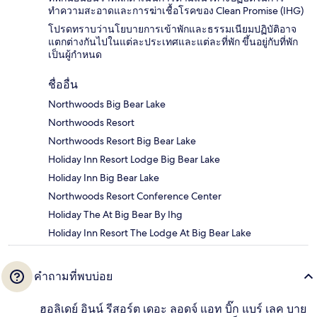
ทำความสะอาดและการฆ่าเชื้อโรคของ Clean Promise (IHG)
โปรดทราบว่านโยบายการเข้าพักและธรรมเนียมปฏิบัติอาจ
แตกต่างกันไปในแต่ละประเทศและแต่ละที่พัก ขึ้นอยู่กับที่พัก
เป็นผู้กำหนด
ชื่ออื่น
Northwoods Big Bear Lake
Northwoods Resort
Northwoods Resort Big Bear Lake
Holiday Inn Resort Lodge Big Bear Lake
Holiday Inn Big Bear Lake
Northwoods Resort Conference Center
Holiday The At Big Bear By Ihg
Holiday Inn Resort The Lodge At Big Bear Lake
คำถามที่พบบ่อย
ฮอลิเดย์ อินน์ รีสอร์ต เดอะ ลอดจ์ แอท บิ๊ก แบร์ เลค บาย