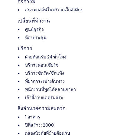
กิจกรรม
สนามกอล์ฟในบริเวณใกล้เคียง
เปลี่ยนที่ทำงาน
ศูนย์ธุรกิจ
ห้องประชุม
บริการ
ฝ่ายต้อนรับ 24 ชั่วโมง
บริการคอนเซียร์จ
บริการซักรีด/ซักแห้ง
ที่ฝากกระเป๋าเดินทาง
พนักงานที่พูดได้หลายภาษา
เก้าอี้อาบแดดริมสระ
สิ่งอำนวยความสะดวก
1 อาคาร
ปีที่สร้าง: 2000
กล่องนิรภัยที่ฝ่ายต้อนรับ