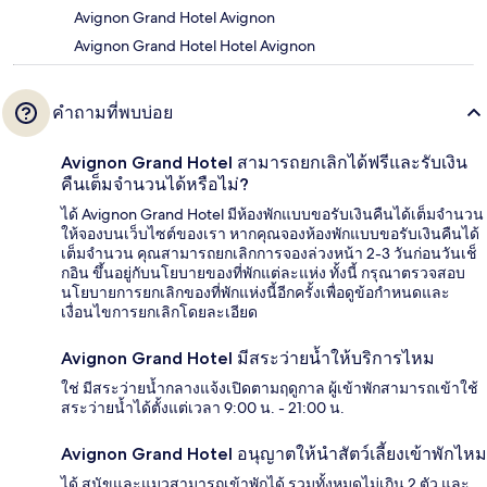
Avignon Grand Hotel Avignon
Avignon Grand Hotel Hotel Avignon
คำถามที่พบบ่อย
Avignon Grand Hotel สามารถยกเลิกได้ฟรีและรับเงิน
คืนเต็มจำนวนได้หรือไม่?
ได้ Avignon Grand Hotel มีห้องพักแบบขอรับเงินคืนได้เต็มจำนวน
ให้จองบนเว็บไซต์ของเรา หากคุณจองห้องพักแบบขอรับเงินคืนได้
เต็มจำนวน คุณสามารถยกเลิกการจองล่วงหน้า 2-3 วันก่อนวันเช็
กอิน ขึ้นอยู่กับนโยบายของที่พักแต่ละแห่ง ทั้งนี้ กรุณาตรวจสอบ
นโยบายการยกเลิกของที่พักแห่งนี้อีกครั้งเพื่อดูข้อกำหนดและ
เงื่อนไขการยกเลิกโดยละเอียด
Avignon Grand Hotel มีสระว่ายน้ำให้บริการไหม
ใช่ มีสระว่ายน้ำกลางแจ้งเปิดตามฤดูกาล ผู้เข้าพักสามารถเข้าใช้
สระว่ายน้ำได้ตั้งแต่เวลา 9:00 น. - 21:00 น.
Avignon Grand Hotel อนุญาตให้นำสัตว์เลี้ยงเข้าพักไหม
ได้ สุนัขและแมวสามารถเข้าพักได้ รวมทั้งหมดไม่เกิน 2 ตัว และ