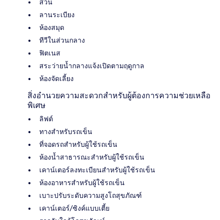
สวน
ลานระเบียง
ห้องสมุด
ทีวีในส่วนกลาง
ฟิตเนส
สระว่ายน้ำกลางแจ้งเปิดตามฤดูกาล
ห้องจัดเลี้ยง
สิ่งอำนวยความสะดวกสำหรับผู้ต้องการความช่วยเหลือ
พิเศษ
ลิฟต์
ทางสำหรับรถเข็น
ที่จอดรถสำหรับผู้ใช้รถเข็น
ห้องน้ำสาธารณะสำหรับผู้ใช้รถเข็น
เคาน์เตอร์ลงทะเบียนสำหรับผู้ใช้รถเข็น
ห้องอาหารสำหรับผู้ใช้รถเข็น
เบาะปรับระดับความสูงโถสุขภัณฑ์
เคาน์เตอร์/ซิงค์แบบเตี้ย