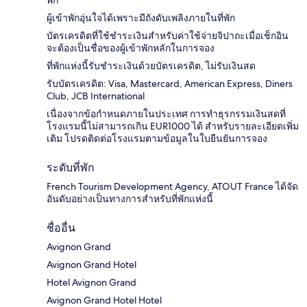
ผู้เข้าพักอุ่นใจได้เพราะมีถังดับเพลิงภายในที่พัก
บัตรเครดิตที่ใช้ชำระเงินสำหรับค่าใช้จ่ายจิปาถะเมื่อเช็กอิน
จะต้องเป็นชื่อของผู้เข้าพักหลักในการจอง
ที่พักแห่งนี้รับชำระเงินด้วยบัตรเครดิต, ไม่รับเงินสด
รับบัตรเครดิต: Visa, Mastercard, American Express, Diners
Club, JCB International
เนื่องจากข้อกำหนดภายในประเทศ การทำธุรกรรมเงินสดที่
โรงแรมนี้ไม่สามารถเกิน EUR1000 ได้ สำหรับรายละเอียดเพิ่ม
เติม โปรดติดต่อโรงแรมตามข้อมูลในใบยืนยันการจอง
ระดับที่พัก
French Tourism Development Agency, ATOUT France ได้จัด
อันดับอย่างเป็นทางการสำหรับที่พักแห่งนี้
ชื่ออื่น
Avignon Grand
Avignon Grand Hotel
Hotel Avignon Grand
Avignon Grand Hotel Hotel