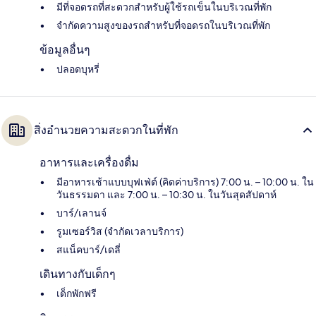
มีที่จอดรถที่สะดวกสำหรับผู้ใช้รถเข็นในบริเวณที่พัก
จำกัดความสูงของรถสำหรับที่จอดรถในบริเวณที่พัก
ข้อมูลอื่นๆ
ปลอดบุหรี่
สิ่งอำนวยความสะดวกในที่พัก
อาหารและเครื่องดื่ม
มีอาหารเช้าแบบบุฟเฟ่ต์ (คิดค่าบริการ) 7:00 น. – 10:00 น. ใน
วันธรรมดา และ 7:00 น. – 10:30 น. ในวันสุดสัปดาห์
บาร์/เลานจ์
รูมเซอร์วิส (จำกัดเวลาบริการ)
สแน็คบาร์/เดลี่
เดินทางกับเด็กๆ
เด็กพักฟรี