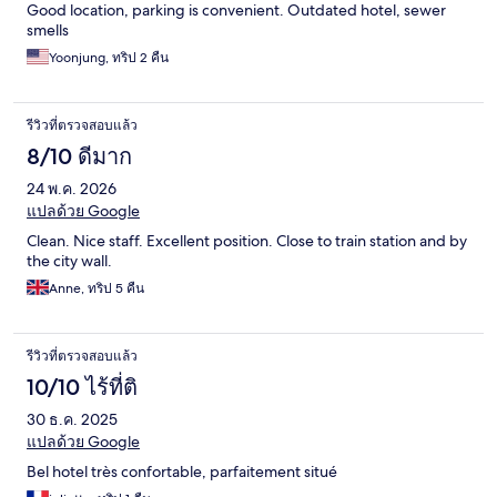
Good location, parking is convenient. Outdated hotel, sewer
smells
Yoonjung, ทริป 2 คืน
รีวิวที่ตรวจสอบแล้ว
8/10 ดีมาก
24 พ.ค. 2026
แปลด้วย Google
Clean. Nice staff. Excellent position. Close to train station and by
the city wall.
Anne, ทริป 5 คืน
รีวิวที่ตรวจสอบแล้ว
10/10 ไร้ที่ติ
30 ธ.ค. 2025
แปลด้วย Google
Bel hotel très confortable, parfaitement situé