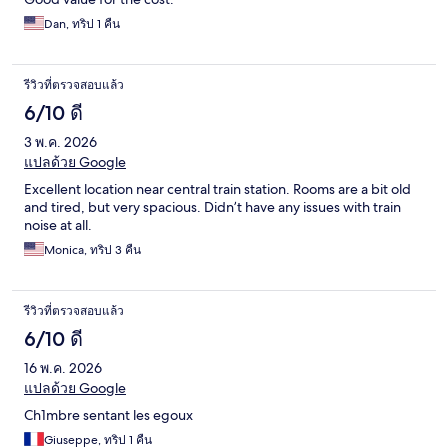
Dan, ทริป 1 คืน
รีวิวที่ตรวจสอบแล้ว
6/10 ดี
3 พ.ค. 2026
แปลด้วย Google
Excellent location near central train station. Rooms are a bit old
and tired, but very spacious. Didn’t have any issues with train
noise at all.
Monica, ทริป 3 คืน
รีวิวที่ตรวจสอบแล้ว
6/10 ดี
16 พ.ค. 2026
แปลด้วย Google
Ch1mbre sentant les egoux
Giuseppe, ทริป 1 คืน