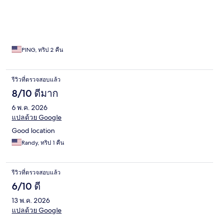
PING, ทริป 2 คืน
รีวิวที่ตรวจสอบแล้ว
8/10 ดีมาก
6 พ.ค. 2026
แปลด้วย Google
Good location
Randy, ทริป 1 คืน
รีวิวที่ตรวจสอบแล้ว
6/10 ดี
13 พ.ค. 2026
แปลด้วย Google