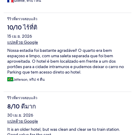
juliette, ทริป 1 คืน
รีวิวที่ตรวจสอบแล้ว
10/10 ไร้ที่ติ
15 เม.ย. 2026
แปลด้วย Google
Nossa estadia foi bastante agradável! O quarto era bem
espaçoso e limpo, com uma saleta separada que foi bem
aproveitada. O hotel é bem localizado em frente a um dos
portões para a cidade intramuros e pudemos deixar o carro no
Parking que tem acesso direto ao hotel.
Jéferson, ทริป 4 คืน
รีวิวที่ตรวจสอบแล้ว
8/10 ดีมาก
30 เม.ย. 2026
แปลด้วย Google
It is an older hotel, but was clean and clear se to train station.
Good value for the cost.