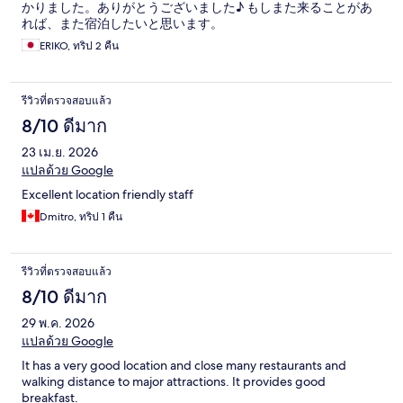
かりました。ありがとうございました♪ もしまた来ることがあ
れば、また宿泊したいと思います。
ERIKO, ทริป 2 คืน
รีวิวที่ตรวจสอบแล้ว
8/10 ดีมาก
23 เม.ย. 2026
แปลด้วย Google
Excellent location friendly staff
Dmitro, ทริป 1 คืน
รีวิวที่ตรวจสอบแล้ว
8/10 ดีมาก
29 พ.ค. 2026
แปลด้วย Google
It has a very good location and close many restaurants and
walking distance to major attractions. It provides good
breakfast.