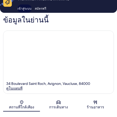
เข้าสู่ระบบ
สมัครฟรี
ข้อมูลในย่านนี้
34 Boulevard Saint Roch, Avignon, Vaucluse, 84000
ดูในแผนที่
แผนที่
สถานที่ใกล้เคียง
การเดินทาง
ร้านอาหาร