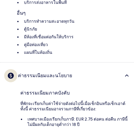
บริการส่งอาหารในพื้นที่
อื่นๆ
บริการทำความสะอาดทุกวัน
ตู้นิรภัย
มีห้องที่เชื่อมต่อกันให้บริการ
คู่มือท่องเที่ยว
แผนที่ในท้องถิ่น
ค่าธรรมเนียมและนโยบาย
ค่าธรรมเนียมภาคบังคับ
ที่พักจะเรียกเก็บค่าใช้จ่ายดังต่อไปนี้เมื่อเช็กอินหรือเช็กเอาต์
ทั้งนี้ ค่าธรรมเนียมอาจรวมภาษีที่เกี่ยวข้อง:
เทศบาลเมืองเรียกเก็บภาษี: EUR 2.75 ต่อคน ต่อคืน ภาษีนี้
ไม่มีผลกับเด็กอายุต่ำกว่า 18 ปี