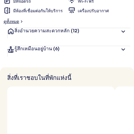
มีที่จอดรถ
Wi-Fi ฟรี
มีห้องที่เชื่อมต่อกันให้บริการ
เครื่องปรับอากาศ
ดูทั้งหมด
สิ่งอำนวยความสะดวกหลัก
(12)
รู้สึกเหมือนอยู่บ้าน
(6)
สิ่งที่เราชอบในที่พักแห่งนี้