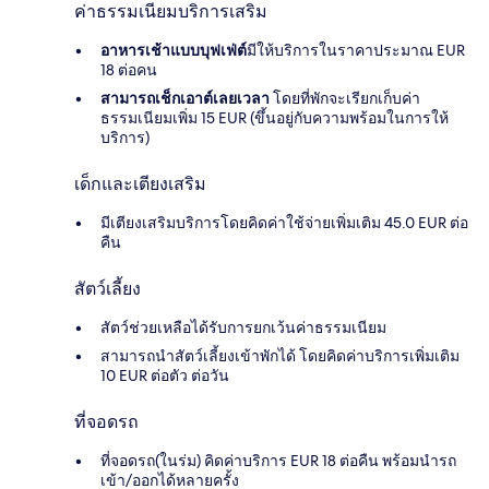
ค่าธรรมเนียมบริการเสริม
อาหารเช้าแบบบุฟเฟ่ต์
มีให้บริการในราคาประมาณ EUR
18 ต่อคน
สามารถเช็กเอาต์เลยเวลา
โดยที่พักจะเรียกเก็บค่า
ธรรมเนียมเพิ่ม 15 EUR (ขึ้นอยู่กับความพร้อมในการให้
บริการ)
เด็กและเตียงเสริม
มีเตียงเสริมบริการโดยคิดค่าใช้จ่ายเพิ่มเติม 45.0 EUR ต่อ
คืน
สัตว์เลี้ยง
สัตว์ช่วยเหลือได้รับการยกเว้นค่าธรรมเนียม
สามารถนำสัตว์เลี้ยงเข้าพักได้ โดยคิดค่าบริการเพิ่มเติม
10 EUR ต่อตัว ต่อวัน
ที่จอดรถ
ที่จอดรถ(ในร่ม) คิดค่าบริการ EUR 18 ต่อคืน พร้อมนำรถ
เข้า/ออกได้หลายครั้ง