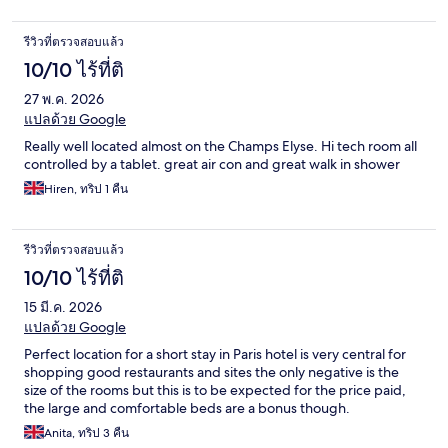
รีวิวที่ตรวจสอบแล้ว
10/10 ไร้ที่ติ
27 พ.ค. 2026
แปลด้วย Google
Really well located almost on the Champs Elyse. Hi tech room all
controlled by a tablet. great air con and great walk in shower
Hiren, ทริป 1 คืน
รีวิวที่ตรวจสอบแล้ว
10/10 ไร้ที่ติ
15 มี.ค. 2026
แปลด้วย Google
Perfect location for a short stay in Paris hotel is very central for
shopping good restaurants and sites the only negative is the
size of the rooms but this is to be expected for the price paid,
the large and comfortable beds are a bonus though.
Anita, ทริป 3 คืน