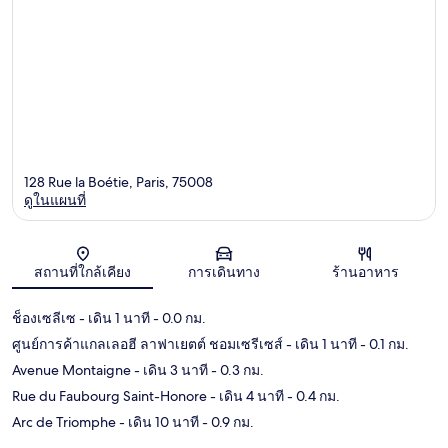
128 Rue la Boétie, Paris, 75008
ดูในแผนที่
แผนที่
สถานที่ใกล้เคียง
การเดินทาง
ร้านอาหาร
ช็องเซลีเซ
- เดิน 1 นาที
- 0.0 กม.
ศูนย์การค้าแกลเลอฮี ลาฟาเยตต์ ชอมเซรีเซส์
- เดิน 1 นาที
- 0.1 กม.
Avenue Montaigne
- เดิน 3 นาที
- 0.3 กม.
Rue du Faubourg Saint-Honore
- เดิน 4 นาที
- 0.4 กม.
Arc de Triomphe
- เดิน 10 นาที
- 0.9 กม.