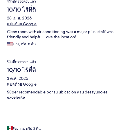
รีวิวที่ตรวจสอบแล้ว
10/10 ไร้ที่ติ
28 เม.ย. 2026
แปลด้วย Google
Clean room with air conditioning was a major plus. staff was
friendly and helpful. Love the location!
Tina, ทริป 8 คืน
รีวิวที่ตรวจสอบแล้ว
10/10 ไร้ที่ติ
3 ต.ค. 2025
แปลด้วย Google
Súper recomendable por su ubicación y su desayuno es
excelente
Paulina, ทริป 3 คืน