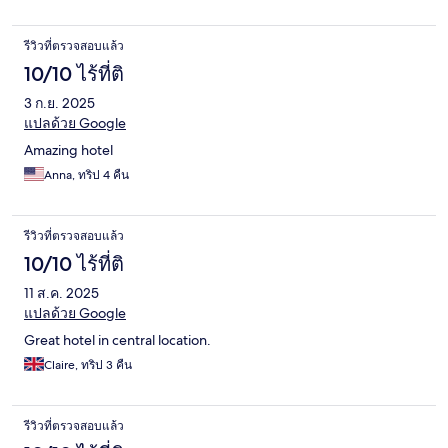
รีวิวที่ตรวจสอบแล้ว
10/10 ไร้ที่ติ
3 ก.ย. 2025
แปลด้วย Google
Amazing hotel
Anna, ทริป 4 คืน
รีวิวที่ตรวจสอบแล้ว
10/10 ไร้ที่ติ
11 ส.ค. 2025
แปลด้วย Google
Great hotel in central location.
Claire, ทริป 3 คืน
รีวิวที่ตรวจสอบแล้ว