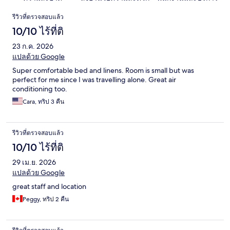
รีวิว
รีวิวที่ตรวจสอบแล้ว
10/10 ไร้ที่ติ
23 ก.ค. 2026
แปลด้วย Google
Super comfortable bed and linens. Room is small but was
perfect for me since I was travelling alone. Great air
conditioning too.
Cara, ทริป 3 คืน
รีวิวที่ตรวจสอบแล้ว
10/10 ไร้ที่ติ
29 เม.ย. 2026
แปลด้วย Google
great staff and location
Peggy, ทริป 2 คืน