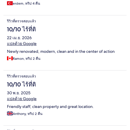
erdem, ทริป 4 คืน
รีวิวที่ตรวจสอบแล้ว
10/10 ไร้ที่ติ
22 เม.ย. 2026
แปลด้วย Google
Newly renovated, modern, clean and in the center of action
Ramon, ทริป 2 คืน
รีวิวที่ตรวจสอบแล้ว
10/10 ไร้ที่ติ
30 พ.ย. 2025
แปลด้วย Google
Friendly staff, clean property and great location.
Anthony, ทริป 2 คืน