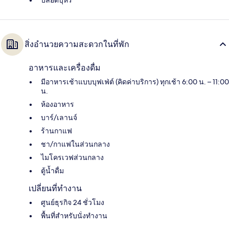
สิ่งอำนวยความสะดวกในที่พัก
อาหารและเครื่องดื่ม
มีอาหารเช้าแบบบุฟเฟ่ต์ (คิดค่าบริการ) ทุกเช้า 6:00 น. – 11:00
น.
ห้องอาหาร
บาร์/เลานจ์
ร้านกาแฟ
ชา/กาแฟในส่วนกลาง
ไมโครเวฟส่วนกลาง
ตู้น้ำดื่ม
เปลี่ยนที่ทำงาน
ศูนย์ธุรกิจ 24 ชั่วโมง
พื้นที่สำหรับนั่งทำงาน