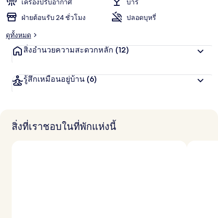
เครื่องปรับอากาศ
บาร์
ฝ่ายต้อนรับ 24 ชั่วโมง
ปลอดบุหรี่
ดูทั้งหมด
สิ่งอำนวยความสะดวกหลัก
(12)
รู้สึกเหมือนอยู่บ้าน
(6)
สิ่งที่เราชอบในที่พักแห่งนี้