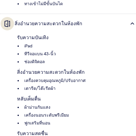
ทางเข้าไม่มีขั้นบันได
สิ่งอำนวยความสะดวกในห้องพัก
รับความบันเทิง
iPad
ทีวีจอแบน 43-นิ้ว
ช่องดิจิตอล
สิ่งอำนวยความสะดวกในห้องพัก
เครื่องควบคุมอุณหภูมิ/ปรับอากาศ
เตารีด/โต๊ะรีดผ้า
หลับเต็มตื่น
ผ้าม่านกันแสง
เครื่องนอนระดับพรีเมียม
ฟูกเสริมที่นอน
รับความสดชื่น