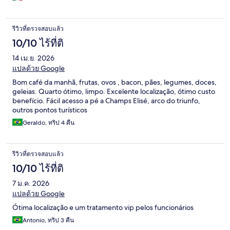
รีวิวที่ตรวจสอบแล้ว
10/10 ไร้ที่ติ
14 เม.ย. 2026
แปลด้วย Google
Bom café da manhã, frutas, ovos , bacon, pães, legumes, doces,
geleias. Quarto ótimo, limpo. Excelente localização, ótimo custo
benefício. Fácil acesso a pé a Champs Elisé, arco do triunfo,
outros pontos turísticos
Geraldo, ทริป 4 คืน
รีวิวที่ตรวจสอบแล้ว
10/10 ไร้ที่ติ
7 ม.ค. 2026
แปลด้วย Google
Ótima localização e um tratamento vip pelos funcionários
Antonio, ทริป 3 คืน