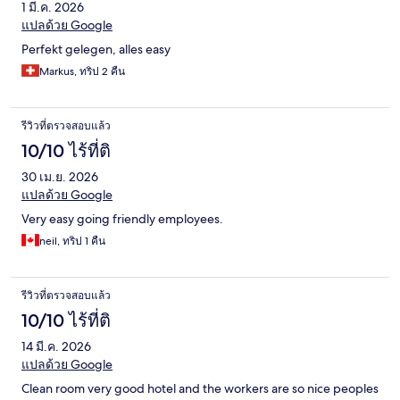
1 มี.ค. 2026
แปลด้วย Google
Perfekt gelegen, alles easy
Markus, ทริป 2 คืน
รีวิวที่ตรวจสอบแล้ว
10/10 ไร้ที่ติ
30 เม.ย. 2026
แปลด้วย Google
Very easy going friendly employees.
neil, ทริป 1 คืน
รีวิวที่ตรวจสอบแล้ว
10/10 ไร้ที่ติ
14 มี.ค. 2026
แปลด้วย Google
Clean room very good hotel and the workers are so nice peoples