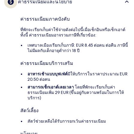
ค่าธรรมเนียมและนโยบาย
ค่าธรรมเนียมภาคบังคับ
ที่พักจะเรียกเก็บค่าใช้จ่ายดังต่อไปนี้เมื่อเช็กอินหรือเช็กเอาต์
ทั้งนี้ ค่าธรรมเนียมอาจรวมภาษีที่เกี่ยวข้อง:
เทศบาลเมืองเรียกเก็บภาษี: EUR 8.45 ต่อคน ต่อคืน ภาษีนี้
ไม่มีผลกับเด็กอายุต่ำกว่า 18 ปี
ค่าธรรมเนียมบริการเสริม
อาหารเช้าแบบบุฟเฟ่ต์
มีให้บริการในราคาประมาณ EUR
20.50 ต่อคน
สามารถเช็กเอาต์เลยเวลา
โดยที่พักจะเรียกเก็บค่า
ธรรมเนียมเพิ่ม 29 EUR (ขึ้นอยู่กับความพร้อมในการให้
บริการ)
สัตว์เลี้ยง
สัตว์ช่วยเหลือได้รับการยกเว้นค่าธรรมเนียม
นโยบาย