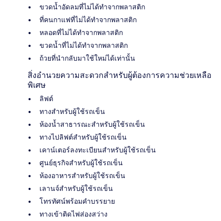
ขวดน้ำอัดลมที่ไม่ได้ทำจากพลาสติก
ที่คนกาแฟที่ไม่ได้ทำจากพลาสติก
หลอดที่ไม่ได้ทำจากพลาสติก
ขวดน้ำที่ไม่ได้ทำจากพลาสติก
ถ้วยที่นำกลับมาใช้ใหม่ได้เท่านั้น
สิ่งอำนวยความสะดวกสำหรับผู้ต้องการความช่วยเหลือ
พิเศษ
ลิฟต์
ทางสำหรับผู้ใช้รถเข็น
ห้องน้ำสาธารณะสำหรับผู้ใช้รถเข็น
ทางไปลิฟต์สำหรับผู้ใช้รถเข็น
เคาน์เตอร์ลงทะเบียนสำหรับผู้ใช้รถเข็น
ศูนย์ธุรกิจสำหรับผู้ใช้รถเข็น
ห้องอาหารสำหรับผู้ใช้รถเข็น
เลานจ์สำหรับผู้ใช้รถเข็น
โทรทัศน์พร้อมคำบรรยาย
ทางเข้าติดไฟส่องสว่าง