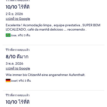
รีวิวที่ตรวจสอบแล้ว
10/10 ไร้ที่ติ
2 มิ.ย. 2026
แปลด้วย Google
Excelente ! Acomodação limpa , equipe prestativa , SUPER BEM
LOCALIZADO, café da manhã delicioso … recomendo .
Jose, ทริป 3 คืน
รีวิวที่ตรวจสอบแล้ว
8/10 ดีมาก
3 พ.ค. 2026
แปลด้วย Google
Wie immer bis CitizenM eine angenehmer Aufenthalt.
Josef, ทริป 3 คืน
รีวิวที่ตรวจสอบแล้ว
10/10 ไร้ที่ติ