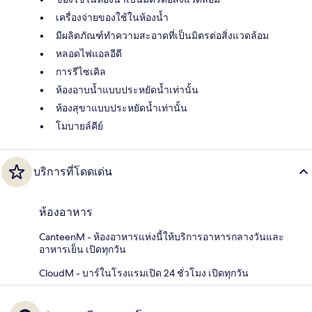
เครื่องจ่ายของใช้ในห้องน้ำ
มีผลิตภัณฑ์ทำความสะอาดที่เป็นมิตรต่อสิ่งแวดล้อม
หลอดไฟแอลอีดี
การรีไซเคิล
ห้องอาบน้ำแบบประหยัดน้ำเท่านั้น
ห้องสุขาแบบประหยัดน้ำเท่านั้น
โมบายล์คีย์
บริการที่โดดเด่น
ห้องอาหาร
CanteenM - ห้องอาหารแห่งนี้ให้บริการอาหารกลางวันและ
อาหารเย็น เปิดทุกวัน
CloudM - บาร์ในโรงแรมเปิด 24 ชั่วโมง เปิดทุกวัน