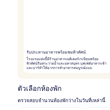
รับประทานอาหารพร้อมชมทิวทัศน์
โรงแรมแห่งนี้มีร้านอาหารเมดิเตอร์เรเนียนพร้อม
ทิวทัศน์ริมสระว่ายน้ำและมหาสมุทร บุฟเฟ่ต์อาหารเช้า
และบาร์ทำให้ฉากการทำอาหารสมบูรณ์แบบ
ตัวเลือกห้องพัก
ตรวจสอบจำนวนห้องพักว่างในวันที่เหล่านี้