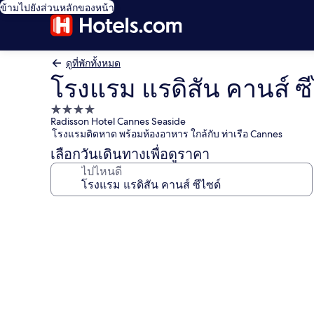
ข้ามไปยังส่วนหลักของหน้า
ดูที่พักทั้งหมด
โรงแรม แรดิสัน คานส์ ซี
ที่พัก
Radisson Hotel Cannes Seaside
4.0
โรงแรมติดหาด พร้อมห้องอาหาร ใกล้กับ ท่าเรือ Cannes
ดาว
เลือกวันเดินทางเพื่อดูราคา
ไปไหนดี
คลัง
ภาพ
โรงแรม
แรดิ