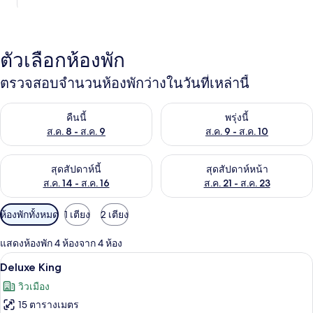
ตัวเลือกห้องพัก
ตรวจสอบจำนวนห้องพักว่างในวันที่เหล่านี้
ตรวจสอบจำนวนห้องพักว่างในคืนนี้ ส.ค. 8 - ส.ค. 9
ตรวจสอบจำนวนห้องพักว่างในพรุ่ง
คืนนี้
พรุ่งนี้
ส.ค. 8 - ส.ค. 9
ส.ค. 9 - ส.ค. 10
ตรวจสอบจำนวนห้องพักว่างในสุดสัปดาห์นี้ ส.ค. 14 - ส.ค. 16
ตรวจสอบจำนวนห้องพักว่างในสุดส
สุดสัปดาห์นี้
สุดสัปดาห์หน้า
ส.ค. 14 - ส.ค. 16
ส.ค. 21 - ส.ค. 23
ตัว
ห้องพักทั้งหมด
1 เตียง
2 เตียง
กรอง
แสดงห้องพัก 4 ห้องจาก 4 ห้อง
ที่
Deluxe King | มินิบาร์, ตู้นิรภัยในห้อง
เปิด
มี
5
Deluxe King
ให้
ภาพถ่าย
วิวเมือง
สำหรับ
ทั้งหมด
15 ตารางเมตร