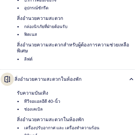
บริการคอนเซียร์จ
อุปกรณ์ซักรีด
สิ่งอำนวยความสะดวก
กล่องนิรภัยที่ฝ่ายต้อนรับ
ฟิตเนส
สิ่งอำนวยความสะดวกสำหรับผู้ต้องการความช่วยเหลือ
พิเศษ
ลิฟต์
สิ่งอำนวยความสะดวกในห้องพัก
รับความบันเทิง
ทีวีจอแอลอีดี 40-นิ้ว
ช่องเคเบิล
สิ่งอำนวยความสะดวกในห้องพัก
เครื่องปรับอากาศ และ เครื่องทำความร้อน