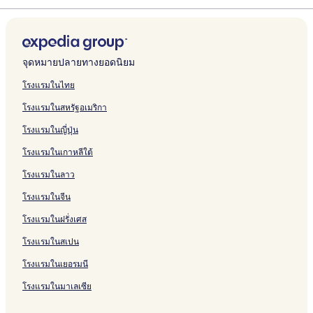
จุดหมายปลายทางยอดนิยม
โรงแรมในไทย
โรงแรมในสหรัฐอเมริกา
โรงแรมในญี่ปุ่น
โรงแรมในเกาหลีใต้
โรงแรมในลาว
โรงแรมในจีน
โรงแรมในฝรั่งเศส
โรงแรมในสเปน
โรงแรมในเยอรมนี
โรงแรมในมาเลเซีย