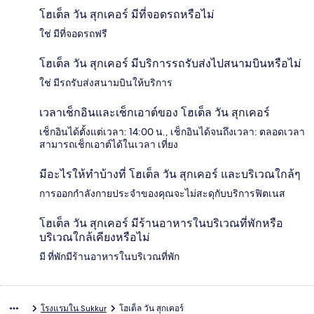
โฮเต็ล วัน สุกเคอร์ มีที่จอดรถหรือไม่
ใช่ มีที่จอดรถฟรี
โฮเต็ล วัน สุกเคอร์ มีบริการรถรับส่งไปสนามบินหรือไม่
ใช่ มีรถรับส่งสนามบินให้บริการ
เวลาเช็กอินและเช็กเอาต์ของ โฮเต็ล วัน สุกเคอร์
เช็กอินได้ตั้งแต่เวลา: 14:00 น., เช็กอินได้จนถึงเวลา: ตลอดเวลา
สามารถเช็กเอาต์ได้ในเวลา เที่ยง
มีอะไรให้ทำบ้างที่ โฮเต็ล วัน สุกเคอร์ และบริเวณใกล้ๆ
การออกกำลังกายประจำของคุณจะไม่สะดุกับบริการฟิตเนส
โฮเต็ล วัน สุกเคอร์ มีร้านอาหารในบริเวณที่พักหรือ
บริเวณใกล้เคียงหรือไม่
มี ที่พักมีร้านอาหารในบริเวณที่พัก
โรงแรมใน Sukkur
โฮเต็ล วัน สุกเคอร์