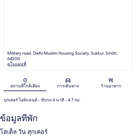
Military road, Delhi Muslim Housing Society, Sukkur, Sindh,
64200
ดูในแผนที่
แผนที่
สถานที่ใกล้เคียง
การเดินทาง
ร้านอาหาร
บุกเคอร์ ไอส์แลนด์
- ขับรถ 4 นาที
- 4.7 กม.
ข้อมูลที่พัก
โฮเต็ล วัน สุกเคอร์