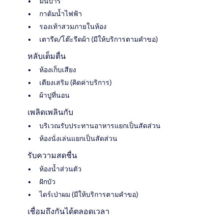
มินิบาร์
กาต้มน้ำไฟฟ้า
รองเท้าสวมภายในห้อง
เตารีด/โต๊ะรีดผ้า (มีให้บริการตามคำขอ)
หลับเต็มตื่น
ห้องเก็บเสียง
เตียงเสริม (คิดค่าบริการ)
ผ้าปูที่นอน
เพลิดเพลินกับ
บริเวณรับประทานอาหารแยกเป็นสัดส่วน
ห้องนั่งเล่นแยกเป็นสัดส่วน
รับความสดชื่น
ห้องน้ำส่วนตัว
ฝักบัว
ไดร์เป่าผม (มีให้บริการตามคำขอ)
เชื่อมถึงกันได้ตลอดเวลา