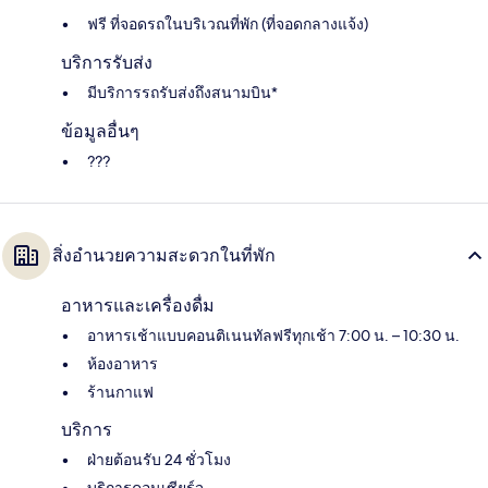
ฟรี ที่จอดรถในบริเวณที่พัก (ที่จอดกลางแจ้ง)
บริการรับส่ง
มีบริการรถรับส่งถึงสนามบิน*
ข้อมูลอื่นๆ
???
สิ่งอำนวยความสะดวกในที่พัก
อาหารและเครื่องดื่ม
อาหารเช้าแบบคอนติเนนทัลฟรีทุกเช้า 7:00 น. – 10:30 น.
ห้องอาหาร
ร้านกาแฟ
บริการ
ฝ่ายต้อนรับ 24 ชั่วโมง