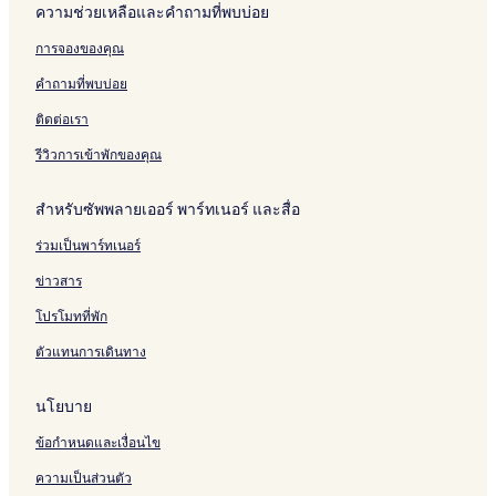
ความช่วยเหลือและคำถามที่พบบ่อย
การจองของคุณ
คำถามที่พบบ่อย
ติดต่อเรา
รีวิวการเข้าพักของคุณ
สำหรับซัพพลายเออร์ พาร์ทเนอร์ และสื่อ
ร่วมเป็นพาร์ทเนอร์
ข่าวสาร
โปรโมทที่พัก
ตัวแทนการเดินทาง
นโยบาย
ข้อกำหนดและเงื่อนไข
ความเป็นส่วนตัว