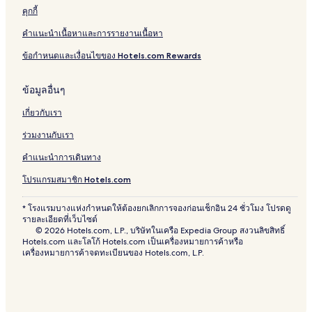
คุกกี้
คำแนะนำเนื้อหาและการรายงานเนื้อหา
ข้อกำหนดและเงื่อนไขของ Hotels.com Rewards
ข้อมูลอื่นๆ
เกี่ยวกับเรา
ร่วมงานกับเรา
คำแนะนำการเดินทาง
โปรแกรมสมาชิก Hotels.com
* โรงแรมบางแห่งกำหนดให้ต้องยกเลิกการจองก่อนเช็กอิน 24 ชั่วโมง โปรดดู
รายละเอียดที่เว็บไซต์
© 2026 Hotels.com, L.P., บริษัทในเครือ Expedia Group สงวนลิขสิทธิ์
Hotels.com และโลโก้ Hotels.com เป็นเครื่องหมายการค้าหรือ
เครื่องหมายการค้าจดทะเบียนของ Hotels.com, L.P.