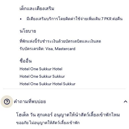
เด็กและเตียงเสริม
มีเตียงเสริมบริการโดยคิดค่าใช้จ่ายเพิ่มเติม 7 PKR ต่อคืน
นโยบาย
ที่พักแห่งนี้รับชำระเงินด้วยบัตรเดบิตและเงินสด
รับบัตรเครดิต: Visa, Mastercard
ชื่ออื่น
Hotel One Sukkur Hotel
Hotel One Sukkur Sukkur
Hotel One Sukkur Hotel Sukkur
คำถามที่พบบ่อย
โฮเต็ล วัน สุกเคอร์ อนุญาตให้นำสัตว์เลี้ยงเข้าพักไหม
ขออภัย ไม่อนุญาตให้สัตว์เลี้ยงเข้าพัก