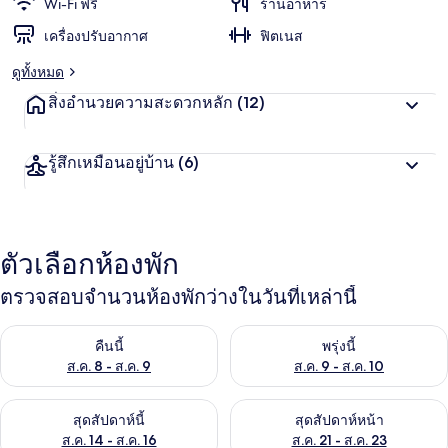
Wi-Fi ฟรี
ร้านอาหาร
เครื่องปรับอากาศ
ฟิตเนส
ดูทั้งหมด
สิ่งอำนวยความสะดวกหลัก
(12)
รู้สึกเหมือนอยู่บ้าน
(6)
ตัวเลือกห้องพัก
ตรวจสอบจำนวนห้องพักว่างในวันที่เหล่านี้
ตรวจสอบจำนวนห้องพักว่างในคืนนี้ ส.ค. 8 - ส.ค. 9
ตรวจสอบจำนวนห้องพักว่างในพรุ่ง
คืนนี้
พรุ่งนี้
ส.ค. 8 - ส.ค. 9
ส.ค. 9 - ส.ค. 10
ตรวจสอบจำนวนห้องพักว่างในสุดสัปดาห์นี้ ส.ค. 14 - ส.ค. 16
ตรวจสอบจำนวนห้องพักว่างในสุดส
สุดสัปดาห์นี้
สุดสัปดาห์หน้า
ส.ค. 14 - ส.ค. 16
ส.ค. 21 - ส.ค. 23