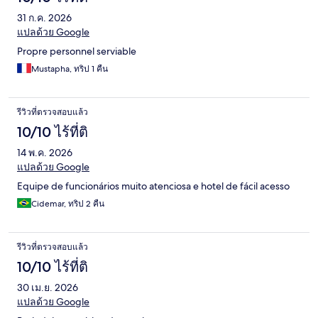
31 ก.ค. 2026
แปลด้วย Google
Propre personnel serviable
Mustapha, ทริป 1 คืน
รีวิวที่ตรวจสอบแล้ว
10/10 ไร้ที่ติ
14 พ.ค. 2026
แปลด้วย Google
Equipe de funcionários muito atenciosa e hotel de fácil acesso
Cidemar, ทริป 2 คืน
รีวิวที่ตรวจสอบแล้ว
10/10 ไร้ที่ติ
30 เม.ย. 2026
แปลด้วย Google