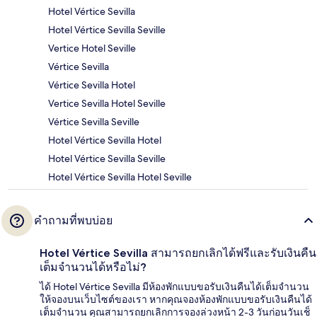
Hotel Vértice Sevilla
Hotel Vértice Sevilla Seville
Vertice Hotel Seville
Vértice Sevilla
Vértice Sevilla Hotel
Vertice Sevilla Hotel Seville
Vértice Sevilla Seville
Hotel Vértice Sevilla Hotel
Hotel Vértice Sevilla Seville
Hotel Vértice Sevilla Hotel Seville
คำถามที่พบบ่อย
Hotel Vértice Sevilla สามารถยกเลิกได้ฟรีและรับเงินคืน
เต็มจำนวนได้หรือไม่?
ได้ Hotel Vértice Sevilla มีห้องพักแบบขอรับเงินคืนได้เต็มจำนวน
ให้จองบนเว็บไซต์ของเรา หากคุณจองห้องพักแบบขอรับเงินคืนได้
เต็มจำนวน คุณสามารถยกเลิกการจองล่วงหน้า 2-3 วันก่อนวันเช็