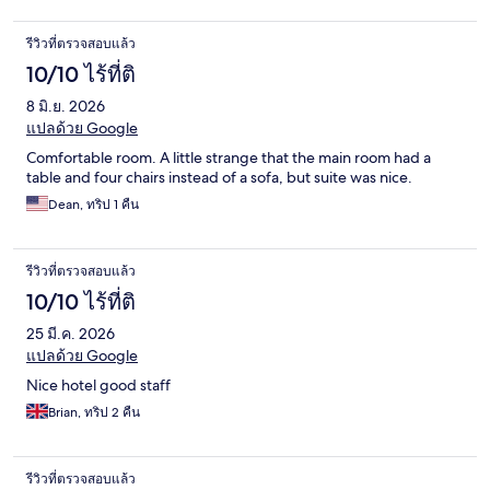
รีวิวที่ตรวจสอบแล้ว
10/10 ไร้ที่ติ
8 มิ.ย. 2026
แปลด้วย Google
Comfortable room. A little strange that the main room had a
table and four chairs instead of a sofa, but suite was nice.
Dean, ทริป 1 คืน
รีวิวที่ตรวจสอบแล้ว
10/10 ไร้ที่ติ
25 มี.ค. 2026
แปลด้วย Google
Nice hotel good staff
Brian, ทริป 2 คืน
รีวิวที่ตรวจสอบแล้ว