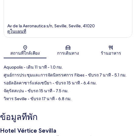
Av de la Aeronautica s/n, Seville, Seville, 41020
ดูในแผนที่
แผนที่
สถานที่ใกล้เคียง
การเดินทาง
ร้านอาหาร
Aquopolis
- เดิน 11 นาที
- 1.0 กม.
ศูนย์การประชุมและการจัดนิทรรศการ Fibes
- ขับรถ 7 นาที
- 5.1 กม.
รอยัลอัลคาซาร์แห่งเซบียา
- ขับรถ 15 นาที
- 6.4 กม.
จัตุรัสสเปน
- ขับรถ 15 นาที
- 7.5 กม.
วิหาร Seville
- ขับรถ 17 นาที
- 6.8 กม.
ข้อมูลที่พัก
Hotel Vértice Sevilla