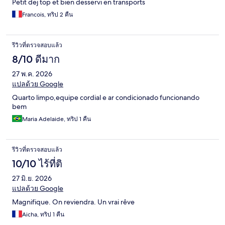
Petit dej top et bien desservi en transports
Francois, ทริป 2 คืน
รีวิวที่ตรวจสอบแล้ว
8/10 ดีมาก
27 พ.ค. 2026
แปลด้วย Google
Quarto limpo,equipe cordial e ar condicionado funcionando
bem
Maria Adelaide, ทริป 1 คืน
รีวิวที่ตรวจสอบแล้ว
10/10 ไร้ที่ติ
27 มิ.ย. 2026
แปลด้วย Google
Magnifique. On reviendra. Un vrai rêve
Aicha, ทริป 1 คืน