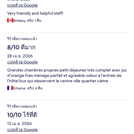
แปลด้วย Google
Very friendly and helpful staff!
Brittany, ทริป 1 คืน
รีวิวที่ตรวจสอบแล้ว
8/10 ดีมาก
28 เม.ย. 2026
แปลด้วย Google
Grandes chambres propres petit déjeuner très complet avec jus
d’orange frais ménage parfait et agréable odeur à l’entrée de
l’hôtel bus qui desservent le centre ville quartier calme
Sihame, ทริป 4 คืน
รีวิวที่ตรวจสอบแล้ว
10/10 ไร้ที่ติ
13 เม.ย. 2026
แปลด้วย Google