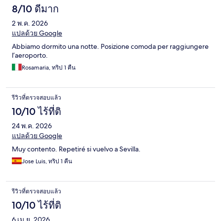
8/10 ดีมาก
2 พ.ค. 2026
แปลด้วย Google
Abbiamo dormito una notte. Posizione comoda per raggiungere
l’aeroporto.
Rosamaria, ทริป 1 คืน
รีวิวที่ตรวจสอบแล้ว
10/10 ไร้ที่ติ
24 พ.ค. 2026
แปลด้วย Google
Muy contento. Repetiré si vuelvo a Sevilla.
Jose Luis, ทริป 1 คืน
รีวิวที่ตรวจสอบแล้ว
10/10 ไร้ที่ติ
6 เม.ย. 2026