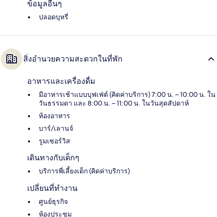
ข้อมูลอื่นๆ
ปลอดบุหรี่
สิ่งอำนวยความสะดวกในที่พัก
อาหารและเครื่องดื่ม
มีอาหารเช้าแบบบุฟเฟ่ต์ (คิดค่าบริการ) 7:00 น. – 10:00 น. ใน
วันธรรมดา และ 8:00 น. – 11:00 น. ในวันสุดสัปดาห์
ห้องอาหาร
บาร์/เลานจ์
รูมเซอร์วิส
เดินทางกับเด็กๆ
บริการพี่เลี้ยงเด็ก (คิดค่าบริการ)
เปลี่ยนที่ทำงาน
ศูนย์ธุรกิจ
ห้องประชุม