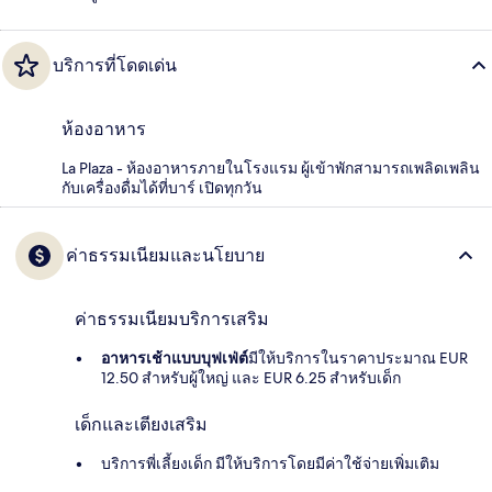
บริการที่โดดเด่น
ห้องอาหาร
La Plaza - ห้องอาหารภายในโรงแรม ผู้เข้าพักสามารถเพลิดเพลิน
กับเครื่องดื่มได้ที่บาร์ เปิดทุกวัน
ค่าธรรมเนียมและนโยบาย
ค่าธรรมเนียมบริการเสริม
อาหารเช้าแบบบุฟเฟ่ต์
มีให้บริการในราคาประมาณ EUR
12.50 สำหรับผู้ใหญ่ และ EUR 6.25 สำหรับเด็ก
เด็กและเตียงเสริม
บริการพี่เลี้ยงเด็ก มีให้บริการโดยมีค่าใช้จ่ายเพิ่มเติม