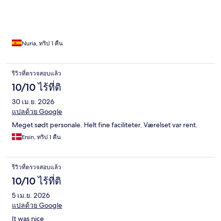
Nuria, ทริป 1 คืน
รีวิวที่ตรวจสอบแล้ว
10/10 ไร้ที่ติ
30 เม.ย. 2026
แปลด้วย Google
Meget sødt personale. Helt fine faciliteter. Værelset var rent.
Ersin, ทริป 1 คืน
รีวิวที่ตรวจสอบแล้ว
10/10 ไร้ที่ติ
5 เม.ย. 2026
แปลด้วย Google
It was nice