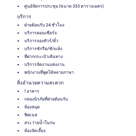
ศูนย์จัดการประชุม (ขนาด 333 ตารางเมตร)
บริการ
ฝ่ายต้อนรับ 24 ชั่วโมง
บริการคอนเซียร์จ
บริการจองทัวร์/ตั๋ว
บริการซักรีด/ซักแห้ง
ที่ฝากกระเป๋าเดินทาง
บริการจัดงานแต่งงาน
พนักงานที่พูดได้หลายภาษา
สิ่งอำนวยความสะดวก
1 อาคาร
กล่องนิรภัยที่ฝ่ายต้อนรับ
ห้องสมุด
ฟิตเนส
สระว่ายน้ำในร่ม
ห้องจัดเลี้ยง