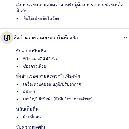
สิ่งอำนวยความสะดวกสำหรับผู้ต้องการความช่วยเหลือ
พิเศษ
พื้นไม้เนื้อแข็งในห้อง
สิ่งอำนวยความสะดวกในห้องพัก
รับความบันเทิง
ทีวีจอแอลอีดี 42-นิ้ว
ช่องดาวเทียม
สิ่งอำนวยความสะดวกในห้องพัก
เครื่องควบคุมอุณหภูมิ/ปรับอากาศ
มินิบาร์
เตารีด/โต๊ะรีดผ้า (มีให้บริการตามคำขอ)
หลับเต็มตื่น
ผ้าปูที่นอน
รับความสดชื่น