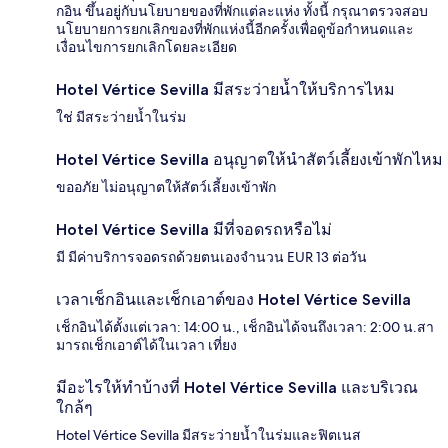
กอิน ขึ้นอยู่กับนโยบายของที่พักแต่ละแห่ง ทั้งนี้ กรุณาตรวจสอบ
นโยบายการยกเลิกของที่พักแห่งนี้อีกครั้งเพื่อดูข้อกำหนดและ
เงื่อนไขการยกเลิกโดยละเอียด
Hotel Vértice Sevilla มีสระว่ายน้ำให้บริการไหม
ใช่ มีสระว่ายน้ำในร่ม
Hotel Vértice Sevilla อนุญาตให้นำสัตว์เลี้ยงเข้าพักไหม
ขออภัย ไม่อนุญาตให้สัตว์เลี้ยงเข้าพัก
Hotel Vértice Sevilla มีที่จอดรถหรือไม่
มี มีค่าบริการจอดรถด้วยตนเองจำนวน EUR 13 ต่อวัน
เวลาเช็กอินและเช็กเอาต์ของ Hotel Vértice Sevilla
เช็กอินได้ตั้งแต่เวลา: 14:00 น., เช็กอินได้จนถึงเวลา: 2:00 น.สา
มารถเช็กเอาต์ได้ในเวลา เที่ยง
มีอะไรให้ทำบ้างที่ Hotel Vértice Sevilla และบริเวณ
ใกล้ๆ
Hotel Vértice Sevilla มีสระว่ายน้ำในร่มและฟิตเนส