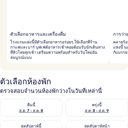
ตัวเลือกอาหารและเครื่องดื่ม
การว่า
โรงแรมแห่งนี้มีตัวเลือกอาหารอร่อยๆ ให้เลือกที่ร้าน
คลายร้อ
กาแฟและบาร์ บุฟเฟ่ต์อาหารเช้าคอยต้อนรับนักเดินทาง
แห่งนี้ 
ที่หิวโหยทุกเช้า เตรียมความพร้อมสำหรับวันใหม่อัน
กับบรรย
สมบูรณ์แบบ
ตัวเลือกห้องพัก
ตรวจสอบจำนวนห้องพักว่างในวันที่เหล่านี้
ตรวจสอบจำนวนห้องพักว่างในคืนนี้ ส.ค. 7 - ส.ค. 8
ตรวจสอบจำนวนห้องพักว่างในพรุ่ง
คืนนี้
พรุ่งนี้
ส.ค. 7 - ส.ค. 8
ส.ค. 8 - ส.ค. 9
ตรวจสอบจำนวนห้องพักว่างในสุดสัปดาห์นี้ ส.ค. 7 - ส.ค. 9
ตรวจสอบจำนวนห้องพักว่างในสุดส
สุดสัปดาห์นี้
สุดสัปดาห์หน้า