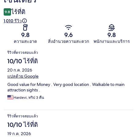
ไร้ที่ติ
9.8
1,010 รีวิว
9.8
9.6
9.8
ความสะอาด
สิ่งอำนวยความสะดวก
พนักงานและบริการ
รีวิว
รีวิวที่ตรวจสอบแล้ว
10/10 ไร้ที่ติ
20 ก.ค. 2026
แปลด้วย Google
Good value for Money . Very good location . Walkable to main
attraction sights .
Hardevi, ทริป 3 คืน
รีวิวที่ตรวจสอบแล้ว
10/10 ไร้ที่ติ
19 ก.ค. 2026