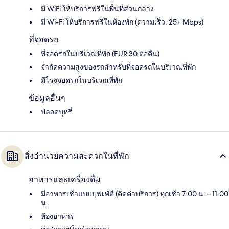
มี WiFi ให้บริการฟรีในพื้นที่ส่วนกลาง
มี Wi-Fi ให้บริการฟรีในห้องพัก (ความเร็ว: 25+ Mbps)
ที่จอดรถ
ที่จอดรถในบริเวณที่พัก (EUR 30 ต่อคืน)
จำกัดความสูงของรถสำหรับที่จอดรถในบริเวณที่พัก
มีโรงจอดรถในบริเวณที่พัก
ข้อมูลอื่นๆ
ปลอดบุหรี่
สิ่งอำนวยความสะดวกในที่พัก
อาหารและเครื่องดื่ม
มีอาหารเช้าแบบบุฟเฟ่ต์ (คิดค่าบริการ) ทุกเช้า 7:00 น. – 11:00
น.
ห้องอาหาร