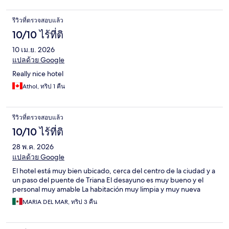
รีวิวที่ตรวจสอบแล้ว
10/10 ไร้ที่ติ
10 เม.ย. 2026
แปลด้วย Google
Really nice hotel
Athol, ทริป 1 คืน
รีวิวที่ตรวจสอบแล้ว
10/10 ไร้ที่ติ
28 พ.ค. 2026
แปลด้วย Google
El hotel está muy bien ubicado, cerca del centro de la ciudad y a
un paso del puente de Triana El desayuno es muy bueno y el
personal muy amable La habitación muy limpia y muy nueva
MARIA DEL MAR, ทริป 3 คืน