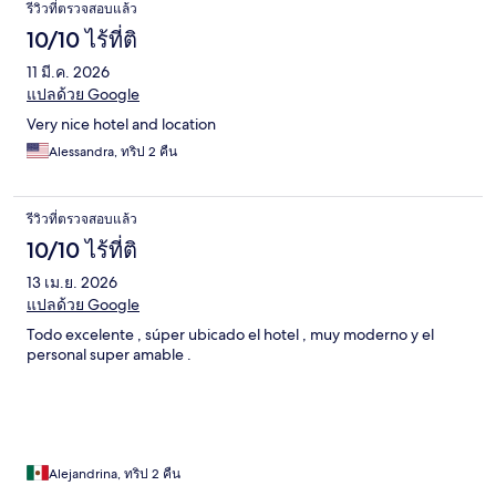
รีวิวที่ตรวจสอบแล้ว
10/10 ไร้ที่ติ
11 มี.ค. 2026
แปลด้วย Google
Very nice hotel and location
Alessandra, ทริป 2 คืน
รีวิวที่ตรวจสอบแล้ว
10/10 ไร้ที่ติ
13 เม.ย. 2026
แปลด้วย Google
Todo excelente , súper ubicado el hotel , muy moderno y el
personal super amable .
Alejandrina, ทริป 2 คืน