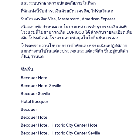
และระบบรักษาความปลอดภัยภายในที่พัก
ที่พักแห่งนี้รับชำระเงินด้วยบัตรเครดิต, ไม่รับเงินสด
รับบัตรเครดิต: Visa, Mastercard, American Express
เนื่องจากข้อกำหนดภายในประเทศ การทำธุรกรรมเงินสดที่
โรงแรมนี้ไม่สามารถเกิน EUR1000 ได้ สำหรับรายละเอียดเพิ่ม
เติม โปรดติดต่อโรงแรมตามข้อมูลในใบยืนยันการจอง
โปรดทราบว่านโยบายการเข้าพักและธรรมเนียมปฏิบัติอาจ
แตกต่างกันไปในแต่ละประเทศและแต่ละที่พัก ขึ้นอยู่กับที่พัก
เป็นผู้กำหนด
ชื่ออื่น
Becquer Hotel
Becquer Hotel Seville
Becquer Seville
Hotel Becquer
Becquer
Becquer Hotel
Becquer Hotel, HIstoric City Center Hotel
Becquer Hotel, HIstoric City Center Seville