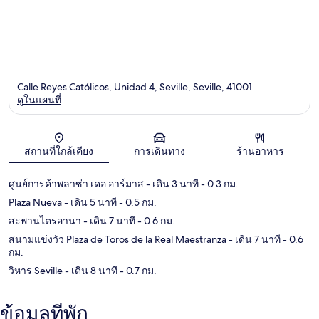
Calle Reyes Católicos, Unidad 4, Seville, Seville, 41001
ดูในแผนที่
แผนที่
สถานที่ใกล้เคียง
การเดินทาง
ร้านอาหาร
ศูนย์การค้าพลาซ่า เดอ อาร์มาส
- เดิน 3 นาที
- 0.3 กม.
Plaza Nueva
- เดิน 5 นาที
- 0.5 กม.
สะพานไตรอานา
- เดิน 7 นาที
- 0.6 กม.
สนามแข่งวัว Plaza de Toros de la Real Maestranza
- เดิน 7 นาที
- 0.6
กม.
วิหาร Seville
- เดิน 8 นาที
- 0.7 กม.
ข้อมูลที่พัก