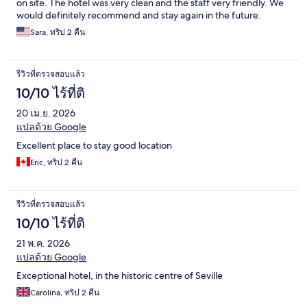
on site. The hotel was very clean and the staff very friendly. We
would definitely recommend and stay again in the future.
Sara, ทริป 2 คืน
รีวิวที่ตรวจสอบแล้ว
10/10 ไร้ที่ติ
20 เม.ย. 2026
แปลด้วย Google
Excellent place to stay good location
Eric, ทริป 2 คืน
รีวิวที่ตรวจสอบแล้ว
10/10 ไร้ที่ติ
21 พ.ค. 2026
แปลด้วย Google
Exceptional hotel, in the historic centre of Seville
Carolina, ทริป 2 คืน