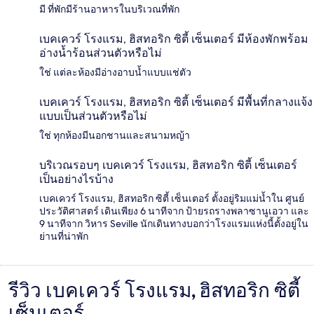
มี ที่พักมีร้านอาหารในบริเวณที่พัก
เบคเควร์ โรงแรม, ฮิสทอริก ซิตี้ เซ็นเตอร์ มีห้องพักพร้อม
อ่างน้ำร้อนส่วนตัวหรือไม่
ใช่ แต่ละห้องมีอ่างอาบน้ำแบบแช่ตัว
เบคเควร์ โรงแรม, ฮิสทอริก ซิตี้ เซ็นเตอร์ มีพื้นที่กลางแจ้ง
แบบเป็นส่วนตัวหรือไม่
ใช่ ทุกห้องมีนอกชานและสนามหญ้า
บริเวณรอบๆ เบคเควร์ โรงแรม, ฮิสทอริก ซิตี้ เซ็นเตอร์
เป็นอย่างไรบ้าง
เบคเควร์ โรงแรม, ฮิสทอริก ซิตี้ เซ็นเตอร์ ตั้งอยู่ริมแม่น้ำใน ศูนย์
ประวัติศาสตร์ เดินเพียง 6 นาทีจาก ป้ายรถรางพลาซานูเอวา และ
9 นาทีจาก วิหาร Seville นักเดินทางบอกว่าโรงแรมแห่งนี้ตั้งอยู่ใน
ย่านที่น่าพัก
รีวิว เบคเควร์ โรงแรม, ฮิสทอริก ซิตี้
รีวิว
เซ็นเตอร์