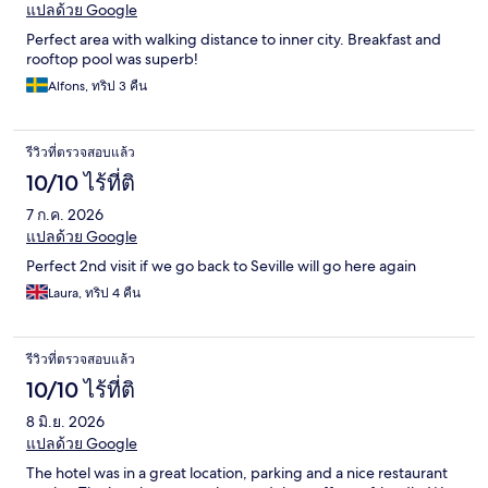
แปลด้วย Google
Perfect area with walking distance to inner city. Breakfast and
rooftop pool was superb!
Alfons, ทริป 3 คืน
รีวิวที่ตรวจสอบแล้ว
10/10 ไร้ที่ติ
7 ก.ค. 2026
แปลด้วย Google
Perfect 2nd visit if we go back to Seville will go here again
Laura, ทริป 4 คืน
รีวิวที่ตรวจสอบแล้ว
10/10 ไร้ที่ติ
8 มิ.ย. 2026
แปลด้วย Google
The hotel was in a great location, parking and a nice restaurant