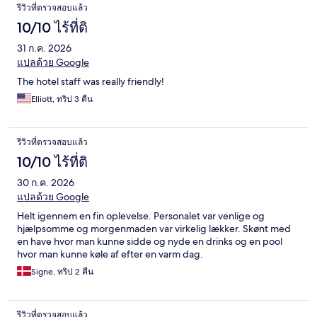
รีวิว
รีวิวที่ตรวจสอบแล้ว
10/10 ไร้ที่ติ
31 ก.ค. 2026
แปลด้วย Google
The hotel staff was really friendly!
Elliott, ทริป 3 คืน
รีวิวที่ตรวจสอบแล้ว
10/10 ไร้ที่ติ
30 ก.ค. 2026
แปลด้วย Google
Helt igennem en fin oplevelse. Personalet var venlige og
hjælpsomme og morgenmaden var virkelig lækker. Skønt med
en have hvor man kunne sidde og nyde en drinks og en pool
hvor man kunne køle af efter en varm dag.
Signe, ทริป 2 คืน
รีวิวที่ตรวจสอบแล้ว