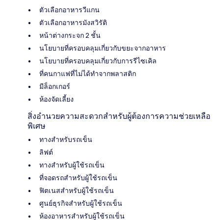
ตัวเลือกอาหารวีแกน
ตัวเลือกอาหารมังสวิรัติ
หน้าต่างกระจก 2 ชั้น
นโยบายที่ครอบคลุมเกี่ยวกับขยะจากอาหาร
นโยบายที่ครอบคลุมเกี่ยวกับการรีไซเคิล
ที่คนกาแฟที่ไม่ได้ทำจากพลาสติก
มีล็อกเกอร์
ห้องจัดเลี้ยง
สิ่งอำนวยความสะดวกสำหรับผู้ต้องการความช่วยเหลือ
พิเศษ
ทางสำหรับรถเข็น
ลิฟต์
ทางสำหรับผู้ใช้รถเข็น
ที่จอดรถสำหรับผู้ใช้รถเข็น
ฟิตเนสสำหรับผู้ใช้รถเข็น
ศูนย์ธุรกิจสำหรับผู้ใช้รถเข็น
ห้องอาหารสำหรับผู้ใช้รถเข็น