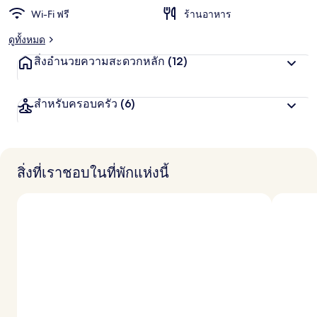
Wi-Fi ฟรี
ร้านอาหาร
ดูทั้งหมด
สิ่งอำนวยความสะดวกหลัก
(12)
สำหรับครอบครัว
(6)
สิ่งที่เราชอบในที่พักแห่งนี้