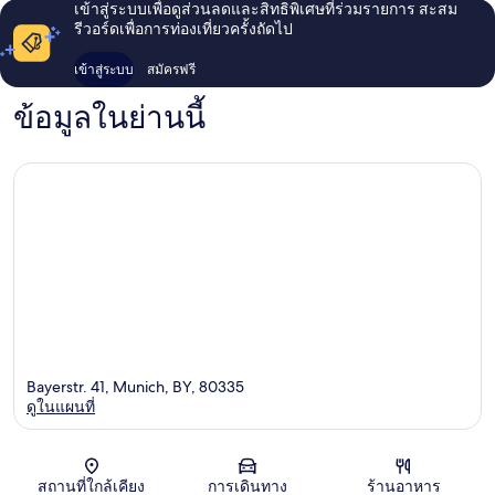
เข้าสู่ระบบเพื่อดูส่วนลดและสิทธิพิเศษที่ร่วมรายการ สะสม
รีวอร์ดเพื่อการท่องเที่ยวครั้งถัดไป
เข้าสู่ระบบ
สมัครฟรี
ข้อมูลในย่านนี้
Bayerstr. 41, Munich, BY, 80335
ดูในแผนที่
แผนที่
สถานที่ใกล้เคียง
การเดินทาง
ร้านอาหาร