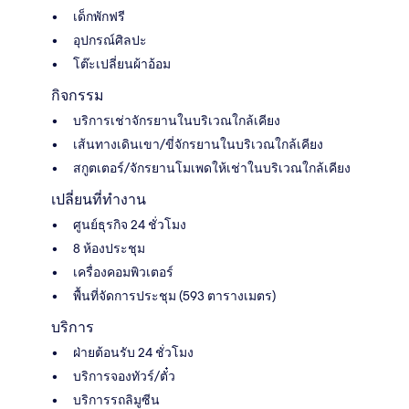
เด็กพักฟรี
อุปกรณ์ศิลปะ
โต๊ะเปลี่ยนผ้าอ้อม
กิจกรรม
บริการเช่าจักรยานในบริเวณใกล้เคียง
เส้นทางเดินเขา/ขี่จักรยานในบริเวณใกล้เคียง
สกูตเตอร์/จักรยานโมเพดให้เช่าในบริเวณใกล้เคียง
เปลี่ยนที่ทำงาน
ศูนย์ธุรกิจ 24 ชั่วโมง
8 ห้องประชุม
เครื่องคอมพิวเตอร์
พื้นที่จัดการประชุม (593 ตารางเมตร)
บริการ
ฝ่ายต้อนรับ 24 ชั่วโมง
บริการจองทัวร์/ตั๋ว
บริการรถลิมูซีน