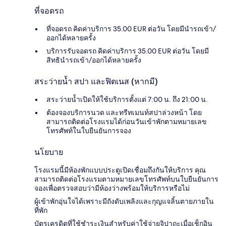
ที่จอดรถ
ที่จอดรถ คิดค่าบริการ 35.00 EUR ต่อวัน โดยมีนำรถเข้า/
ออกได้หลายครั้ง
บริการรับจอดรถ คิดค่าบริการ 35.00 EUR ต่อวัน โดยมี
สิทธินำรถเข้า/ออกได้หลายครั้ง
สระว่ายน้ำ สปา และฟิตเนส (หากมี)
สระว่ายน้ำเปิดให้ใช้บริการตั้งแต่ 7:00 น. ถึง 21:00 น.
ต้องจองบริการนวด และทรีทเมนท์สปาล่วงหน้า โดย
สามารถติดต่อโรงแรมได้ก่อนวันเข้าพักตามหมายเลข
โทรศัพท์ในใบยืนยันการจอง
นโยบาย
โรงแรมนี้มีห้องพักแบบประตูเปิดเชื่อมถึงกันให้บริการ คุณ
สามารถติดต่อโรงแรมตามหมายเลขโทรศัพท์บนใบยืนยันการ
จองเพื่อตรวจสอบว่ามีห้องว่างพร้อมให้บริการหรือไม่
ผู้เข้าพักอุ่นใจได้เพราะมีถังดับเพลิงและกุญแจลิ้นตายภายใน
ที่พัก
บัตรเครดิตที่ใช้ชำระเงินสำหรับค่าใช้จ่ายจิปาถะเมื่อเช็กอิน