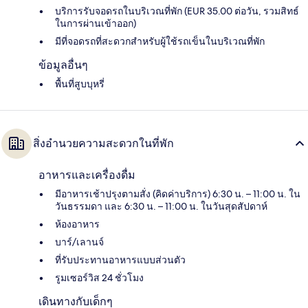
บริการรับจอดรถในบริเวณที่พัก (EUR 35.00 ต่อวัน, รวมสิทธ์
ในการผ่านเข้าออก)
มีที่จอดรถที่สะดวกสำหรับผู้ใช้รถเข็นในบริเวณที่พัก
ข้อมูลอื่นๆ
พื้นที่สูบบุหรี่
สิ่งอำนวยความสะดวกในที่พัก
อาหารและเครื่องดื่ม
มีอาหารเช้าปรุงตามสั่ง (คิดค่าบริการ) 6:30 น. – 11:00 น. ใน
วันธรรมดา และ 6:30 น. – 11:00 น. ในวันสุดสัปดาห์
ห้องอาหาร
บาร์/เลานจ์
ที่รับประทานอาหารแบบส่วนตัว
รูมเซอร์วิส 24 ชั่วโมง
เดินทางกับเด็กๆ