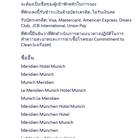
จะต้องเป็นชื่อของผู้เข้าพักหลักในการจอง
ที่พักแห่งนี้รับชำระเงินด้วยบัตรเครดิต, ไม่รับเงินสด
รับบัตรเครดิต: Visa, Mastercard, American Express, Diners
Club, JCB International, Union Pay
ที่พักนี้ยืนยันว่าที่พักดำเนินการตามแนวทางปฏิบัติในการ
ทำความสะอาดและการฆ่าเชื้อโรคของ Commitment to
Clean (แมริออท)
ชื่ออื่น
Meridien Hotel Munich
Meridien Munich
Munich Meridien
Le Meridien Munich Hotel Munich
Munich Le Meridien
Méridien München Hotel Munich
Méridien München Hotel
Méridien München Munich
Méridien München