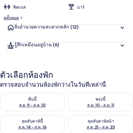
ฟิตเนส
บาร์
ดูทั้งหมด
สิ่งอำนวยความสะดวกหลัก
(12)
รู้สึกเหมือนอยู่บ้าน
(6)
ตัวเลือกห้องพัก
ตรวจสอบจำนวนห้องพักว่างในวันที่เหล่านี้
ตรวจสอบจำนวนห้องพักว่างในคืนนี้ ส.ค. 9 - ส.ค. 10
ตรวจสอบจำนวนห้องพักว่างในพรุ่ง
คืนนี้
พรุ่งนี้
ส.ค. 9 - ส.ค. 10
ส.ค. 10 - ส.ค. 11
ตรวจสอบจำนวนห้องพักว่างในสุดสัปดาห์นี้ ส.ค. 14 - ส.ค. 16
ตรวจสอบจำนวนห้องพักว่างในสุดส
สุดสัปดาห์นี้
สุดสัปดาห์หน้า
ส.ค. 14 - ส.ค. 16
ส.ค. 21 - ส.ค. 23