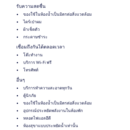
รับความสดชื่น
ของใช้ในห้องน้ำเป็นมิตรต่อสิ่งแวดล้อม
ไดร์เป่าผม
ผ้าเช็ดตัว
กระดาษชำระ
เชื่อมถึงกันได้ตลอดเวลา
โต๊ะทำงาน
บริการ Wi-Fi ฟรี
โทรศัพท์
อื่นๆ
บริการทำความสะอาดทุกวัน
ตู้นิรภัย
ของใช้ในห้องน้ำเป็นมิตรต่อสิ่งแวดล้อม
อุปกรณ์ประหยัดพลังงานในห้องพัก
หลอดไฟแอลอีดี
ห้องสุขาแบบประหยัดน้ำเท่านั้น