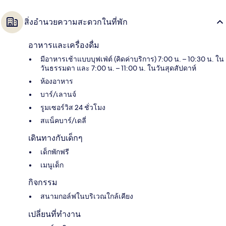
สิ่งอำนวยความสะดวกในที่พัก
อาหารและเครื่องดื่ม
มีอาหารเช้าแบบบุฟเฟ่ต์ (คิดค่าบริการ) 7:00 น. – 10:30 น. ใน
วันธรรมดา และ 7:00 น. – 11:00 น. ในวันสุดสัปดาห์
ห้องอาหาร
บาร์/เลานจ์
รูมเซอร์วิส 24 ชั่วโมง
สแน็คบาร์/เดลี่
เดินทางกับเด็กๆ
เด็กพักฟรี
เมนูเด็ก
กิจกรรม
สนามกอล์ฟในบริเวณใกล้เคียง
เปลี่ยนที่ทำงาน