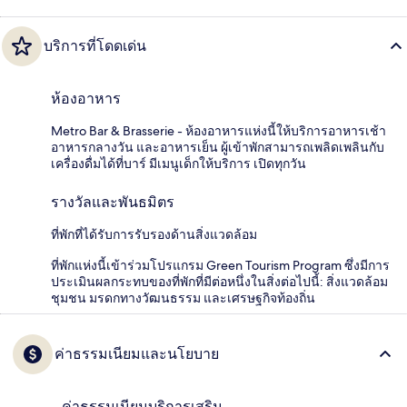
บริการที่โดดเด่น
ห้องอาหาร
Metro Bar & Brasserie - ห้องอาหารแห่งนี้ให้บริการอาหารเช้า
อาหารกลางวัน และอาหารเย็น ผู้เข้าพักสามารถเพลิดเพลินกับ
เครื่องดื่มได้ที่บาร์ มีเมนูเด็กให้บริการ เปิดทุกวัน
รางวัลและพันธมิตร
ที่พักที่ได้รับการรับรองด้านสิ่งแวดล้อม
ที่พักแห่งนี้เข้าร่วมโปรแกรม Green Tourism Program ซึ่งมีการ
ประเมินผลกระทบของที่พักที่มีต่อหนึ่งในสิ่งต่อไปนี้: สิ่งแวดล้อม
ชุมชน มรดกทางวัฒนธรรม และเศรษฐกิจท้องถิ่น
ค่าธรรมเนียมและนโยบาย
ค่าธรรมเนียมบริการเสริม