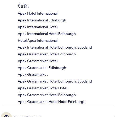
ชื่ออื่น
Apex Hotel International
Apex International Edinburgh
Apex International Hotel
Apex International Hotel Edinburgh
Hotel Apex International
Apex International Hotel Edinburgh, Scotland
Apex Grassmarket Hotel Edinburgh
Apex Grassmarket Hotel
Apex Grassmarket Edinburgh
Apex Grassmarket
Apex Grassmarket Hotel Edinburgh, Scotland
Apex Grassmarket Hotel Hotel
Apex Grassmarket Hotel Edinburgh
Apex Grassmarket Hotel Hotel Edinburgh