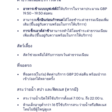
อาหารเช้าแบบบุฟเฟ่ต์
มีให้บริการในราคาประมาณ GBP
19.50 – 19.50 ต่อคน
สามารถ
เช็กอินก่อนกำหนด
ได้โดยชำระค่าธรรมเนียมเพิ่ม
เติม (ขึ้นอยู่กับความพร้อมในการให้บริการ)
การเช็กเอาต์ล่าช้า
สามารถทำได้โดยชำระค่าธรรมเนียม
เพิ่มเติม (ขึ้นอยู่กับความพร้อมในการให้บริการ)
สัตว์เลี้ยง
สัตว์ช่วยเหลือได้รับการยกเว้นค่าธรรมเนียม
ที่จอดรถ
ที่จอดรถ(ในร่ม) คิดค่าบริการ GBP 20 ต่อคืน พร้อมนำรถ
เข้า/ออกได้หลายครั้ง
สระว่ายน้ำ สปา และฟิตเนส (หากมี)
สระว่ายน้ำเปิดให้ใช้บริการตั้งแต่ 7:00 น. ถึง 22:00 น.
ห้ามเด็กอายุต่ำกว่า 16 ปีใช้บริการสระว่ายน้ำหรือฟิตเนส
โดยไม่มีผู้ใหญ่ดูแล