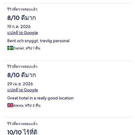
รีวิวที่ตรวจสอบแล้ว
8/10 ดีมาก
19 ก.ค. 2026
แปลด้วย Google
Rent och snyggt, trevlig personal
Daniel, ทริป 1 คืน
รีวิวที่ตรวจสอบแล้ว
8/10 ดีมาก
29 เม.ย. 2026
แปลด้วย Google
Great hotel in a really good location
Alexia, ทริป 2 คืน
รีวิวที่ตรวจสอบแล้ว
10/10 ไร้ที่ติ