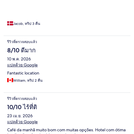
Jacob, ทริป 3 คืน
รีวิวที่ตรวจสอบแล้ว
8/10 ดีมาก
10 พ.ค. 2026
แปลด้วย Google
Fantastic location
William, ทริป 2 คืน
รีวิวที่ตรวจสอบแล้ว
10/10 ไร้ที่ติ
23 เม.ย. 2026
แปลด้วย Google
Café da manhã muito bom com muitas opções. Hotel com ótima