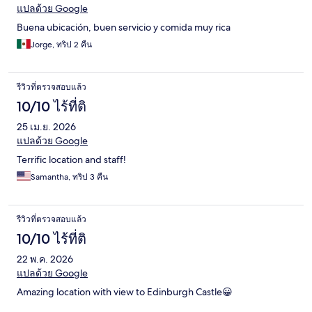
แปลด้วย Google
Buena ubicación, buen servicio y comida muy rica
Jorge, ทริป 2 คืน
รีวิวที่ตรวจสอบแล้ว
10/10 ไร้ที่ติ
25 เม.ย. 2026
แปลด้วย Google
Terrific location and staff!
Samantha, ทริป 3 คืน
รีวิวที่ตรวจสอบแล้ว
10/10 ไร้ที่ติ
22 พ.ค. 2026
แปลด้วย Google
Amazing location with view to Edinburgh Castle😀