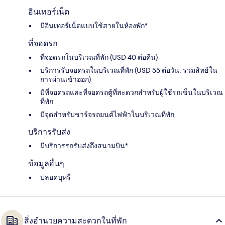
อินเทอร์เน็ต
มีอินเทอร์เน็ตแบบใช้สายในห้องพัก*
ที่จอดรถ
ที่จอดรถในบริเวณที่พัก (USD 40 ต่อคืน)
บริการรับจอดรถในบริเวณที่พัก (USD 55 ต่อวัน, รวมสิทธ์ใน
การผ่านเข้าออก)
มีที่จอดรถและที่จอดรถตู้ที่สะดวกสำหรับผู้ใช้รถเข็นในบริเวณ
ที่พัก
มีจุดสำหรับชาร์จรถยนต์ไฟฟ้าในบริเวณที่พัก
บริการรับส่ง
มีบริการรถรับส่งถึงสนามบิน*
ข้อมูลอื่นๆ
ปลอดบุหรี่
สิ่งอำนวยความสะดวกในที่พัก