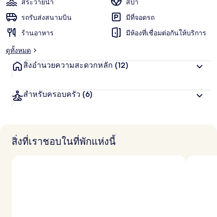
สระว่ายน้ำ
สปา
รถรับส่งสนามบิน
มีที่จอดรถ
ร้านอาหาร
มีห้องที่เชื่อมต่อกันให้บริการ
ดูทั้งหมด
สิ่งอำนวยความสะดวกหลัก
(12)
สำหรับครอบครัว
(6)
สิ่งที่เราชอบในที่พักแห่งนี้