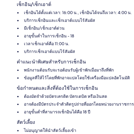
เช็กอิน/เช็กเอาต์
เช็กอินได้ตั้งแต่เวลา: 16:00 น., เช็กอินได้จนถึงเวลา: 4:00 น.
บริการเช็กอินและเช็กเอาต์แบบไร้สัมผัส
มีเช็กอิน/เช็กเอาต์ด่วน
อายุขั้นต่ำในการเช็กอิน - 18
เวลาเช็กเอาต์คือ 11:00 น.
บริการเช็กเอาต์แบบไร้สัมผัส
คำแนะนำพิเศษสำหรับการเช็กอิน
พนักงานต้อนรับจะรอต้อนรับผู้เข้าพักเมื่อมาถึงที่พัก
ข้อมูลที่ให้ไว้โดยที่พักอาจแปลโดยใช้เครื่องมือแปลอัตโนมัติ
ข้อกำหนดและสิ่งที่ต้องใช้ในการเช็กอิน
ต้องมัดจำด้วยบัตรเครดิต บัตรเดบิต หรือเงินสด
อาจต้องมีบัตรประจำตัวติดรูปถ่ายที่ออกโดยหน่วยงานราชการ
อายุขั้นต่ำที่สามารถเช็กอินได้คือ 18 ปี
สัตว์เลี้ยง
ไม่อนุญาตให้นำสัตว์เลี้ยงเข้า