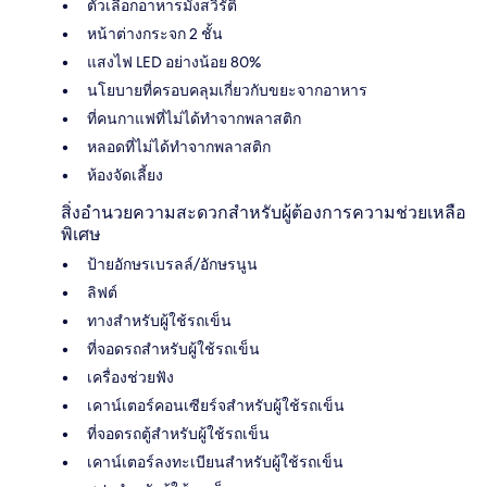
ตัวเลือกอาหารมังสวิรัติ
หน้าต่างกระจก 2 ชั้น
แสงไฟ LED อย่างน้อย 80%
นโยบายที่ครอบคลุมเกี่ยวกับขยะจากอาหาร
ที่คนกาแฟที่ไม่ได้ทำจากพลาสติก
หลอดที่ไม่ได้ทำจากพลาสติก
ห้องจัดเลี้ยง
สิ่งอำนวยความสะดวกสำหรับผู้ต้องการความช่วยเหลือ
พิเศษ
ป้ายอักษรเบรลล์/อักษรนูน
ลิฟต์
ทางสำหรับผู้ใช้รถเข็น
ที่จอดรถสำหรับผู้ใช้รถเข็น
เครื่องช่วยฟัง
เคาน์เตอร์คอนเซียร์จสำหรับผู้ใช้รถเข็น
ที่จอดรถตู้สำหรับผู้ใช้รถเข็น
เคาน์เตอร์ลงทะเบียนสำหรับผู้ใช้รถเข็น