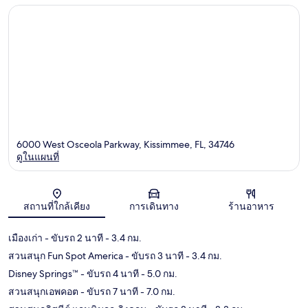
6000 West Osceola Parkway, Kissimmee, FL, 34746
ดูในแผนที่
แผนที่
สถานที่ใกล้เคียง
การเดินทาง
ร้านอาหาร
เมืองเก่า
- ขับรถ 2 นาที
- 3.4 กม.
สวนสนุก Fun Spot America
- ขับรถ 3 นาที
- 3.4 กม.
Disney Springs™
- ขับรถ 4 นาที
- 5.0 กม.
สวนสนุกเอพคอต
- ขับรถ 7 นาที
- 7.0 กม.