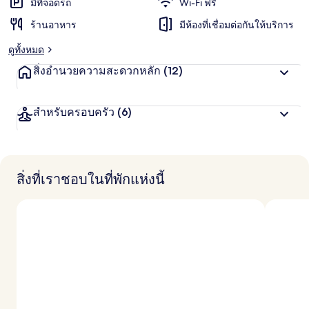
มีที่จอดรถ
Wi-Fi ฟรี
ร้านอาหาร
มีห้องที่เชื่อมต่อกันให้บริการ
ดูทั้งหมด
สิ่งอำนวยความสะดวกหลัก
(12)
สำหรับครอบครัว
(6)
สิ่งที่เราชอบในที่พักแห่งนี้