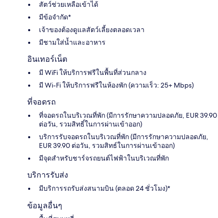
สัตว์ช่วยเหลือเข้าได้
มีข้อจำกัด*
เจ้าของต้องดูแลสัตว์เลี้ยงตลอดเวลา
มีชามใส่น้ำและอาหาร
อินเทอร์เน็ต
มี WiFi ให้บริการฟรีในพื้นที่ส่วนกลาง
มี Wi-Fi ให้บริการฟรีในห้องพัก (ความเร็ว: 25+ Mbps)
ที่จอดรถ
ที่จอดรถในบริเวณที่พัก (มีการรักษาความปลอดภัย, EUR 39.90
ต่อวัน, รวมสิทธิ์ในการผ่านเข้าออก)
บริการรับจอดรถในบริเวณที่พัก (มีการรักษาความปลอดภัย,
EUR 39.90 ต่อวัน, รวมสิทธ์ในการผ่านเข้าออก)
มีจุดสำหรับชาร์จรถยนต์ไฟฟ้าในบริเวณที่พัก
บริการรับส่ง
มีบริการรถรับส่งสนามบิน (ตลอด 24 ชั่วโมง)*
ข้อมูลอื่นๆ