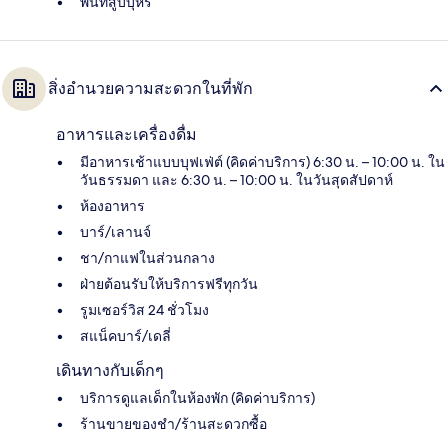
พื้นที่สูบบุหรี่
สิ่งอำนวยความสะดวกในที่พัก
อาหารและเครื่องดื่ม
มีอาหารเช้าแบบบุฟเฟ่ต์ (คิดค่าบริการ) 6:30 น. – 10:00 น. ใน
วันธรรมดา และ 6:30 น. – 10:00 น. ในวันสุดสัปดาห์
ห้องอาหาร
บาร์/เลานจ์
ชา/กาแฟในส่วนกลาง
ฝ่ายต้อนรับให้บริการฟรีทุกวัน
รูมเซอร์วิส 24 ชั่วโมง
สแน็คบาร์/เดลี่
เดินทางกับเด็กๆ
บริการดูแลเด็กในห้องพัก (คิดค่าบริการ)
ร้านขายของชำ/ร้านสะดวกซื้อ