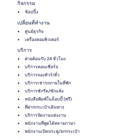
กิจกรรม
ช้อปปิ้ง
เปลี่ยนที่ทำงาน
ศูนย์ธุรกิจ
เครื่องคอมพิวเตอร์
บริการ
ฝ่ายต้อนรับ 24 ชั่วโมง
บริการคอนเซียร์จ
บริการจองทัวร์/ตั๋ว
บริการเช่ารถภายในที่พัก
บริการซักรีด/ซักแห้ง
หนังสือพิมพ์ในล็อบบี้ (ฟรี)
ที่ฝากกระเป๋าเดินทาง
บริการจัดงานแต่งงาน
พนักงานที่พูดได้หลายภาษา
พนักงานเปิดประตู/ยกกระเป๋า