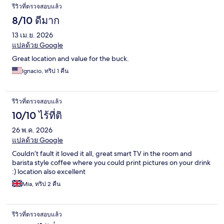
รีวิวที่ตรวจสอบแล้ว
8/10 ดีมาก
13 เม.ย. 2026
แปลด้วย Google
Great location and value for the buck.
Ignacio, ทริป 1 คืน
รีวิวที่ตรวจสอบแล้ว
10/10 ไร้ที่ติ
26 พ.ค. 2026
แปลด้วย Google
Couldn’t fault it loved it all, great smart TV in the room and
barista style coffee where you could print pictures on your drink
:) location also excellent
Mia, ทริป 2 คืน
รีวิวที่ตรวจสอบแล้ว