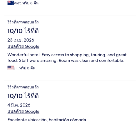
Viet, ทริป 8 คืน
รีวิวที่ตรวจสอบแล้ว
10/10 ไร้ที่ติ
23 เม.ย. 2026
แปลด้วย Google
Wonderful hotel. Easy access to shopping, touring, and great
food. Staff were amazing. Room was clean and comfortable.
jill, ทริป 8 คืน
รีวิวที่ตรวจสอบแล้ว
10/10 ไร้ที่ติ
4 มี.ค. 2026
แปลด้วย Google
Excelente ubicación, habitación cómoda.