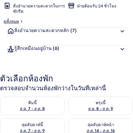
สิ่งอำนวยความสะดวกในการ
ฝ่ายต้อนรับ 24 ชั่วโมง
ซักรีด
ดูทั้งหมด
สิ่งอำนวยความสะดวกหลัก
(7)
รู้สึกเหมือนอยู่บ้าน
(6)
ตัวเลือกห้องพัก
ตรวจสอบจำนวนห้องพักว่างในวันที่เหล่านี้
ตรวจสอบจำนวนห้องพักว่างในคืนนี้ ส.ค. 7 - ส.ค. 8
ตรวจสอบจำนวนห้องพักว่างในพรุ่ง
คืนนี้
พรุ่งนี้
ส.ค. 7 - ส.ค. 8
ส.ค. 8 - ส.ค. 9
ตรวจสอบจำนวนห้องพักว่างในสุดสัปดาห์นี้ ส.ค. 7 - ส.ค. 9
ตรวจสอบจำนวนห้องพักว่างในสุดส
สุดสัปดาห์นี้
สุดสัปดาห์หน้า
ส.ค. 7 - ส.ค. 9
ส.ค. 14 - ส.ค. 16