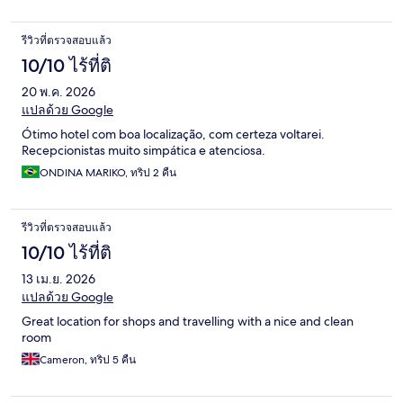
รีวิวที่ตรวจสอบแล้ว
10/10 ไร้ที่ติ
20 พ.ค. 2026
แปลด้วย Google
Ótimo hotel com boa localização, com certeza voltarei.
Recepcionistas muito simpática e atenciosa.
ONDINA MARIKO, ทริป 2 คืน
รีวิวที่ตรวจสอบแล้ว
10/10 ไร้ที่ติ
13 เม.ย. 2026
แปลด้วย Google
Great location for shops and travelling with a nice and clean
room
Cameron, ทริป 5 คืน