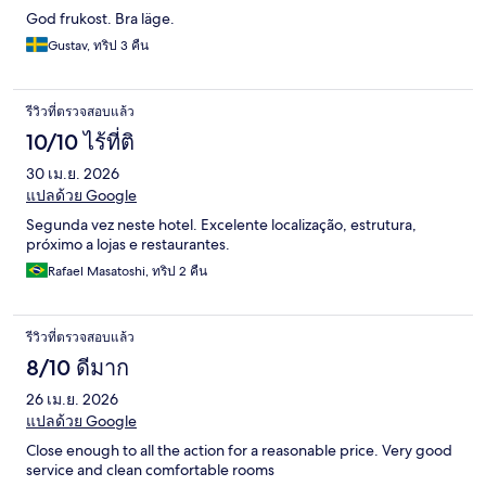
God frukost. Bra läge.
Gustav, ทริป 3 คืน
รีวิวที่ตรวจสอบแล้ว
10/10 ไร้ที่ติ
30 เม.ย. 2026
แปลด้วย Google
Segunda vez neste hotel. Excelente localização, estrutura,
próximo a lojas e restaurantes.
Rafael Masatoshi, ทริป 2 คืน
รีวิวที่ตรวจสอบแล้ว
8/10 ดีมาก
26 เม.ย. 2026
แปลด้วย Google
Close enough to all the action for a reasonable price. Very good
service and clean comfortable rooms