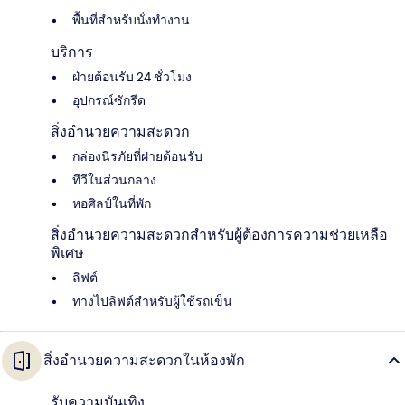
พื้นที่สำหรับนั่งทำงาน
บริการ
ฝ่ายต้อนรับ 24 ชั่วโมง
อุปกรณ์ซักรีด
สิ่งอำนวยความสะดวก
กล่องนิรภัยที่ฝ่ายต้อนรับ
ทีวีในส่วนกลาง
หอศิลป์ในที่พัก
สิ่งอำนวยความสะดวกสำหรับผู้ต้องการความช่วยเหลือ
พิเศษ
ลิฟต์
ทางไปลิฟต์สำหรับผู้ใช้รถเข็น
สิ่งอำนวยความสะดวกในห้องพัก
รับความบันเทิง