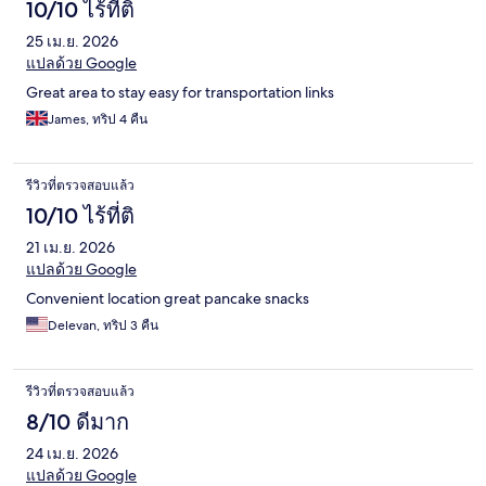
10/10 ไร้ที่ติ
25 เม.ย. 2026
แปลด้วย Google
Great area to stay easy for transportation links
James, ทริป 4 คืน
รีวิวที่ตรวจสอบแล้ว
10/10 ไร้ที่ติ
21 เม.ย. 2026
แปลด้วย Google
Convenient location great pancake snacks
Delevan, ทริป 3 คืน
รีวิวที่ตรวจสอบแล้ว
8/10 ดีมาก
24 เม.ย. 2026
แปลด้วย Google