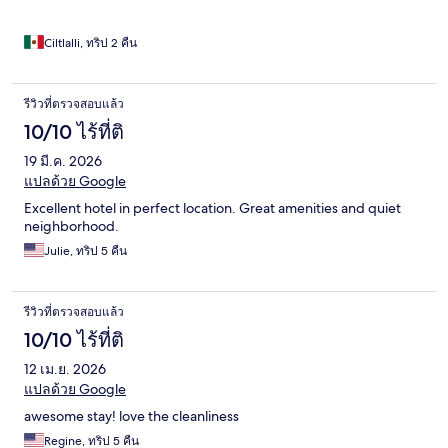
Ciltlalli, ทริป 2 คืน
รีวิวที่ตรวจสอบแล้ว
10/10 ไร้ที่ติ
19 มี.ค. 2026
แปลด้วย Google
Excellent hotel in perfect location. Great amenities and quiet
neighborhood.
Julie, ทริป 5 คืน
รีวิวที่ตรวจสอบแล้ว
10/10 ไร้ที่ติ
12 เม.ย. 2026
แปลด้วย Google
awesome stay! love the cleanliness
Regine, ทริป 5 คืน