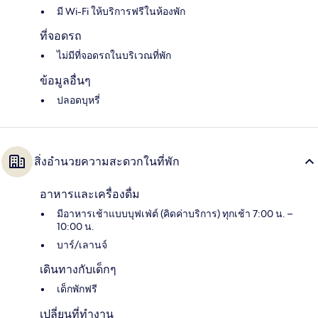
มี Wi-Fi ให้บริการฟรีในห้องพัก
ที่จอดรถ
ไม่มีที่จอดรถในบริเวณที่พัก
ข้อมูลอื่นๆ
ปลอดบุหรี่
สิ่งอำนวยความสะดวกในที่พัก
อาหารและเครื่องดื่ม
มีอาหารเช้าแบบบุฟเฟ่ต์ (คิดค่าบริการ) ทุกเช้า 7:00 น. –
10:00 น.
บาร์/เลานจ์
เดินทางกับเด็กๆ
เด็กพักฟรี
เปลี่ยนที่ทำงาน