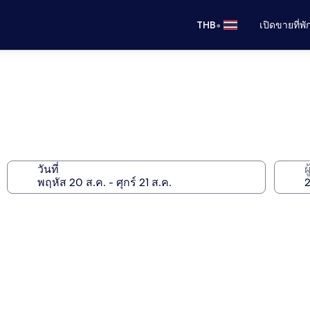
•
THB
เปิดขายที่พ
วันที่
ผ