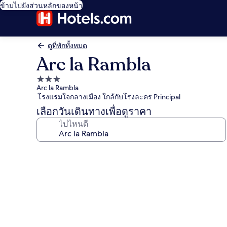
ข้ามไปยังส่วนหลักของหน้า
ดูที่พักทั้งหมด
Arc la Rambla
ที่พัก
Arc la Rambla
3.0
โรงแรมใจกลางเมือง ใกล้กับโรงละคร Principal
ดาว
เลือกวันเดินทางเพื่อดูราคา
ไปไหนดี
คลัง
ภาพ
Arc
la
Rambla