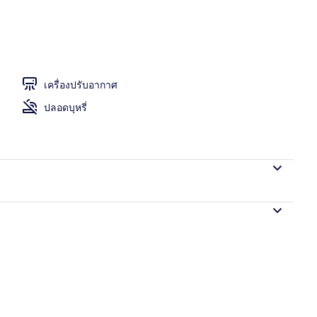
เครื่องปรับอากาศ
ปลอดบุหรี่