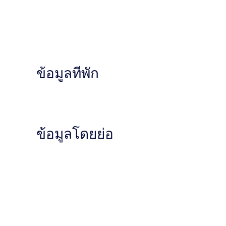
ข้อมูลที่พัก
ข้อมูลโดยย่อ