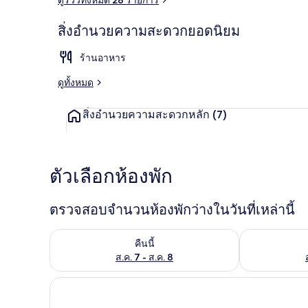
สิ่งอำนวยความสะดวกยอดนิยม
วิวจากที่พัก
ร้านอาหาร
ดูทั้งหมด
สิ่งอำนวยความสะดวกหลัก
(7)
ตัวเลือกห้องพัก
ตรวจสอบจำนวนห้องพักว่างในวันที่เหล่านี้
ตรวจสอบจำนวนห้องพักว่างในคืนนี้ ส.ค. 7 - ส.ค. 8
ตรวจสอบจำนวนห้
คืนนี้
ส.ค. 7 - ส.ค. 8