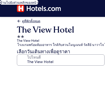
ข้ามไปยังส่วนหลักของหน้า
ดูที่พักทั้งหมด
The View Hotel
ที่พัก
The View Hotel
2.0
โรงแรมพร้อมห้องอาหาร ใกล้กับสวนโมนูเมนท์ วัลลีย์ นาวาโจ 
ดาว
เลือกวันเดินทางเพื่อดูราคา
ไปไหนดี
คลัง
ภาพ
The
View
Hotel