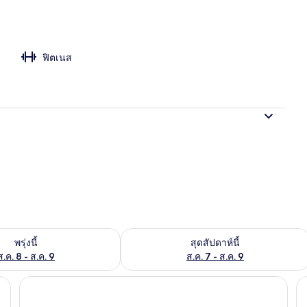
ฟิตเนส
องพักว่างในพรุ่งนี้ ส.ค. 8 - ส.ค. 9
ตรวจสอบจำนวนห้องพักว่างในสุดสัปดาห์นี
พรุ่งนี้
สุดสัปดาห์นี้
ส.ค. 8 - ส.ค. 9
ส.ค. 7 - ส.ค. 9