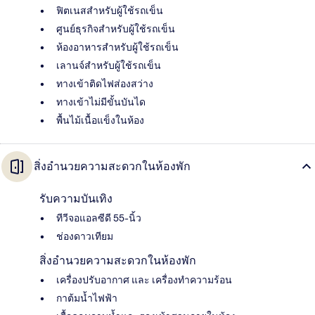
ฟิตเนสสำหรับผู้ใช้รถเข็น
ศูนย์ธุรกิจสำหรับผู้ใช้รถเข็น
ห้องอาหารสำหรับผู้ใช้รถเข็น
เลานจ์สำหรับผู้ใช้รถเข็น
ทางเข้าติดไฟส่องสว่าง
ทางเข้าไม่มีขั้นบันได
พื้นไม้เนื้อแข็งในห้อง
สิ่งอำนวยความสะดวกในห้องพัก
รับความบันเทิง
ทีวีจอแอลซีดี 55-นิ้ว
ช่องดาวเทียม
สิ่งอำนวยความสะดวกในห้องพัก
เครื่องปรับอากาศ และ เครื่องทำความร้อน
กาต้มน้ำไฟฟ้า