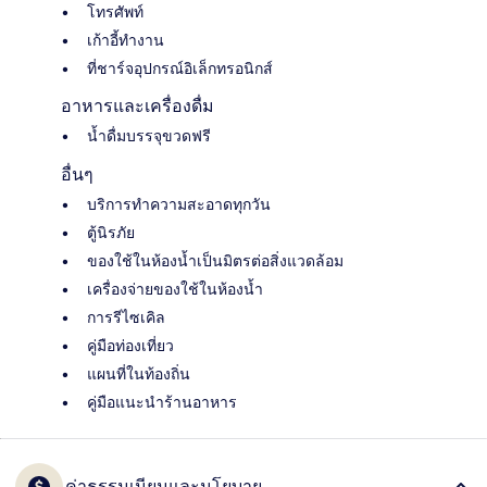
โทรศัพท์
เก้าอี้ทำงาน
ที่ชาร์จอุปกรณ์อิเล็กทรอนิกส์
อาหารและเครื่องดื่ม
น้ำดื่มบรรจุขวดฟรี
อื่นๆ
บริการทำความสะอาดทุกวัน
ตู้นิรภัย
ของใช้ในห้องน้ำเป็นมิตรต่อสิ่งแวดล้อม
เครื่องจ่ายของใช้ในห้องน้ำ
การรีไซเคิล
คู่มือท่องเที่ยว
แผนที่ในท้องถิ่น
คู่มือแนะนำร้านอาหาร
ค่าธรรมเนียมและนโยบาย