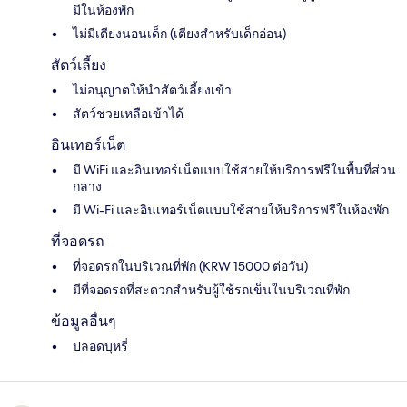
มีในห้องพัก
ไม่มีเตียงนอนเด็ก (เตียงสำหรับเด็กอ่อน)
สัตว์เลี้ยง
ไม่อนุญาตให้นำสัตว์เลี้ยงเข้า
สัตว์ช่วยเหลือเข้าได้
อินเทอร์เน็ต
มี WiFi และอินเทอร์เน็ตแบบใช้สายให้บริการฟรีในพื้นที่ส่วน
กลาง
มี Wi-Fi และอินเทอร์เน็ตแบบใช้สายให้บริการฟรีในห้องพัก
ที่จอดรถ
ที่จอดรถในบริเวณที่พัก (KRW 15000 ต่อวัน)
มีที่จอดรถที่สะดวกสำหรับผู้ใช้รถเข็นในบริเวณที่พัก
ข้อมูลอื่นๆ
ปลอดบุหรี่