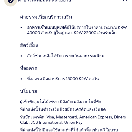
ค่าธรรมเนียมบริการเสริม
อาหารเช้าแบบบุฟเฟ่ต์
มีให้บริการในราคาประมาณ KRW
40000 สำหรับผู้ใหญ่ และ KRW 22000 สำหรับเด็ก
สัตว์เลี้ยง
สัตว์ช่วยเหลือได้รับการยกเว้นค่าธรรมเนียม
ที่จอดรถ
ที่จอดรถ คิดค่าบริการ 15000 KRW ต่อวัน
นโยบาย
ผู้เข้าพักอุ่นใจได้เพราะมีถังดับเพลิงภายในที่พัก
ที่พักแห่งนี้รับชำระเงินด้วยบัตรเครดิตและเงินสด
รับบัตรเครดิต: Visa, Mastercard, American Express, Diners
Club, JCB International, Union Pay
ที่พักแห่งนี้ไม่มีของใช้ส่วนตัวที่ใช้แล้วทิ้ง เช่น หวี ใยบวบ