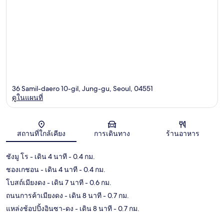
36 Samil-daero 10-gil, Jung-gu, Seoul, 04551
ดูในแผนที่
แผนที่
สถานที่ใกล้เคียง
การเดินทาง
ร้านอาหาร
ชังมู โร
- เดิน 4 นาที
- 0.4 กม.
ชองเกชอน
- เดิน 4 นาที
- 0.4 กม.
โบสถ์เมียงดง
- เดิน 7 นาที
- 0.6 กม.
ถนนการค้าเมียงดง
- เดิน 8 นาที
- 0.7 กม.
แหล่งช้อปปิ้งอินซา-ดง
- เดิน 8 นาที
- 0.7 กม.