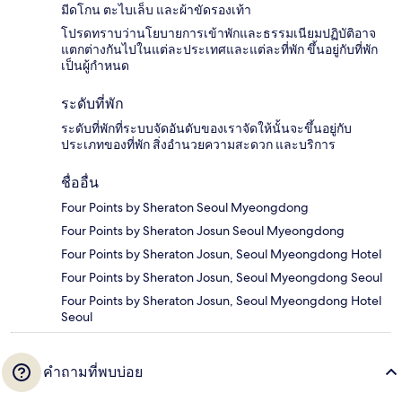
มีดโกน ตะไบเล็บ และผ้าขัดรองเท้า
โปรดทราบว่านโยบายการเข้าพักและธรรมเนียมปฏิบัติอาจ
แตกต่างกันไปในแต่ละประเทศและแต่ละที่พัก ขึ้นอยู่กับที่พัก
เป็นผู้กำหนด
ระดับที่พัก
ระดับที่พักที่ระบบจัดอันดับของเราจัดให้นั้นจะขึ้นอยู่กับ
ประเภทของที่พัก สิ่งอำนวยความสะดวก และบริการ
ชื่ออื่น
Four Points by Sheraton Seoul Myeongdong
Four Points by Sheraton Josun Seoul Myeongdong
Four Points by Sheraton Josun, Seoul Myeongdong Hotel
Four Points by Sheraton Josun, Seoul Myeongdong Seoul
Four Points by Sheraton Josun, Seoul Myeongdong Hotel
Seoul
คำถามที่พบบ่อย