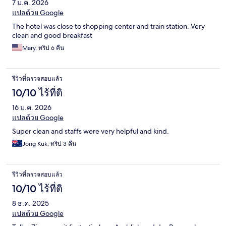
7 ม.ค. 2026
แปลด้วย Google
The hotel was close to shopping center and train station. Very
clean and good breakfast
Mary, ทริป 6 คืน
รีวิวที่ตรวจสอบแล้ว
10/10 ไร้ที่ติ
16 ม.ค. 2026
แปลด้วย Google
Super clean and staffs were very helpful and kind.
Jong Kuk, ทริป 3 คืน
รีวิวที่ตรวจสอบแล้ว
10/10 ไร้ที่ติ
8 ธ.ค. 2025
แปลด้วย Google