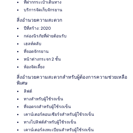
ที่ฝากกระเป๋าเดินทาง
บริการจัดเก็บจักรยาน
สิ่งอำนวยความสะดวก
ปีที่สร้าง: 2020
กล่องนิรภัยที่ฝ่ายต้อนรับ
เฮลท์คลับ
ที่จอดจักรยาน
หน้าต่างกระจก 2 ชั้น
ห้องจัดเลี้ยง
สิ่งอำนวยความสะดวกสำหรับผู้ต้องการความช่วยเหลือ
พิเศษ
ลิฟต์
ทางสำหรับผู้ใช้รถเข็น
ที่จอดรถสำหรับผู้ใช้รถเข็น
เคาน์เตอร์คอนเซียร์จสำหรับผู้ใช้รถเข็น
ทางไปลิฟต์สำหรับผู้ใช้รถเข็น
เคาน์เตอร์ลงทะเบียนสำหรับผู้ใช้รถเข็น