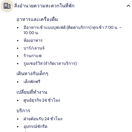
สิ่งอำนวยความสะดวกในที่พัก
อาหารและเครื่องดื่ม
มีอาหารเช้าแบบบุฟเฟ่ต์ (คิดค่าบริการ) ทุกเช้า 7:00 น. –
10:00 น.
ห้องอาหาร
บาร์/เลานจ์
ร้านกาแฟ
รูมเซอร์วิส (จำกัดเวลาบริการ)
เดินทางกับเด็กๆ
เด็กพักฟรี
เปลี่ยนที่ทำงาน
ศูนย์ธุรกิจ 24 ชั่วโมง
บริการ
ฝ่ายต้อนรับ 24 ชั่วโมง
อุปกรณ์ซักรีด