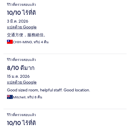
รีวิวที่ตรวจสอบแล้ว
10/10 ไร้ที่ติ
3 มี.ค. 2026
แปลด้วย Google
交通方便，服務絕佳。
CHIH-MING, ทริป 4 คืน
รีวิวที่ตรวจสอบแล้ว
8/10 ดีมาก
15 ม.ค. 2026
แปลด้วย Google
Good sized room, helpful staff. Good location.
Mitchell, ทริป 8 คืน
รีวิวที่ตรวจสอบแล้ว
10/10 ไร้ที่ติ