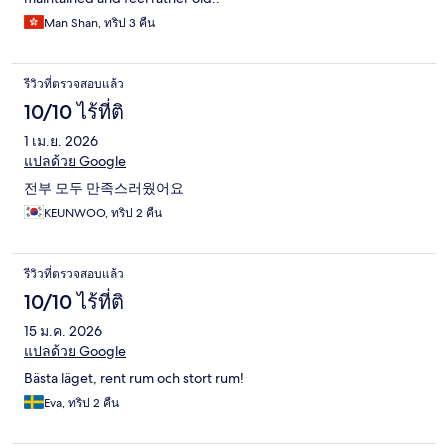
Man Shan, ทริป 3 คืน
รีวิวที่ตรวจสอบแล้ว
10/10 ไร้ที่ติ
1 เม.ย. 2026
แปลด้วย Google
전부 모두 만족스러웠어요
KEUNWOO, ทริป 2 คืน
รีวิวที่ตรวจสอบแล้ว
10/10 ไร้ที่ติ
15 ม.ค. 2026
แปลด้วย Google
Bästa läget, rent rum och stort rum!
Eva, ทริป 2 คืน