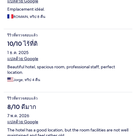
แปลด้วย Google
Emplacement idéal.
ROMAIN, ทริป 8 คืน
รีวิวที่ตรวจสอบแล้ว
10/10 ไร้ที่ติ
1 ธ.ค. 2025
แปลด้วย Google
Beautiful hotel, spacious room, professional staff, perfect
location.
Jorge, ทริป 4 คืน
รีวิวที่ตรวจสอบแล้ว
8/10 ดีมาก
7 พ.ค. 2026
แปลด้วย Google
The hotel has a good location, but the room facilities are not well
maintained and feel rather old..