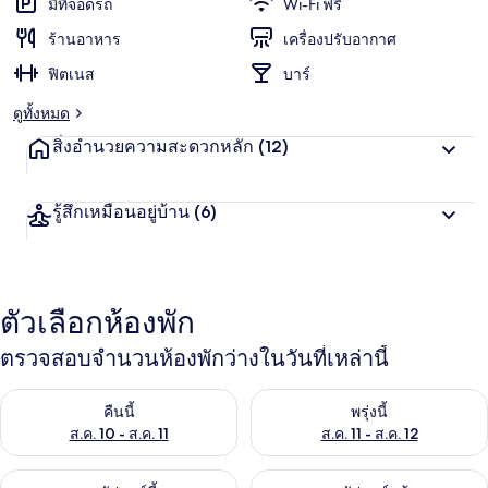
มีที่จอดรถ
Wi-Fi ฟรี
ร้านอาหาร
เครื่องปรับอากาศ
ฟิตเนส
บาร์
ดูทั้งหมด
สิ่งอำนวยความสะดวกหลัก
(12)
รู้สึกเหมือนอยู่บ้าน
(6)
ตัวเลือกห้องพัก
ตรวจสอบจำนวนห้องพักว่างในวันที่เหล่านี้
ตรวจสอบจำนวนห้องพักว่างในคืนนี้ ส.ค. 10 - ส.ค. 11
ตรวจสอบจำนวนห้องพักว่างในพรุ่งน
คืนนี้
พรุ่งนี้
ส.ค. 10 - ส.ค. 11
ส.ค. 11 - ส.ค. 12
ตรวจสอบจำนวนห้องพักว่างในสุดสัปดาห์นี้ ส.ค. 14 - ส.ค. 16
ตรวจสอบจำนวนห้องพักว่างในสุดส