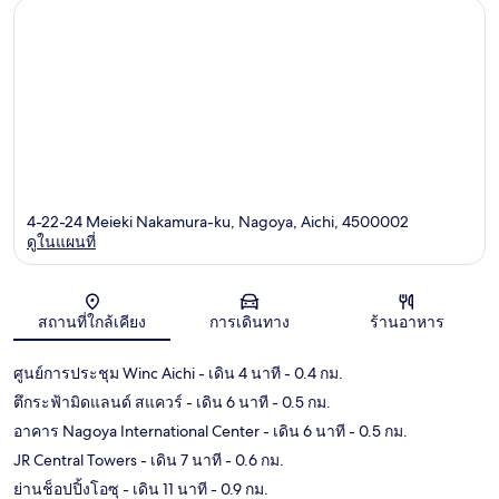
4-22-24 Meieki Nakamura-ku, Nagoya, Aichi, 4500002
ดูในแผนที่
แผนที่
สถานที่ใกล้เคียง
การเดินทาง
ร้านอาหาร
ศูนย์การประชุม Winc Aichi
- เดิน 4 นาที
- 0.4 กม.
ตึกระฟ้ามิดแลนด์ สแควร์
- เดิน 6 นาที
- 0.5 กม.
อาคาร Nagoya International Center
- เดิน 6 นาที
- 0.5 กม.
JR Central Towers
- เดิน 7 นาที
- 0.6 กม.
ย่านช็อปปิ้งโอซุ
- เดิน 11 นาที
- 0.9 กม.