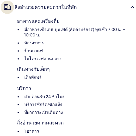
สิ่งอำนวยความสะดวกในที่พัก
อาหารและเครื่องดื่ม
มีอาหารเช้าแบบบุฟเฟ่ต์ (คิดค่าบริการ) ทุกเช้า 7:00 น. –
10:00 น.
ห้องอาหาร
ร้านกาแฟ
ไมโครเวฟส่วนกลาง
เดินทางกับเด็กๆ
เด็กพักฟรี
บริการ
ฝ่ายต้อนรับ 24 ชั่วโมง
บริการซักรีด/ซักแห้ง
ที่ฝากกระเป๋าเดินทาง
สิ่งอำนวยความสะดวก
1 อาคาร