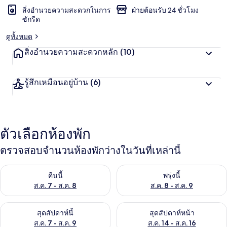
สิ่งอำนวยความสะดวกในการ
ฝ่ายต้อนรับ 24 ชั่วโมง
ซักรีด
ดูทั้งหมด
สิ่งอำนวยความสะดวกหลัก
(10)
รู้สึกเหมือนอยู่บ้าน
(6)
ตัวเลือกห้องพัก
ตรวจสอบจำนวนห้องพักว่างในวันที่เหล่านี้
ตรวจสอบจำนวนห้องพักว่างในคืนนี้ ส.ค. 7 - ส.ค. 8
ตรวจสอบจำนวนห้องพักว่างในพรุ่ง
คืนนี้
พรุ่งนี้
ส.ค. 7 - ส.ค. 8
ส.ค. 8 - ส.ค. 9
ตรวจสอบจำนวนห้องพักว่างในสุดสัปดาห์นี้ ส.ค. 7 - ส.ค. 9
ตรวจสอบจำนวนห้องพักว่างในสุดส
สุดสัปดาห์นี้
สุดสัปดาห์หน้า
ส.ค. 7 - ส.ค. 9
ส.ค. 14 - ส.ค. 16