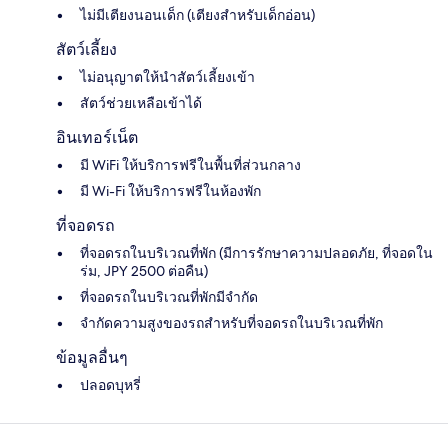
ไม่มีเตียงนอนเด็ก (เตียงสำหรับเด็กอ่อน)
สัตว์เลี้ยง
ไม่อนุญาตให้นำสัตว์เลี้ยงเข้า
สัตว์ช่วยเหลือเข้าได้
อินเทอร์เน็ต
มี WiFi ให้บริการฟรีในพื้นที่ส่วนกลาง
มี Wi-Fi ให้บริการฟรีในห้องพัก
ที่จอดรถ
ที่จอดรถในบริเวณที่พัก (มีการรักษาความปลอดภัย, ที่จอดใน
ร่ม, JPY 2500 ต่อคืน)
ที่จอดรถในบริเวณที่พักมีจำกัด
จำกัดความสูงของรถสำหรับที่จอดรถในบริเวณที่พัก
ข้อมูลอื่นๆ
ปลอดบุหรี่