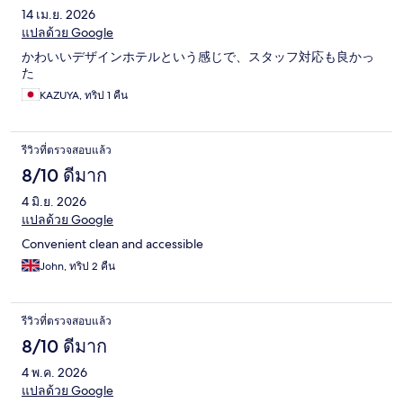
14 เม.ย. 2026
แปลด้วย Google
かわいいデザインホテルという感じで、スタッフ対応も良かっ
た
KAZUYA, ทริป 1 คืน
รีวิวที่ตรวจสอบแล้ว
8/10 ดีมาก
4 มิ.ย. 2026
แปลด้วย Google
Convenient clean and accessible
John, ทริป 2 คืน
รีวิวที่ตรวจสอบแล้ว
8/10 ดีมาก
4 พ.ค. 2026
แปลด้วย Google