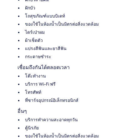
ฝักบัว
โถสุขภัณฑ์แบบบิเดท์
ของใช้ในห้องน้ำเป็นมิตรต่อสิ่งแวดล้อม
ไดร์เป่าผม
ผ้าเช็ดตัว
แปรงสีฟันและยาสีฟัน
กระดาษชำระ
เชื่อมถึงกันได้ตลอดเวลา
โต๊ะทำงาน
บริการ Wi-Fi ฟรี
โทรศัพท์
ที่ชาร์จอุปกรณ์อิเล็กทรอนิกส์
อื่นๆ
บริการทำความสะอาดทุกวัน
ตู้นิรภัย
ของใช้ในห้องน้ำเป็นมิตรต่อสิ่งแวดล้อม