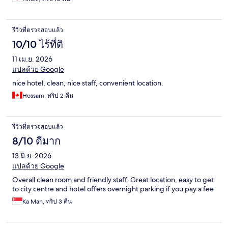
รีวิวที่ตรวจสอบแล้ว
10/10 ไร้ที่ติ
11 เม.ย. 2026
แปลด้วย Google
nice hotel, clean, nice staff, convenient location.
Hossam, ทริป 2 คืน
รีวิวที่ตรวจสอบแล้ว
8/10 ดีมาก
13 มิ.ย. 2026
แปลด้วย Google
Overall clean room and friendly staff. Great location, easy to get
to city centre and hotel offers overnight parking if you pay a fee
Ka Man, ทริป 3 คืน