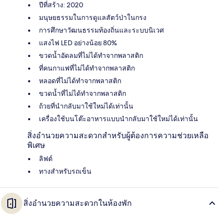
ปีที่สร้าง: 2020
มนุษยธรรมในการดูแลสัตว์ป่าในกรง
การศึกษาวัฒนธรรมท้องถิ่นและระบบนิเวศ
แสงไฟ LED อย่างน้อย 80%
ขวดน้ำอัดลมที่ไม่ได้ทำจากพลาสติก
ที่คนกาแฟที่ไม่ได้ทำจากพลาสติก
หลอดที่ไม่ได้ทำจากพลาสติก
ขวดน้ำที่ไม่ได้ทำจากพลาสติก
ถ้วยที่นำกลับมาใช้ใหม่ได้เท่านั้น
เครื่องใช้บนโต๊ะอาหารแบบนำกลับมาใช้ใหม่ได้เท่านั้น
สิ่งอำนวยความสะดวกสำหรับผู้ต้องการความช่วยเหลือ
พิเศษ
ลิฟต์
ทางสำหรับรถเข็น
สิ่งอำนวยความสะดวกในห้องพัก