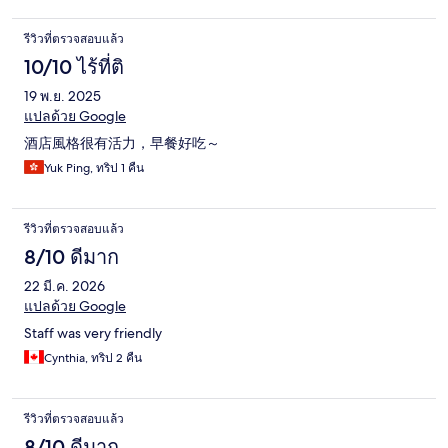
รีวิวที่ตรวจสอบแล้ว
10/10 ไร้ที่ติ
19 พ.ย. 2025
แปลด้วย Google
酒店風格很有活力，早餐好吃～
Yuk Ping, ทริป 1 คืน
รีวิวที่ตรวจสอบแล้ว
8/10 ดีมาก
22 มี.ค. 2026
แปลด้วย Google
Staff was very friendly
Cynthia, ทริป 2 คืน
รีวิวที่ตรวจสอบแล้ว
8/10 ดีมาก