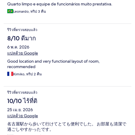
Quarto limpo e equipe de funcionários muito prestativa.
Leonardo, ทริป 3 คืน
รีวิวที่ตรวจสอบแล้ว
8/10 ดีมาก
6 พ.ค. 2026
แปลด้วย Google
Good location and very functional layout of room,
recommended
Kimiko, ทริป 2 คืน
รีวิวที่ตรวจสอบแล้ว
10/10 ไร้ที่ติ
25 เม.ย. 2026
แปลด้วย Google
名古屋駅から歩いて行けてとても便利でした。 お部屋も清潔で
過ごしやすかったです。