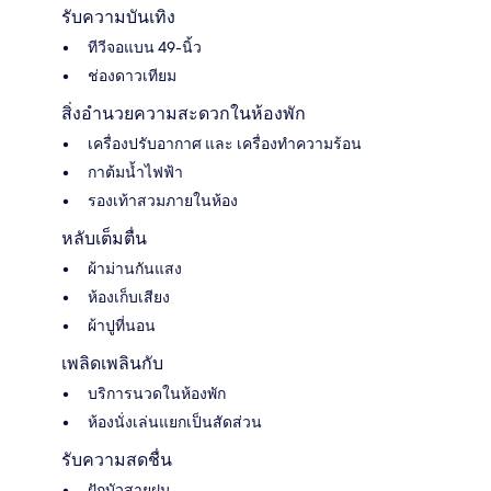
รับความบันเทิง
ทีวีจอแบน 49-นิ้ว
ช่องดาวเทียม
สิ่งอำนวยความสะดวกในห้องพัก
เครื่องปรับอากาศ และ เครื่องทำความร้อน
กาต้มน้ำไฟฟ้า
รองเท้าสวมภายในห้อง
หลับเต็มตื่น
ผ้าม่านกันแสง
ห้องเก็บเสียง
ผ้าปูที่นอน
เพลิดเพลินกับ
บริการนวดในห้องพัก
ห้องนั่งเล่นแยกเป็นสัดส่วน
รับความสดชื่น
ฝักบัวสายฝน