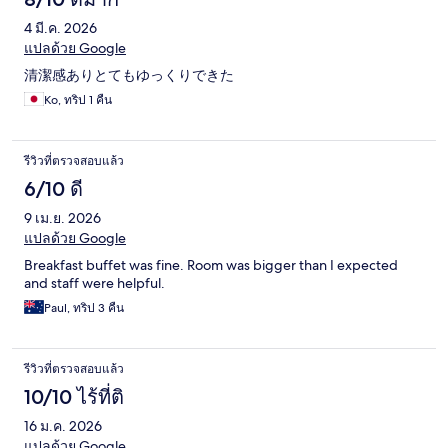
4 มี.ค. 2026
แปลด้วย Google
清潔感ありとてもゆっくりできた
Ko, ทริป 1 คืน
รีวิวที่ตรวจสอบแล้ว
6/10 ดี
9 เม.ย. 2026
แปลด้วย Google
Breakfast buffet was fine. Room was bigger than I expected
and staff were helpful.
Paul, ทริป 3 คืน
รีวิวที่ตรวจสอบแล้ว
10/10 ไร้ที่ติ
16 ม.ค. 2026
แปลด้วย Google