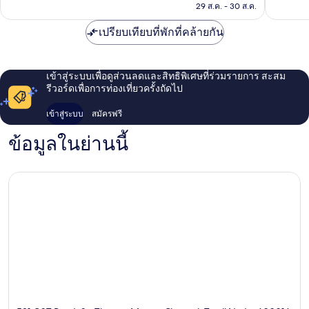
฿3,125
29 ส.ค. - 30 ส.ค.
รีวิว
เปรียบเทียบที่พักที่คล้ายกัน
เข้าสู่ระบบเพื่อดูส่วนลดและสิทธิพิเศษที่ร่วมรายการ สะสม
รีวอร์ดเพื่อการท่องเที่ยวครั้งถัดไป
เข้าสู่ระบบ
สมัครฟรี
ข้อมูลในย่านนี้