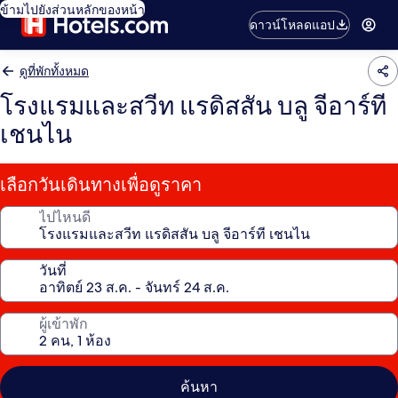
ข้ามไปยังส่วนหลักของหน้า
ดาวน์โหลดแอป
ดูที่พักทั้งหมด
โรงแรมและสวีท แรดิสสัน บลู จีอาร์ที
เชนไน
เลือกวันเดินทางเพื่อดูราคา
ไปไหนดี
วันที่
ผู้เข้าพัก
ค้นหา