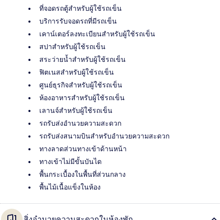
ที่จอดรถตู้สำหรับผู้ใช้รถเข็น
บริการรับจอดรถที่มีรถเข็น
เคาน์เตอร์ลงทะเบียนสำหรับผู้ใช้รถเข็น
สปาสำหรับผู้ใช้รถเข็น
สระว่ายน้ำสำหรับผู้ใช้รถเข็น
ฟิตเนสสำหรับผู้ใช้รถเข็น
ศูนย์ธุรกิจสำหรับผู้ใช้รถเข็น
ห้องอาหารสำหรับผู้ใช้รถเข็น
เลานจ์สำหรับผู้ใช้รถเข็น
รถรับส่งอำนวยความสะดวก
รถรับส่งสนามบินสำหรับอำนวยความสะดวก
ทางลาดส่วนทางเข้าด้านหน้า
ทางเข้าไม่มีขั้นบันได
พื้นกระเบื้องในพื้นที่ส่วนกลาง
พื้นไม้เนื้อแข็งในห้อง
สิ่งอำนวยความสะดวกในห้องพัก