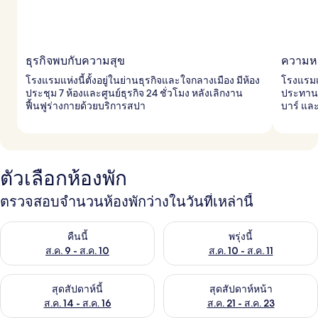
ธุรกิจพบกับความสุข
ความห
โรงแรมแห่งนี้ตั้งอยู่ในย่านธุรกิจและใจกลางเมือง มีห้อง
โรงแรมแห
ประชุม 7 ห้องและศูนย์ธุรกิจ 24 ชั่วโมง หลังเลิกงาน
ประทานอ
ฟื้นฟูร่างกายด้วยบริการสปา
บาร์ แล
ตัวเลือกห้องพัก
ตรวจสอบจำนวนห้องพักว่างในวันที่เหล่านี้
ตรวจสอบจำนวนห้องพักว่างในคืนนี้ ส.ค. 9 - ส.ค. 10
ตรวจสอบจำนวนห้องพักว่างในพรุ่ง
คืนนี้
พรุ่งนี้
ส.ค. 9 - ส.ค. 10
ส.ค. 10 - ส.ค. 11
ตรวจสอบจำนวนห้องพักว่างในสุดสัปดาห์นี้ ส.ค. 14 - ส.ค. 16
ตรวจสอบจำนวนห้องพักว่างในสุดส
สุดสัปดาห์นี้
สุดสัปดาห์หน้า
ส.ค. 14 - ส.ค. 16
ส.ค. 21 - ส.ค. 23