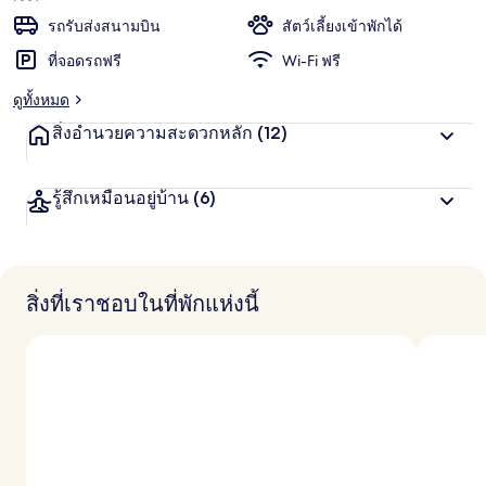
รถรับส่งสนามบิน
สัตว์เลี้ยงเข้าพักได้
ที่จอดรถฟรี
Wi-Fi ฟรี
ดูทั้งหมด
สิ่งอำนวยความสะดวกหลัก
(12)
รู้สึกเหมือนอยู่บ้าน
(6)
สิ่งที่เราชอบในที่พักแห่งนี้