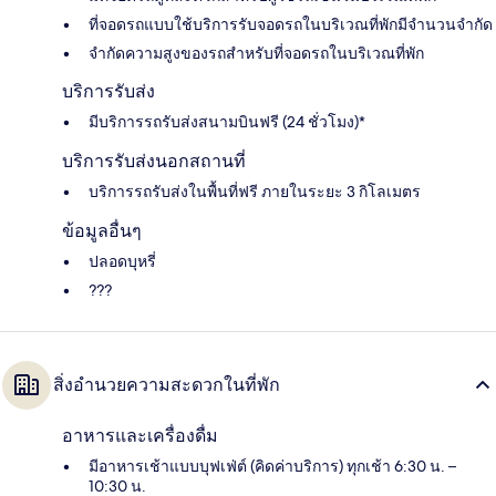
ที่จอดรถแบบใช้บริการรับจอดรถในบริเวณที่พักมีจำนวนจำกัด
จำกัดความสูงของรถสำหรับที่จอดรถในบริเวณที่พัก
บริการรับส่ง
มีบริการรถรับส่งสนามบินฟรี (24 ชั่วโมง)*
บริการรับส่งนอกสถานที่
บริการรถรับส่งในพื้นที่ฟรี ภายในระยะ 3 กิโลเมตร
ข้อมูลอื่นๆ
ปลอดบุหรี่
???
สิ่งอำนวยความสะดวกในที่พัก
อาหารและเครื่องดื่ม
มีอาหารเช้าแบบบุฟเฟ่ต์ (คิดค่าบริการ) ทุกเช้า 6:30 น. –
10:30 น.