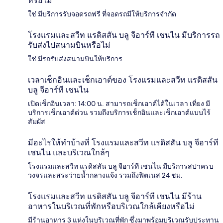
หรือไม่
ใช่ มีบริการรับจอดรถฟรี ที่จอดรถมีให้บริการจำกัด
โรงแรมและสวีท แรดิสสัน บลู จีอาร์ที เชนไน มีบริการรถ
รับส่งไปสนามบินหรือไม่
ใช่ มีรถรับส่งสนามบินให้บริการ
เวลาเช็กอินและเช็กเอาต์ของ โรงแรมและสวีท แรดิสสัน
บลู จีอาร์ที เชนไน
เปิดเช็กอินเวลา: 14:00 น. สามารถเช็กเอาต์ได้ในเวลา เที่ยง มี
บริการเช็กเอาต์ด่วน รวมถึงบริการเช็กอินและเช็กเอาต์แบบไร้
สัมผัส
มีอะไรให้ทำบ้างที่ โรงแรมและสวีท แรดิสสัน บลู จีอาร์ที
เชนไน และบริเวณใกล้ๆ
โรงแรมและสวีท แรดิสสัน บลู จีอาร์ที เชนไน มีบริการสปาครบ
วงจรและสระว่ายน้ำกลางแจ้ง รวมถึงฟิตเนส 24 ชม.
โรงแรมและสวีท แรดิสสัน บลู จีอาร์ที เชนไน มีร้าน
อาหารในบริเวณที่พักหรือบริเวณใกล้เคียงหรือไม่
มีร้านอาหาร 3 แห่งในบริเวณที่พัก ซึ่งมาพร้อมบริเวณรับประทาน