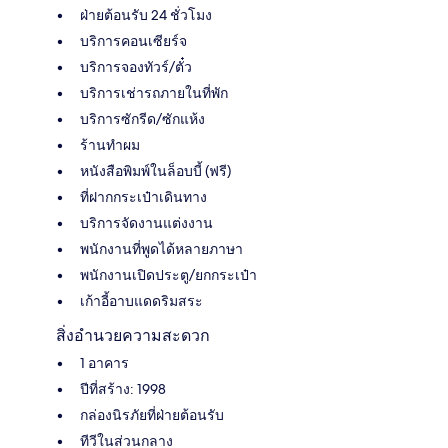
ฝ่ายต้อนรับ 24 ชั่วโมง
บริการคอนเซียร์จ
บริการจองทัวร์/ตั๋ว
บริการเช่ารถภายในที่พัก
บริการซักรีด/ซักแห้ง
ร้านทำผม
หนังสือพิมพ์ในล็อบบี้ (ฟรี)
ที่ฝากกระเป๋าเดินทาง
บริการจัดงานแต่งงาน
พนักงานที่พูดได้หลายภาษา
พนักงานเปิดประตู/ยกกระเป๋า
เก้าอี้อาบแดดริมสระ
สิ่งอำนวยความสะดวก
1 อาคาร
ปีที่สร้าง: 1998
กล่องนิรภัยที่ฝ่ายต้อนรับ
ทีวีในส่วนกลาง