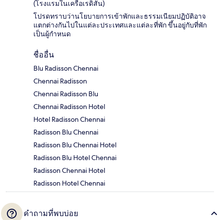
(โรงแรมในเครือเรดิสัน)
โปรดทราบว่านโยบายการเข้าพักและธรรมเนียมปฏิบัติอาจ
แตกต่างกันไปในแต่ละประเทศและแต่ละที่พัก ขึ้นอยู่กับที่พัก
เป็นผู้กำหนด
ชื่ออื่น
Blu Radisson Chennai
Chennai Radisson
Chennai Radisson Blu
Chennai Radisson Hotel
Hotel Radisson Chennai
Radisson Blu Chennai
Radisson Blu Chennai Hotel
Radisson Blu Hotel Chennai
Radisson Chennai Hotel
Radisson Hotel Chennai
คำถามที่พบบ่อย