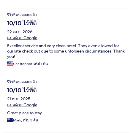
รีวิวที่ตรวจสอบแล้ว
10/10 ไร้ที่ติ
22 เม.ย. 2026
แปลด้วย Google
Excellent service and very clean hotel. They even allowed for
our late check out due to some unforseen circumstances. Thank
you!
Christopher, ทริป 1 คืน
รีวิวที่ตรวจสอบแล้ว
10/10 ไร้ที่ติ
21 พ.ค. 2025
แปลด้วย Google
Great place to stay
Mark, ทริป 3 คืน