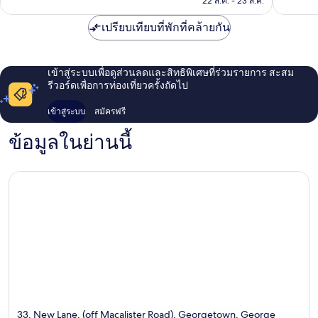
22 ส.ค. - 23 ส.ค.
ทาวน์
เปรียบเทียบที่พักที่คล้ายกัน
เข้าสู่ระบบเพื่อดูส่วนลดและสิทธิพิเศษที่ร่วมรายการ สะสม
รีวอร์ดเพื่อการท่องเที่ยวครั้งถัดไป
เข้าสู่ระบบ
สมัครฟรี
ข้อมูลในย่านนี้
33, New Lane, (off Macalister Road), Georgetown, George