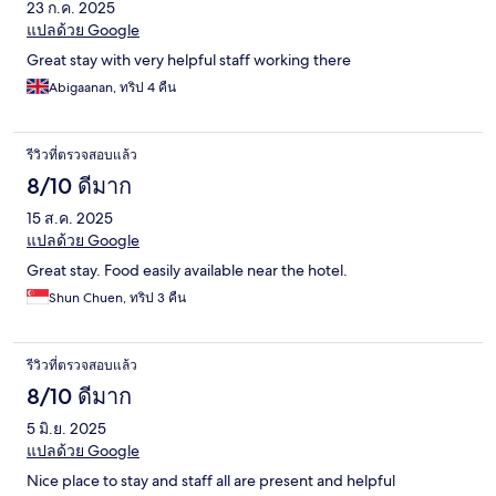
23 ก.ค. 2025
แปลด้วย Google
Great stay with very helpful staff working there
Abigaanan, ทริป 4 คืน
รีวิวที่ตรวจสอบแล้ว
8/10 ดีมาก
15 ส.ค. 2025
แปลด้วย Google
Great stay. Food easily available near the hotel.
Shun Chuen, ทริป 3 คืน
รีวิวที่ตรวจสอบแล้ว
8/10 ดีมาก
5 มิ.ย. 2025
แปลด้วย Google
Nice place to stay and staff all are present and helpful