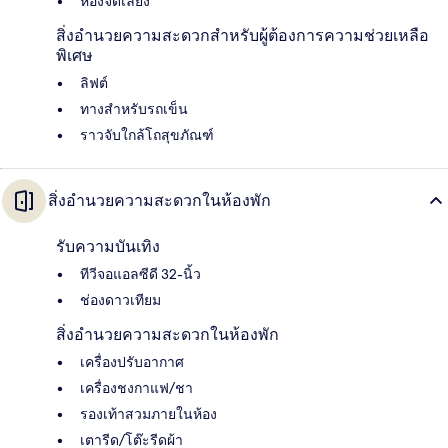
ห้องจัดเลี้ยง
สิ่งอำนวยความสะดวกสำหรับผู้ต้องการความช่วยเหลือ
พิเศษ
ลิฟต์
ทางสำหรับรถเข็น
ราวจับใกล้โถสุขภัณฑ์
สิ่งอำนวยความสะดวกในห้องพัก
รับความบันเทิง
ทีวีจอแอลซีดี 32-นิ้ว
ช่องดาวเทียม
สิ่งอำนวยความสะดวกในห้องพัก
เครื่องปรับอากาศ
เครื่องชงกาแฟ/ชา
รองเท้าสวมภายในห้อง
เตารีด/โต๊ะรีดผ้า