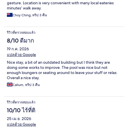
gesture. Location is very convenient with many local eateries
minutes’ walk away.
Choy Ching, ทริป 3 คืน
รีวิวที่ตรวจสอบแล้ว
8/10 ดีมาก
19 ก.ค. 2026
แปลด้วย Google
Nice stay, a bit of an outdated building but I think they are
doing some works to improve. The pool was nice but not
enough loungers or seating around to leave your stuff or relax.
Overall a nice stay.
Callum, ทริป 3 คืน
รีวิวที่ตรวจสอบแล้ว
10/10 ไร้ที่ติ
25 เม.ย. 2026
แปลด้วย Google