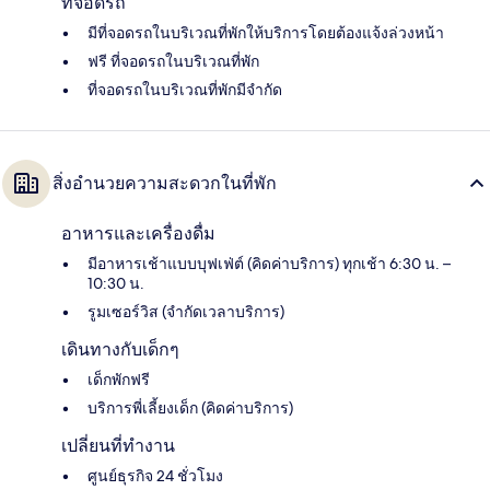
ที่จอดรถ
มีที่จอดรถในบริเวณที่พักให้บริการโดยต้องแจ้งล่วงหน้า
ฟรี ที่จอดรถในบริเวณที่พัก
ที่จอดรถในบริเวณที่พักมีจำกัด
สิ่งอำนวยความสะดวกในที่พัก
อาหารและเครื่องดื่ม
มีอาหารเช้าแบบบุฟเฟ่ต์ (คิดค่าบริการ) ทุกเช้า 6:30 น. –
10:30 น.
รูมเซอร์วิส (จำกัดเวลาบริการ)
เดินทางกับเด็กๆ
เด็กพักฟรี
บริการพี่เลี้ยงเด็ก (คิดค่าบริการ)
เปลี่ยนที่ทำงาน
ศูนย์ธุรกิจ 24 ชั่วโมง