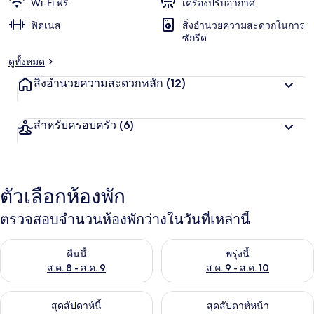
Wi-Fi ฟรี
เครื่องปรับอากาศ
ฟิตเนส
สิ่งอำนวยความสะดวกในการ
ซักรีด
ดูทั้งหมด
สิ่งอำนวยความสะดวกหลัก
(12)
สำหรับครอบครัว
(6)
ตัวเลือกห้องพัก
ตรวจสอบจำนวนห้องพักว่างในวันที่เหล่านี้
ตรวจสอบจำนวนห้องพักว่างในคืนนี้ ส.ค. 8 - ส.ค. 9
ตรวจสอบจำนวนห้องพักว่างในพรุ่ง
คืนนี้
พรุ่งนี้
ส.ค. 8 - ส.ค. 9
ส.ค. 9 - ส.ค. 10
ตรวจสอบจำนวนห้องพักว่างในสุดสัปดาห์นี้ ส.ค. 14 - ส.ค. 16
ตรวจสอบจำนวนห้องพักว่างในสุดส
สุดสัปดาห์นี้
สุดสัปดาห์หน้า