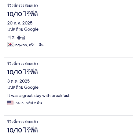
รีวิวที่ตรวจสอบแล้ว
10/10 ไร้ที่ติ
20 ต.ค. 2025
แปลด้วย Google
위치 좋음
jingwon, ทริป 1 คืน
รีวิวที่ตรวจสอบแล้ว
10/10 ไร้ที่ติ
3 ต.ค. 2025
แปลด้วย Google
It was a great stay with breakfast
Shalini, ทริป 2 คืน
รีวิวที่ตรวจสอบแล้ว
10/10 ไร้ที่ติ