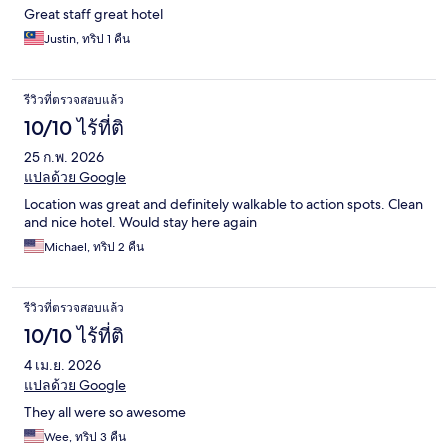
Great staff great hotel
Justin, ทริป 1 คืน
รีวิวที่ตรวจสอบแล้ว
10/10 ไร้ที่ติ
25 ก.พ. 2026
แปลด้วย Google
Location was great and definitely walkable to action spots. Clean
and nice hotel. Would stay here again
Michael, ทริป 2 คืน
รีวิวที่ตรวจสอบแล้ว
10/10 ไร้ที่ติ
4 เม.ย. 2026
แปลด้วย Google
They all were so awesome
Wee, ทริป 3 คืน