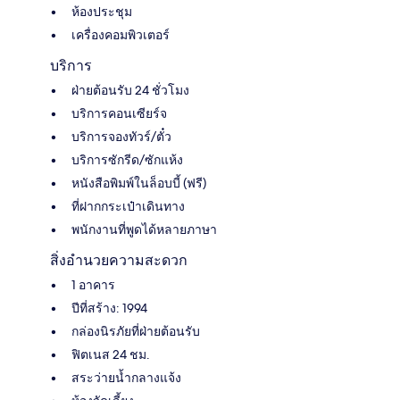
ห้องประชุม
เครื่องคอมพิวเตอร์
บริการ
ฝ่ายต้อนรับ 24 ชั่วโมง
บริการคอนเซียร์จ
บริการจองทัวร์/ตั๋ว
บริการซักรีด/ซักแห้ง
หนังสือพิมพ์ในล็อบบี้ (ฟรี)
ที่ฝากกระเป๋าเดินทาง
พนักงานที่พูดได้หลายภาษา
สิ่งอำนวยความสะดวก
1 อาคาร
ปีที่สร้าง: 1994
กล่องนิรภัยที่ฝ่ายต้อนรับ
ฟิตเนส 24 ชม.
สระว่ายน้ำกลางแจ้ง