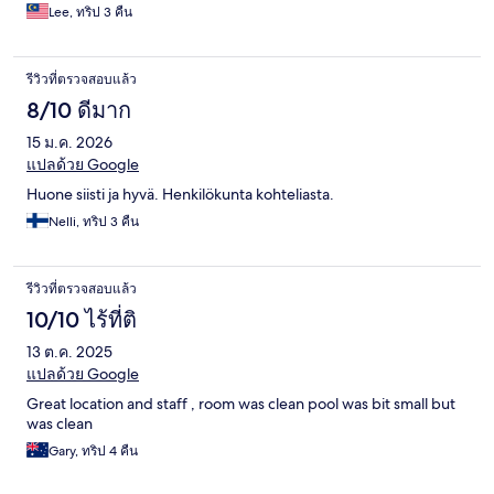
Lee, ทริป 3 คืน
รีวิวที่ตรวจสอบแล้ว
8/10 ดีมาก
15 ม.ค. 2026
แปลด้วย Google
Huone siisti ja hyvä. Henkilökunta kohteliasta.
Nelli, ทริป 3 คืน
รีวิวที่ตรวจสอบแล้ว
10/10 ไร้ที่ติ
13 ต.ค. 2025
แปลด้วย Google
Great location and staff , room was clean pool was bit small but
was clean
Gary, ทริป 4 คืน