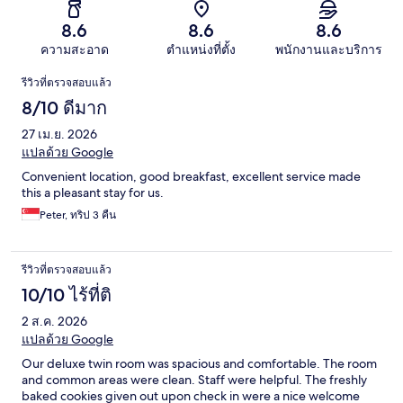
8.6
8.6
8.6
ความสะอาด
ตำแหน่งที่ตั้ง
พนักงานและบริการ
รีวิว
รีวิวที่ตรวจสอบแล้ว
8/10 ดีมาก
27 เม.ย. 2026
แปลด้วย Google
Convenient location, good breakfast, excellent service made
this a pleasant stay for us.
Peter, ทริป 3 คืน
รีวิวที่ตรวจสอบแล้ว
10/10 ไร้ที่ติ
2 ส.ค. 2026
แปลด้วย Google
Our deluxe twin room was spacious and comfortable. The room
and common areas were clean. Staff were helpful. The freshly
baked cookies given out upon check in were a nice welcome