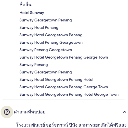
ชื่ออื่น
Hotel Sunway
Sunway Georgetown Penang
Sunway Hotel Penang
Sunway Hotel Georgetown Penang
Sunway Hotel Penang Georgetown
Sunway Penang Georgetown
Sunway Hotel Georgetown Penang George Town
Sunway Penang
Sunway Georgetown Penang
Sunway Hotel Georgetown Penang Hotel
Sunway Hotel Georgetown Penang George Town
Sunway Hotel Georgetown Penang Hotel George Town
คำถามที่พบบ่อย
โรงแรมซันเวย์ จอร์จทาวน์ ปีนัง สามารถยกเลิกได้ฟรีและ