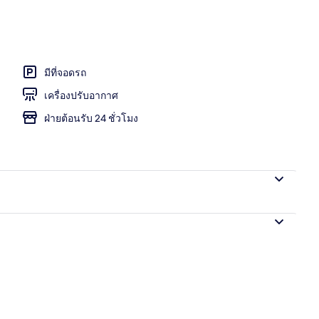
ี่ล็อบบี้
มีที่จอดรถ
เครื่องปรับอากาศ
ฝ่ายต้อนรับ 24 ชั่วโมง