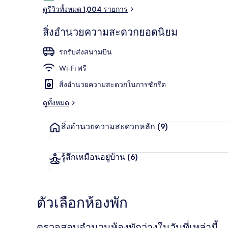
ดูรีวิวทั้งหมด 1,004 รายการ
สิ่งอำนวยความสะดวกยอดนิยม
บริเวณนั่งเล่นท
รถรับส่งสนามบิน
Wi-Fi ฟรี
สิ่งอำนวยความสะดวกในการซักรีด
ดูทั้งหมด
สิ่งอำนวยความสะดวกหลัก
(9)
รู้สึกเหมือนอยู่บ้าน
(6)
ตัวเลือกห้องพัก
ตรวจสอบจำนวนห้องพักว่างในวันที่เหล่านี้