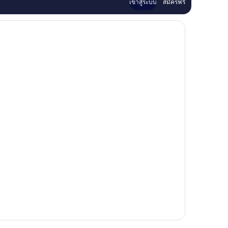
เข้าสู่ระบบ
สมัครฟรี