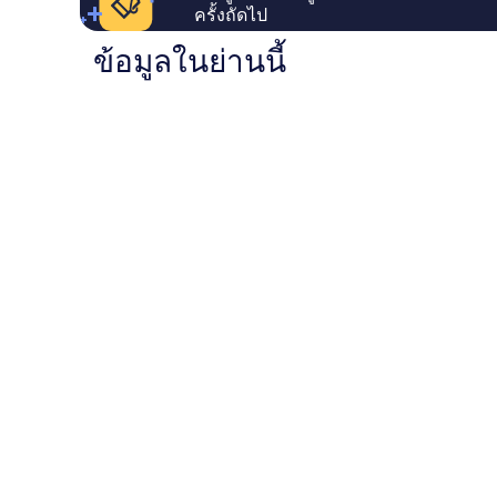
ครั้งถัดไป
ข้อมูลในย่านนี้