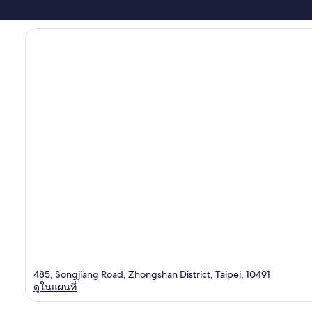
485, Songjiang Road, Zhongshan District, Taipei, 10491
ดูในแผนที่