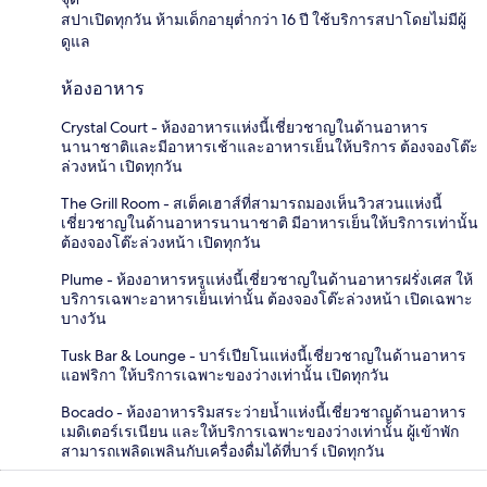
สปาเปิดทุกวัน ห้ามเด็กอายุต่ำกว่า 16 ปี ใช้บริการสปาโดยไม่มีผู้
ดูแล
ห้องอาหาร
Crystal Court - ห้องอาหารแห่งนี้เชี่ยวชาญในด้านอาหาร
นานาชาติและมีอาหารเช้าและอาหารเย็นให้บริการ ต้องจองโต๊ะ
ล่วงหน้า เปิดทุกวัน
The Grill Room - สเต็คเฮาส์ที่สามารถมองเห็นวิวสวนแห่งนี้
เชี่ยวชาญในด้านอาหารนานาชาติ มีอาหารเย็นให้บริการเท่านั้น
ต้องจองโต๊ะล่วงหน้า เปิดทุกวัน
Plume - ห้องอาหารหรูแห่งนี้เชี่ยวชาญในด้านอาหารฝรั่งเศส ให้
บริการเฉพาะอาหารเย็นเท่านั้น ต้องจองโต๊ะล่วงหน้า เปิดเฉพาะ
บางวัน
Tusk Bar & Lounge - บาร์เปียโนแห่งนี้เชี่ยวชาญในด้านอาหาร
แอฟริกา ให้บริการเฉพาะของว่างเท่านั้น เปิดทุกวัน
Bocado - ห้องอาหารริมสระว่ายน้ำแห่งนี้เชี่ยวชาญด้านอาหาร
เมดิเตอร์เรเนียน และให้บริการเฉพาะของว่างเท่านั้น ผู้เข้าพัก
สามารถเพลิดเพลินกับเครื่องดื่มได้ที่บาร์ เปิดทุกวัน