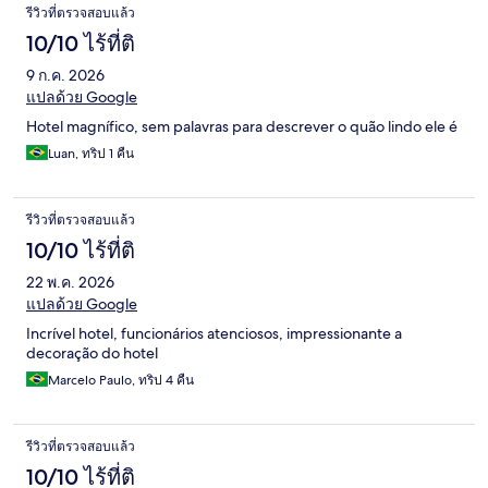
รีวิวที่ตรวจสอบแล้ว
10/10 ไร้ที่ติ
9 ก.ค. 2026
แปลด้วย Google
Hotel magnífico, sem palavras para descrever o quão lindo ele é
Luan, ทริป 1 คืน
รีวิวที่ตรวจสอบแล้ว
10/10 ไร้ที่ติ
22 พ.ค. 2026
แปลด้วย Google
Incrível hotel, funcionários atenciosos, impressionante a
decoração do hotel
Marcelo Paulo, ทริป 4 คืน
รีวิวที่ตรวจสอบแล้ว
10/10 ไร้ที่ติ