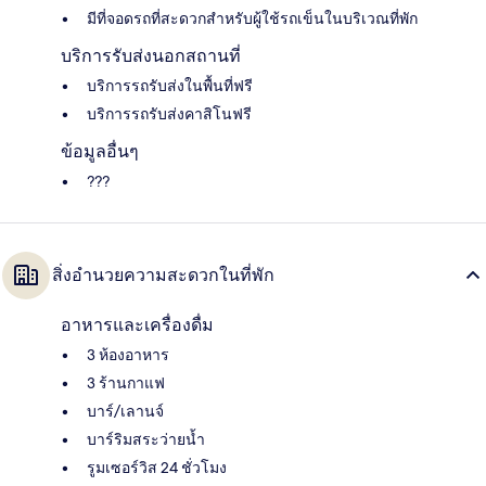
มีที่จอดรถที่สะดวกสำหรับผู้ใช้รถเข็นในบริเวณที่พัก
บริการรับส่งนอกสถานที่
บริการรถรับส่งในพื้นที่ฟรี
บริการรถรับส่งคาสิโนฟรี
ข้อมูลอื่นๆ
???
สิ่งอำนวยความสะดวกในที่พัก
อาหารและเครื่องดื่ม
3 ห้องอาหาร
3 ร้านกาแฟ
บาร์/เลานจ์
บาร์ริมสระว่ายน้ำ
รูมเซอร์วิส 24 ชั่วโมง