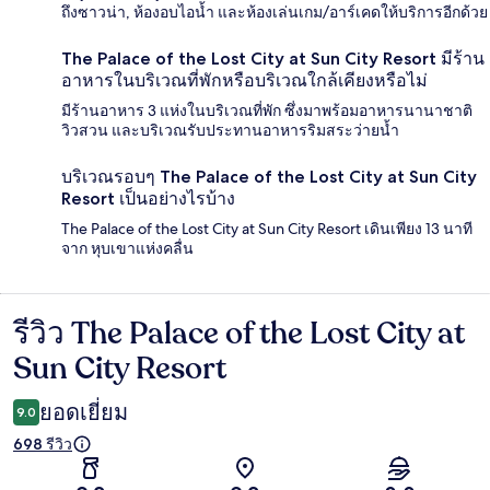
ถึงซาวน่า, ห้องอบไอน้ำ และห้องเล่นเกม/อาร์เคดให้บริการอีกด้วย
The Palace of the Lost City at Sun City Resort มีร้าน
อาหารในบริเวณที่พักหรือบริเวณใกล้เคียงหรือไม่
มีร้านอาหาร 3 แห่งในบริเวณที่พัก ซึ่งมาพร้อมอาหารนานาชาติ
วิวสวน และบริเวณรับประทานอาหารริมสระว่ายน้ำ
บริเวณรอบๆ The Palace of the Lost City at Sun City
Resort เป็นอย่างไรบ้าง
The Palace of the Lost City at Sun City Resort เดินเพียง 13 นาที
จาก หุบเขาแห่งคลื่น
รีวิว The Palace of the Lost City at
รีวิว
Sun City Resort
ยอดเยี่ยม
9.0
698 รีวิว