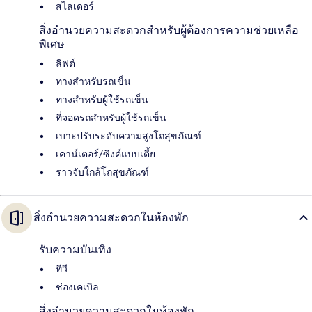
สไลเดอร์
สิ่งอำนวยความสะดวกสำหรับผู้ต้องการความช่วยเหลือ
พิเศษ
ลิฟต์
ทางสำหรับรถเข็น
ทางสำหรับผู้ใช้รถเข็น
ที่จอดรถสำหรับผู้ใช้รถเข็น
เบาะปรับระดับความสูงโถสุขภัณฑ์
เคาน์เตอร์/ซิงค์แบบเตี้ย
ราวจับใกล้โถสุขภัณฑ์
สิ่งอำนวยความสะดวกในห้องพัก
รับความบันเทิง
ทีวี
ช่องเคเบิล
สิ่งอำนวยความสะดวกในห้องพัก