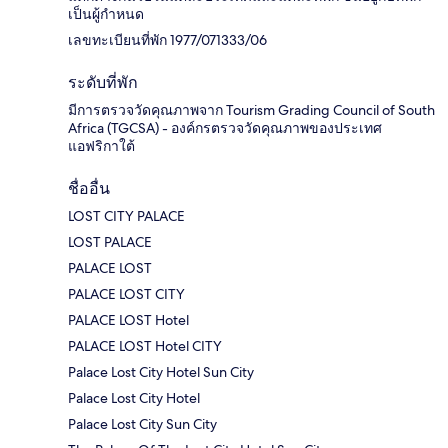
เป็นผู้กำหนด
เลขทะเบียนที่พัก 1977/071333/06
ระดับที่พัก
มีการตรวจวัดคุณภาพจาก Tourism Grading Council of South
Africa (TGCSA) - องค์กรตรวจวัดคุณภาพของประเทศ
แอฟริกาใต้
ชื่ออื่น
LOST CITY PALACE
LOST PALACE
PALACE LOST
PALACE LOST CITY
PALACE LOST Hotel
PALACE LOST Hotel CITY
Palace Lost City Hotel Sun City
Palace Lost City Hotel
Palace Lost City Sun City