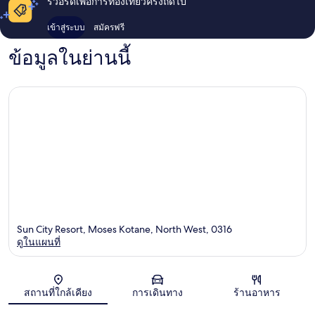
รีวอร์ดเพื่อการท่องเที่ยวครั้งถัดไป
เข้าสู่ระบบ
สมัครฟรี
ข้อมูลในย่านนี้
Sun City Resort, Moses Kotane, North West, 0316
ดูในแผนที่
แผนที่
สถานที่ใกล้เคียง
การเดินทาง
ร้านอาหาร