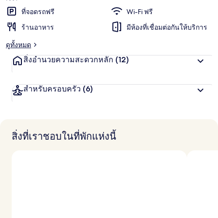
ที่จอดรถฟรี
Wi-Fi ฟรี
ร้านอาหาร
มีห้องที่เชื่อมต่อกันให้บริการ
ดูทั้งหมด
สิ่งอำนวยความสะดวกหลัก
(12)
สำหรับครอบครัว
(6)
สิ่งที่เราชอบในที่พักแห่งนี้