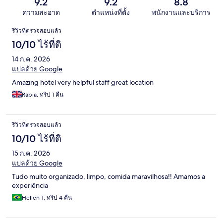
9.2
9.2
8.8
ความสะอาด
ตำแหน่งที่ตั้ง
พนักงานและบริการ
รีวิว
รีวิวที่ตรวจสอบแล้ว
10/10 ไร้ที่ติ
14 ก.ค. 2026
แปลด้วย Google
Amazing hotel very helpful staff great location
Rabia, ทริป 1 คืน
รีวิวที่ตรวจสอบแล้ว
10/10 ไร้ที่ติ
15 ก.ค. 2026
แปลด้วย Google
Tudo muito organizado, limpo, comida maravilhosa!! Amamos a
experiência
Hellen T, ทริป 4 คืน