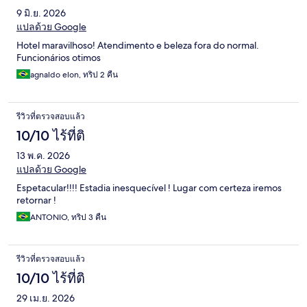
9 มิ.ย. 2026
แปลด้วย Google
Hotel maravilhoso! Atendimento e beleza fora do normal.
Funcionários otimos
agnaldo elon, ทริป 2 คืน
รีวิวที่ตรวจสอบแล้ว
10/10 ไร้ที่ติ
13 พ.ค. 2026
แปลด้วย Google
Espetacular!!!! Estadia inesquecível ! Lugar com certeza iremos
retornar !
ANTONIO, ทริป 3 คืน
รีวิวที่ตรวจสอบแล้ว
10/10 ไร้ที่ติ
29 เม.ย. 2026