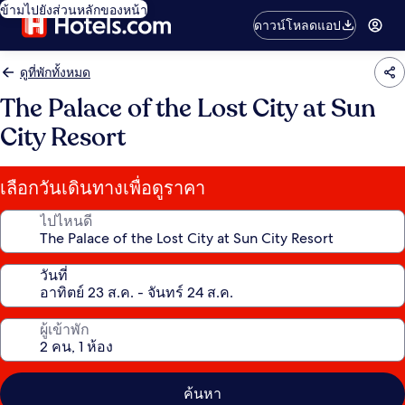
ข้ามไปยังส่วนหลักของหน้า
ดาวน์โหลดแอป
ดูที่พักทั้งหมด
The Palace of the Lost City at Sun
City Resort
เลือกวันเดินทางเพื่อดูราคา
ไปไหนดี
วันที่
ผู้เข้าพัก
ค้นหา