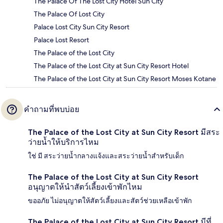
The Palace Of The Lost City Hotel Sun City
The Palace Of Lost City
Palace Lost City Sun City Resort
Palace Lost Resort
The Palace of the Lost City
The Palace of the Lost City at Sun City Resort Hotel
The Palace of the Lost City at Sun City Resort Moses Kotane
คำถามที่พบบ่อย
The Palace of the Lost City at Sun City Resort มีสระ
ว่ายน้ำให้บริการไหม
ใช่ มี สระว่ายน้ำกลางแจ้งและสระว่ายน้ำสำหรับเด็ก
The Palace of the Lost City at Sun City Resort
อนุญาตให้นำสัตว์เลี้ยงเข้าพักไหม
ขออภัย ไม่อนุญาตให้สัตว์เลี้ยงและสัตว์ช่วยเหลือเข้าพัก
The Palace of the Lost City at Sun City Resort มีที่