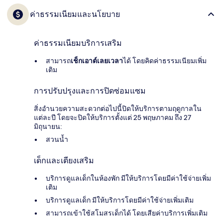
ค่าธรรมเนียมและนโยบาย
ค่าธรรมเนียมบริการเสริม
สามารถ
เช็กเอาต์เลยเวลา
ได้ โดยคิดค่าธรรมเนียมเพิ่ม
เติม
การปรับปรุงและการปิดซ่อมแซม
สิ่งอำนวยความสะดวกต่อไปนี้ปิดให้บริการตามฤดูกาลใน
แต่ละปี โดยจะปิดให้บริการตั้งแต่ 25 พฤษภาคม ถึง 27
มิถุนายน:
สวนน้ำ
เด็กและเตียงเสริม
บริการดูแลเด็กในห้องพัก มีให้บริการโดยมีค่าใช้จ่ายเพิ่ม
เติม
บริการดูแลเด็ก มีให้บริการโดยมีค่าใช้จ่ายเพิ่มเติม
สามารถเข้าใช้สโมสรเด็กได้ โดยเสียค่าบริการเพิ่มเติม