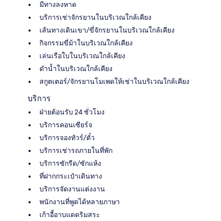
มีทางลงหาด
บริการเช่าจักรยานในบริเวณใกล้เคียง
เส้นทางเดินเขา/ขี่จักรยานในบริเวณใกล้เคียง
กิจกรรมขี่ม้าในบริเวณใกล้เคียง
เล่นเรือใบในบริเวณใกล้เคียง
ดำน้ำในบริเวณใกล้เคียง
สกูตเตอร์/จักรยานโมเพดให้เช่าในบริเวณใกล้เคียง
บริการ
ฝ่ายต้อนรับ 24 ชั่วโมง
บริการคอนเซียร์จ
บริการจองทัวร์/ตั๋ว
บริการเช่ารถภายในที่พัก
บริการซักรีด/ซักแห้ง
ที่ฝากกระเป๋าเดินทาง
บริการจัดงานแต่งงาน
พนักงานที่พูดได้หลายภาษา
เก้าอี้อาบแดดริมสระ