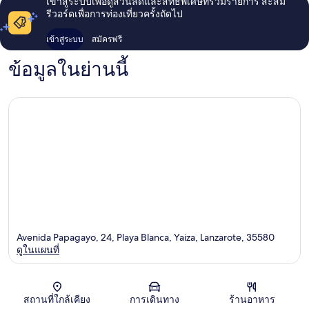
เข้าสู่ระบบเพื่อดูส่วนลดและสิทธิพิเศษที่ร่วมรายการ สะสม
รีวอร์ดเพื่อการท่องเที่ยวครั้งถัดไป
เข้าสู่ระบบ
สมัครฟรี
ข้อมูลในย่านนี้
Avenida Papagayo, 24, Playa Blanca, Yaiza, Lanzarote, 35580
ดูในแผนที่
แผนที่
สถานที่ใกล้เคียง
การเดินทาง
ร้านอาหาร