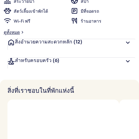
สระว่ายน้ำ
สปา
สัตว์เลี้ยงเข้าพักได้
มีที่จอดรถ
Wi-Fi ฟรี
ร้านอาหาร
ดูทั้งหมด
สิ่งอำนวยความสะดวกหลัก
(12)
สำหรับครอบครัว
(6)
สิ่งที่เราชอบในที่พักแห่งนี้