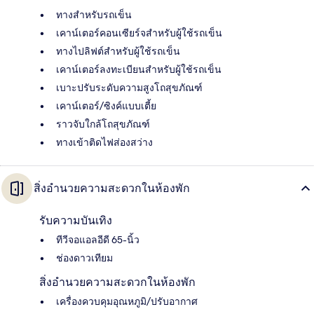
ทางสำหรับรถเข็น
เคาน์เตอร์คอนเซียร์จสำหรับผู้ใช้รถเข็น
ทางไปลิฟต์สำหรับผู้ใช้รถเข็น
เคาน์เตอร์ลงทะเบียนสำหรับผู้ใช้รถเข็น
เบาะปรับระดับความสูงโถสุขภัณฑ์
เคาน์เตอร์/ซิงค์แบบเตี้ย
ราวจับใกล้โถสุขภัณฑ์
ทางเข้าติดไฟส่องสว่าง
สิ่งอำนวยความสะดวกในห้องพัก
รับความบันเทิง
ทีวีจอแอลอีดี 65-นิ้ว
ช่องดาวเทียม
สิ่งอำนวยความสะดวกในห้องพัก
เครื่องควบคุมอุณหภูมิ/ปรับอากาศ