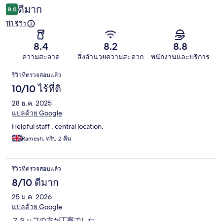
ดีมาก
8.0
111 รีวิว
8.4
8.2
8.8
ความสะอาด
สิ่งอำนวยความสะดวก
พนักงานและบริการ
รีวิว
รีวิวที่ตรวจสอบแล้ว
10/10 ไร้ที่ติ
28 ธ.ค. 2025
แปลด้วย Google
Helpful staff , central location.
Ramesh, ทริป 2 คืน
รีวิวที่ตรวจสอบแล้ว
8/10 ดีมาก
25 ม.ค. 2026
แปลด้วย Google
スタッフの方が丁寧でした。