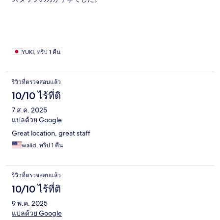
YUKI, ทริป 1 คืน
รีวิวที่ตรวจสอบแล้ว
10/10 ไร้ที่ติ
7 ส.ค. 2025
แปลด้วย Google
Great location, great staff
walid, ทริป 1 คืน
รีวิวที่ตรวจสอบแล้ว
10/10 ไร้ที่ติ
9 พ.ค. 2025
แปลด้วย Google