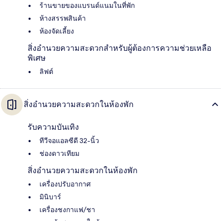
ร้านขายของแบรนด์แนมในที่พัก
ห้างสรรพสินค้า
ห้องจัดเลี้ยง
สิ่งอำนวยความสะดวกสำหรับผู้ต้องการความช่วยเหลือ
พิเศษ
ลิฟต์
สิ่งอำนวยความสะดวกในห้องพัก
รับความบันเทิง
ทีวีจอแอลซีดี 32-นิ้ว
ช่องดาวเทียม
สิ่งอำนวยความสะดวกในห้องพัก
เครื่องปรับอากาศ
มินิบาร์
เครื่องชงกาแฟ/ชา