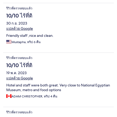
รีวิวที่ตรวจสอบแล้ว
10/10 ไร้ที่ติ
30 ก.ย. 2023
แปลด้วย Google
Friendly staff ,nice and clean.
Mustapha, ทริป 6 คืน
รีวิวที่ตรวจสอบแล้ว
10/10 ไร้ที่ติ
19 พ.ค. 2023
แปลด้วย Google
Hotel and staff were both great. Very close to National Egyptian
Museum, metro and food options
ADAM CHRISTOPHER, ทริป 4 คืน
รีวิวที่ตรวจสอบแล้ว