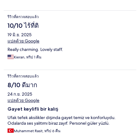
รีวิวที่ตรวจสอบแล้ว
10/10 ไร้ที่ติ
19 มิ.ย. 2025
แปลด้วย Google
Really charming. Lovely staff.
Kieran, ทริป 1 คืน
รีวิวที่ตรวจสอบแล้ว
8/10 ดีมาก
24 ก.ย. 2025
แปลด้วย Google
Gayet keylifli bir kalış
Ufak tefek aksilikler dışında gayet temiz ve konforluydu.
Odalarda ses yalıtımı biraz zayıf. Personel güler yüzlü.
Muhammet Rasit, ทริป 6 คืน