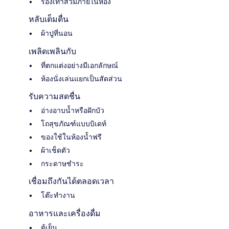
รองเท้าสวมภายในห้อง
หลับเต็มตื่น
ผ้าปูที่นอน
เพลิดเพลินกับ
ที่ตกแต่งอย่างมีเอกลักษณ์
ห้องนั่งเล่นแยกเป็นสัดส่วน
รับความสดชื่น
อ่างอาบน้ำหรือฝักบัว
โถสุขภัณฑ์แบบบิเดท์
ของใช้ในห้องน้ำฟรี
ผ้าเช็ดตัว
กระดาษชำระ
เชื่อมถึงกันได้ตลอดเวลา
โต๊ะทำงาน
อาหารและเครื่องดื่ม
ตู้เย็น