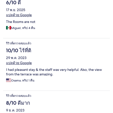
6/10 ดี
17 พ.ย. 2025
แปลด้วย Google
The Rooms are not
Miguel, ทริป 4 คืน
รีวิวที่ตรวจสอบแล้ว
10/10 ไร้ที่ติ
29 พ.ค. 2023
แปลด้วย Google
I had pleasant stay & the staff was very helpful. Also, the view
from the terrace was amazing.
Osama, ทริป 1 คืน
รีวิวที่ตรวจสอบแล้ว
8/10 ดีมาก
9 ธ.ค. 2023