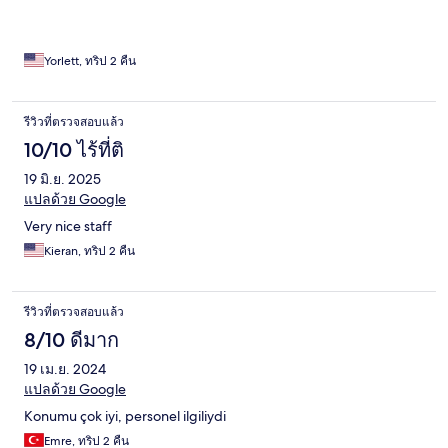
Yorlett, ทริป 2 คืน
รีวิวที่ตรวจสอบแล้ว
10/10 ไร้ที่ติ
19 มิ.ย. 2025
แปลด้วย Google
Very nice staff
Kieran, ทริป 2 คืน
รีวิวที่ตรวจสอบแล้ว
8/10 ดีมาก
19 เม.ย. 2024
แปลด้วย Google
Konumu çok iyi, personel ilgiliydi
Emre, ทริป 2 คืน