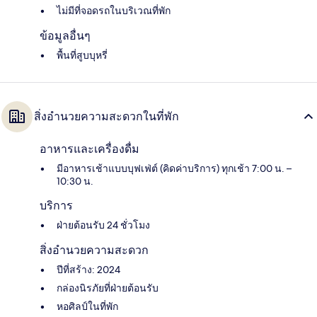
ไม่มีที่จอดรถในบริเวณที่พัก
ข้อมูลอื่นๆ
พื้นที่สูบบุหรี่
สิ่งอำนวยความสะดวกในที่พัก
อาหารและเครื่องดื่ม
มีอาหารเช้าแบบบุฟเฟ่ต์ (คิดค่าบริการ) ทุกเช้า 7:00 น. –
10:30 น.
บริการ
ฝ่ายต้อนรับ 24 ชั่วโมง
สิ่งอำนวยความสะดวก
ปีที่สร้าง: 2024
กล่องนิรภัยที่ฝ่ายต้อนรับ
หอศิลป์ในที่พัก