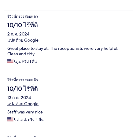
รีวิวที่ตรวจสอบแล้ว
10/10 ไร้ที่ติ
2 ก.ค. 2024
แปลด้วย Google
Great place to stay at. The receptionists were very helpful.
Clean and tidy.
Raja, ทริป 1 คืน
รีวิวที่ตรวจสอบแล้ว
10/10 ไร้ที่ติ
13 ก.ค. 2024
แปลด้วย Google
Staff was very nice
Richard, ทริป 4 คืน