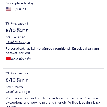
Good place to stay
Eric, ทริป 7 คืน
รีวิวที่ตรวจสอบแล้ว
8/10 ดีมาก
30 ม.ค. 2026
แปลด้วย Google
Personel çok nazikti. Hergün oda temizlendi. En çok çalışanların
nezaketi etkiledi
Bahar, ทริป 4 คืน
รีวิวที่ตรวจสอบแล้ว
8/10 ดีมาก
8 พ.ย. 2025
แปลด้วย Google
Room was good and comfortable for a budget hotel. Staff was
exceptional and very helpful and friendly. Will do it again if back
in Cairo.