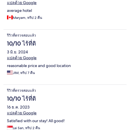
แปลด้วย Google
average hotel
Maryam, ทริป 2 คืน
รีวิวที่ตรวจสอบแล้ว
10/10 ไร้ที่ติ
3 มิ.ย. 2024
แปลด้วย Google
reasonable price and good location
JIM, ทริป 7 คืน
รีวิวที่ตรวจสอบแล้ว
10/10 ไร้ที่ติ
16 ธ.ค. 2023
แปลด้วย Google
Satisfied with our stay! All good!
Lai San, ทริป 2 คืน