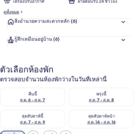
เครื่องปรับอากาศ
ฝ่ายต้อนรับ 24 ชั่วโมง
ดูทั้งหมด
สิ่งอำนวยความสะดวกหลัก
(6)
รู้สึกเหมือนอยู่บ้าน
(6)
ตัวเลือกห้องพัก
ตรวจสอบจำนวนห้องพักว่างในวันที่เหล่านี้
ตรวจสอบจำนวนห้องพักว่างในคืนนี้ ส.ค. 6 - ส.ค. 7
ตรวจสอบจำนวนห้องพักว่างในพรุ่ง
คืนนี้
พรุ่งนี้
ส.ค. 6 - ส.ค. 7
ส.ค. 7 - ส.ค. 8
ตรวจสอบจำนวนห้องพักว่างในสุดสัปดาห์นี้ ส.ค. 7 - ส.ค. 9
ตรวจสอบจำนวนห้องพักว่างในสุดส
สุดสัปดาห์นี้
สุดสัปดาห์หน้า
ส.ค. 7 - ส.ค. 9
ส.ค. 14 - ส.ค. 16