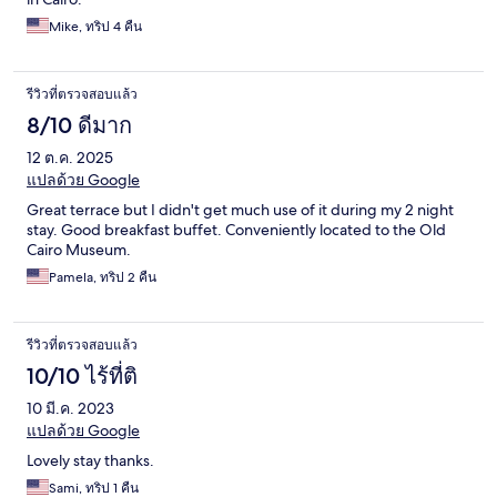
Mike, ทริป 4 คืน
รีวิวที่ตรวจสอบแล้ว
8/10 ดีมาก
12 ต.ค. 2025
แปลด้วย Google
Great terrace but I didn't get much use of it during my 2 night
stay. Good breakfast buffet. Conveniently located to the Old
Cairo Museum.
Pamela, ทริป 2 คืน
รีวิวที่ตรวจสอบแล้ว
10/10 ไร้ที่ติ
10 มี.ค. 2023
แปลด้วย Google
Lovely stay thanks.
Sami, ทริป 1 คืน