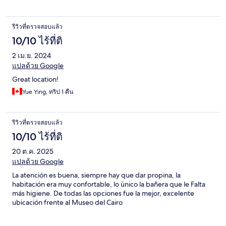
รีวิวที่ตรวจสอบแล้ว
10/10 ไร้ที่ติ
2 เม.ย. 2024
แปลด้วย Google
Great location!
Yue Ying, ทริป 1 คืน
รีวิวที่ตรวจสอบแล้ว
10/10 ไร้ที่ติ
20 ต.ค. 2025
แปลด้วย Google
La atención es buena, siempre hay que dar propina, la
habitación era muy confortable, lo único la bañera que le Falta
más higiene. De todas las opciones fue la mejor, excelente
ubicación frente al Museo del Cairo