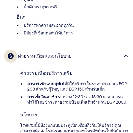
น้ำดื่มบรรจุขวดฟรี
อื่นๆ
บริการทำความสะอาดทุกวัน
มีห้องที่เชื่อมต่อกันให้บริการ
ค่าธรรมเนียมและนโยบาย
ค่าธรรมเนียมบริการเสริม
อาหารเช้าแบบบุฟเฟ่ต์
มีให้บริการในราคาประมาณ EGP
200 สำหรับผู้ใหญ่ และ EGP 150 สำหรับเด็ก
การเช็กอินล่าช้า
ระหว่าง 12:30 น. - 16:30 น. สามารถ
ทำได้โดยชำระค่าธรรมเนียมเพิ่มเติมจำนวน EGP 2000
นโยบาย
โรงแรมนี้มีห้องพักแบบประตูเปิดเชื่อมถึงกันให้บริการ คุณ
สามารถติดต่อโรงแรมตามหมายเลขโทรศัพท์บนใบยืนยันการ