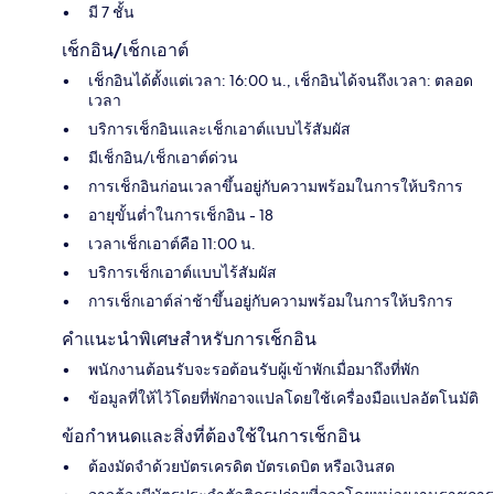
มี 7 ชั้น
เช็กอิน/เช็กเอาต์
เช็กอินได้ตั้งแต่เวลา: 16:00 น., เช็กอินได้จนถึงเวลา: ตลอด
เวลา
บริการเช็กอินและเช็กเอาต์แบบไร้สัมผัส
มีเช็กอิน/เช็กเอาต์ด่วน
การเช็กอินก่อนเวลาขึ้นอยู่กับความพร้อมในการให้บริการ
อายุขั้นต่ำในการเช็กอิน - 18
เวลาเช็กเอาต์คือ 11:00 น.
บริการเช็กเอาต์แบบไร้สัมผัส
การเช็กเอาต์ล่าช้าขึ้นอยู่กับความพร้อมในการให้บริการ
คำแนะนำพิเศษสำหรับการเช็กอิน
พนักงานต้อนรับจะรอต้อนรับผู้เข้าพักเมื่อมาถึงที่พัก
ข้อมูลที่ให้ไว้โดยที่พักอาจแปลโดยใช้เครื่องมือแปลอัตโนมัติ
ข้อกำหนดและสิ่งที่ต้องใช้ในการเช็กอิน
ต้องมัดจำด้วยบัตรเครดิต บัตรเดบิต หรือเงินสด