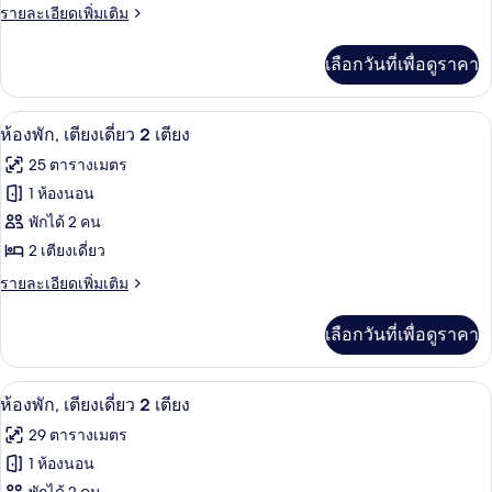
พัก,
ราย
รายละเอียดเพิ่มเติม
ละเอียด
เตียง
เพิ่ม
เลือกวันที่เพื่อดูราคา
เติม
เดี่ยว
เกี่ยว
1
กับ
ห้องพัก, เตียงเดี่ยว 2 เตียง | เครื่องนอ
เปิด
6
ห้อง
เตียง
ห้องพัก, เตียงเดี่ยว 2 เตียง
พัก,
ภาพถ่าย
25 ตารางเมตร
เตียง
ทั้งหมด
เดี่ยว
1 ห้องนอน
1
ของ
พักได้ 2 คน
เตียง
ห้อง
2 เตียงเดี่ยว
พัก,
ราย
รายละเอียดเพิ่มเติม
ละเอียด
เตียง
เพิ่ม
เลือกวันที่เพื่อดูราคา
เติม
เดี่ยว
เกี่ยว
2
กับ
ห้องพัก, เตียงเดี่ยว 2 เตียง | เครื่องนอ
เปิด
6
ห้อง
เตียง
ห้องพัก, เตียงเดี่ยว 2 เตียง
พัก,
ภาพถ่าย
29 ตารางเมตร
เตียง
ทั้งหมด
เดี่ยว
1 ห้องนอน
2
ของ