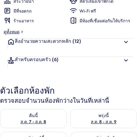
สระว่ายน้ำ
สัตว์เลี้ยงเข้าพักได้
มีที่จอดรถ
Wi-Fi ฟรี
ร้านอาหาร
มีห้องที่เชื่อมต่อกันให้บริการ
ดูทั้งหมด
สิ่งอำนวยความสะดวกหลัก
(12)
สำหรับครอบครัว
(6)
ตัวเลือกห้องพัก
ตรวจสอบจำนวนห้องพักว่างในวันที่เหล่านี้
ตรวจสอบจำนวนห้องพักว่างในคืนนี้ ส.ค. 7 - ส.ค. 8
ตรวจสอบจำนวนห้องพักว่างในพรุ่ง
คืนนี้
พรุ่งนี้
ส.ค. 7 - ส.ค. 8
ส.ค. 8 - ส.ค. 9
ตรวจสอบจำนวนห้องพักว่างในสุดสัปดาห์นี้ ส.ค. 7 - ส.ค. 9
ตรวจสอบจำนวนห้องพักว่างในสุดส