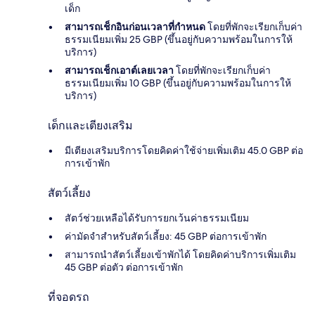
เด็ก
สามารถเช็กอินก่อนเวลาที่กำหนด
โดยที่พักจะเรียกเก็บค่า
ธรรมเนียมเพิ่ม 25 GBP (ขึ้นอยู่กับความพร้อมในการให้
บริการ)
สามารถเช็กเอาต์เลยเวลา
โดยที่พักจะเรียกเก็บค่า
ธรรมเนียมเพิ่ม 10 GBP (ขึ้นอยู่กับความพร้อมในการให้
บริการ)
เด็กและเตียงเสริม
มีเตียงเสริมบริการโดยคิดค่าใช้จ่ายเพิ่มเติม 45.0 GBP ต่อ
การเข้าพัก
สัตว์เลี้ยง
สัตว์ช่วยเหลือได้รับการยกเว้นค่าธรรมเนียม
ค่ามัดจำสำหรับสัตว์เลี้ยง: 45 GBP ต่อการเข้าพัก
สามารถนำสัตว์เลี้ยงเข้าพักได้ โดยคิดค่าบริการเพิ่มเติม
45 GBP ต่อตัว ต่อการเข้าพัก
ที่จอดรถ