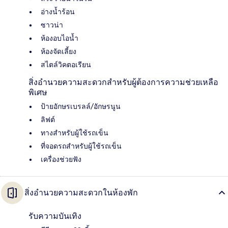
อ่างน้ำร้อน
ซาวน่า
ห้องอบไอน้ำ
ห้องจัดเลี้ยง
สไตล์วิคตอเรียน
สิ่งอำนวยความสะดวกสำหรับผู้ต้องการความช่วยเหลือ
พิเศษ
ป้ายอักษรเบรลล์/อักษรนูน
ลิฟต์
ทางสำหรับผู้ใช้รถเข็น
ที่จอดรถสำหรับผู้ใช้รถเข็น
เครื่องช่วยฟัง
สิ่งอำนวยความสะดวกในห้องพัก
รับความบันเทิง