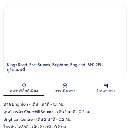
Kings Road, East Sussex, Brighton, England, BN1 2FU
ดูในแผนที่
แผนที่
สถานที่ใกล้เคียง
การเดินทาง
ร้านอาหาร
หาด Brighton
- เดิน 1 นาที
- 0.1 กม.
ศูนย์การค้า Churchill Square
- เดิน 1 นาที
- 0.2 กม.
Brighton Centre
- เดิน 2 นาที
- 0.2 กม.
ไบรตัน ไอ360
- เดิน 2 นาที
- 0.2 กม.