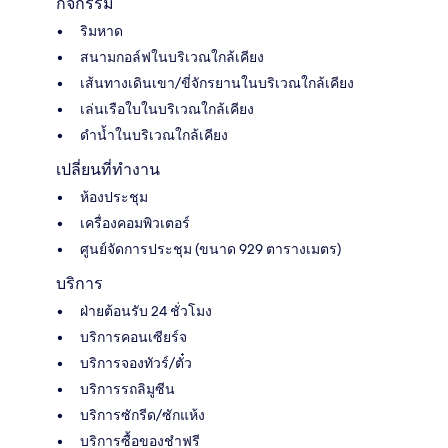
กิจกรรม
ริมหาด
สนามกอล์ฟในบริเวณใกล้เคียง
เส้นทางเดินเขา/ขี่จักรยานในบริเวณใกล้เคียง
เล่นเรือใบในบริเวณใกล้เคียง
ดำน้ำในบริเวณใกล้เคียง
เปลี่ยนที่ทำงาน
ห้องประชุม
เครื่องคอมพิวเตอร์
ศูนย์จัดการประชุม (ขนาด 929 ตารางเมตร)
บริการ
ฝ่ายต้อนรับ 24 ชั่วโมง
บริการคอนเซียร์จ
บริการจองทัวร์/ตั๋ว
บริการรถลิมูซีน
บริการซักรีด/ซักแห้ง
บริการซื้อของชำฟรี