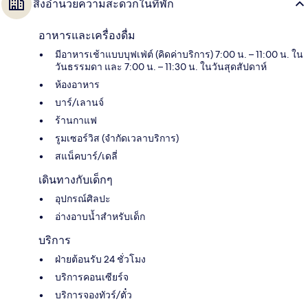
สิ่งอำนวยความสะดวกในที่พัก
อาหารและเครื่องดื่ม
มีอาหารเช้าแบบบุฟเฟ่ต์ (คิดค่าบริการ) 7:00 น. – 11:00 น. ใน
วันธรรมดา และ 7:00 น. – 11:30 น. ในวันสุดสัปดาห์
ห้องอาหาร
บาร์/เลานจ์
ร้านกาแฟ
รูมเซอร์วิส (จำกัดเวลาบริการ)
สแน็คบาร์/เดลี่
เดินทางกับเด็กๆ
อุปกรณ์ศิลปะ
อ่างอาบน้ำสำหรับเด็ก
บริการ
ฝ่ายต้อนรับ 24 ชั่วโมง
บริการคอนเซียร์จ
บริการจองทัวร์/ตั๋ว