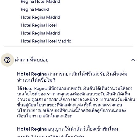
Regina Hotel Madrid
Regina Madrid
Hotel Regina Madrid
Hotel Regina Hotel
Hotel Regina Madrid
Hotel Regina Hotel Madrid
คำถามที่พบบ่อย
Hotel Regina สามารถยกเลิกได้ฟรีและรับเงินคืนเต็ม
จำนวนได้หรือไม่?
ได้ Hotel Regina มีห้องพักแบบขอรับเงินคืนได้เต็มจำนวนให้จอง
บนเว็บไซต์ของเรา หากคุณจองห้องพักแบบขอรับเงินคืนได้เต็ม
จำนวน คุณสามารถยกเลิกการจองล่วงหน้า 2-3 วันก่อนวันเช็กอิน
ขึ้นอยู่กับนโยบายของที่พักแต่ละแห่ง ทั้งนี้ กรุณาตรวจสอบ
นโยบายการยกเลิกของที่พักแห่งนี้อีกครั้งเพื่อดูข้อกำหนดและ
เงื่อนไขการยกเลิกโดยละเอียด
Hotel Regina อนุญาตให้นำสัตว์เลี้ยงเข้าพักไหม