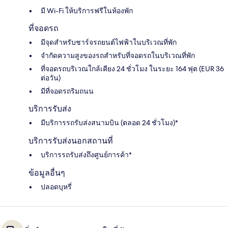
มี Wi-Fi ให้บริการฟรีในห้องพัก
ที่จอดรถ
มีจุดสำหรับชาร์จรถยนต์ไฟฟ้าในบริเวณที่พัก
จำกัดความสูงของรถสำหรับที่จอดรถในบริเวณที่พัก
ที่จอดรถบริเวณใกล้เคียง 24 ชั่วโมง ในระยะ 164 ฟุต (EUR 36
ต่อวัน)
มีที่จอดรถริมถนน
บริการรับส่ง
มีบริการรถรับส่งสนามบิน (ตลอด 24 ชั่วโมง)*
บริการรับส่งนอกสถานที่
บริการรถรับส่งถึงศูนย์การค้า*
ข้อมูลอื่นๆ
ปลอดบุหรี่