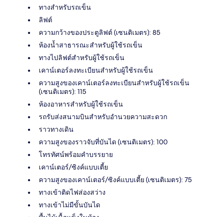
ทางสำหรับรถเข็น
ลิฟต์
ความกว้างของประตูลิฟต์ (เซนติเมตร): 85
ห้องน้ำสาธารณะสำหรับผู้ใช้รถเข็น
ทางไปลิฟต์สำหรับผู้ใช้รถเข็น
เคาน์เตอร์ลงทะเบียนสำหรับผู้ใช้รถเข็น
ความสูงของเคาน์เตอร์ลงทะเบียนสำหรับผู้ใช้รถเข็น
(เซนติเมตร): 115
ห้องอาหารสำหรับผู้ใช้รถเข็น
รถรับส่งสนามบินสำหรับอำนวยความสะดวก
ราวทางเดิน
ความสูงของราวจับที่บันได (เซนติเมตร): 100
โทรทัศน์พร้อมคำบรรยาย
เคาน์เตอร์/ซิงค์แบบเตี้ย
ความสูงของเคาน์เตอร์/ซิงค์แบบเตี้ย (เซนติเมตร): 75
ทางเข้าติดไฟส่องสว่าง
ทางเข้าไม่มีขั้นบันได