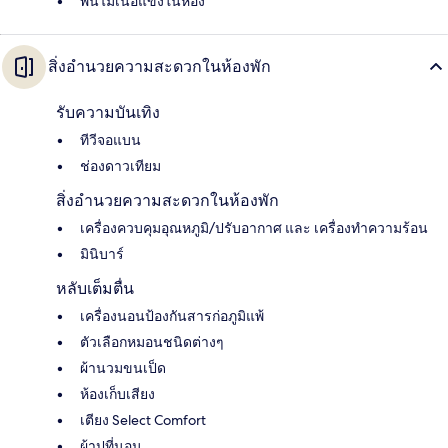
พื้นไม้เนื้อแข็งในห้อง
สิ่งอำนวยความสะดวกในห้องพัก
รับความบันเทิง
ทีวีจอแบน
ช่องดาวเทียม
สิ่งอำนวยความสะดวกในห้องพัก
เครื่องควบคุมอุณหภูมิ/ปรับอากาศ และ เครื่องทำความร้อน
มินิบาร์
หลับเต็มตื่น
เครื่องนอนป้องกันสารก่อภูมิแพ้
ตัวเลือกหมอนชนิดต่างๆ
ผ้านวมขนเป็ด
ห้องเก็บเสียง
เตียง Select Comfort
ผ้าปูที่นอน