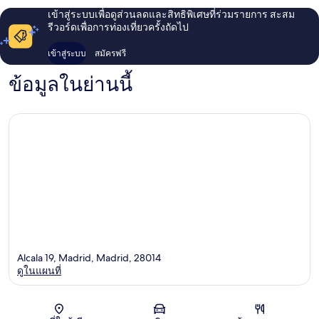
เข้าสู่ระบบเพื่อดูส่วนลดและสิทธิพิเศษที่ร่วมรายการ สะสม
รีวอร์ดเพื่อการท่องเที่ยวครั้งถัดไป
เข้าสู่ระบบ
สมัครฟรี
ข้อมูลในย่านนี้
Alcala 19, Madrid, Madrid, 28014
ดูในแผนที่
แผนที่