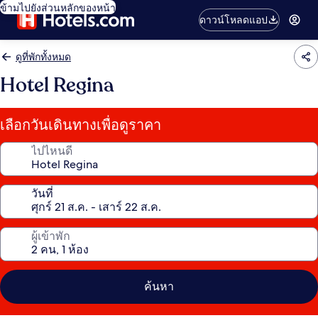
ข้ามไปยังส่วนหลักของหน้า
ดาวน์โหลดแอป
ดูที่พักทั้งหมด
Hotel Regina
เลือกวันเดินทางเพื่อดูราคา
ไปไหนดี
วันที่
ผู้เข้าพัก
ค้นหา