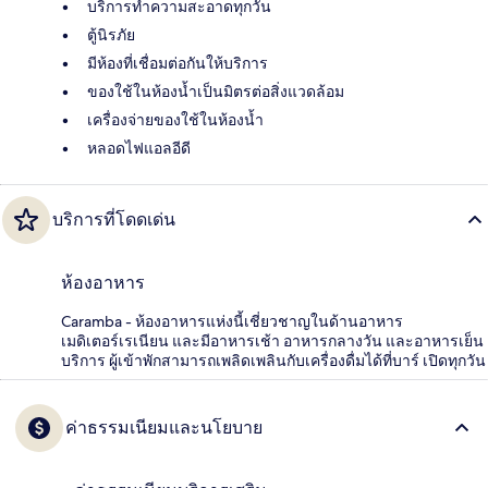
บริการทำความสะอาดทุกวัน
ตู้นิรภัย
มีห้องที่เชื่อมต่อกันให้บริการ
ของใช้ในห้องน้ำเป็นมิตรต่อสิ่งแวดล้อม
เครื่องจ่ายของใช้ในห้องน้ำ
หลอดไฟแอลอีดี
บริการที่โดดเด่น
ห้องอาหาร
Caramba - ห้องอาหารแห่งนี้เชี่ยวชาญในด้านอาหาร
เมดิเตอร์เรเนียน และมีอาหารเช้า อาหารกลางวัน และอาหารเย็น
บริการ ผู้เข้าพักสามารถเพลิดเพลินกับเครื่องดื่มได้ที่บาร์ เปิดทุกวัน
ค่าธรรมเนียมและนโยบาย