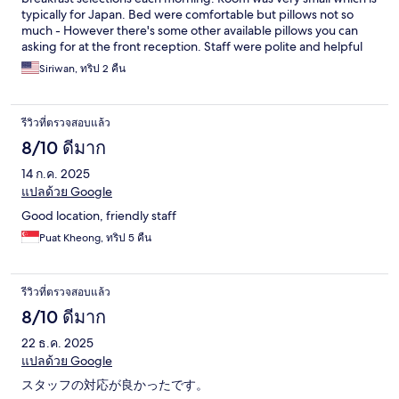
typically for Japan. Bed were comfortable but pillows not so
much - However there's some other available pillows you can
asking for at the front reception. Staff were polite and helpful
(minimal English).
Siriwan, ทริป 2 คืน
รีวิวที่ตรวจสอบแล้ว
8/10 ดีมาก
14 ก.ค. 2025
แปลด้วย Google
Good location, friendly staff
Puat Kheong, ทริป 5 คืน
รีวิวที่ตรวจสอบแล้ว
8/10 ดีมาก
22 ธ.ค. 2025
แปลด้วย Google
スタッフの対応が良かったです。