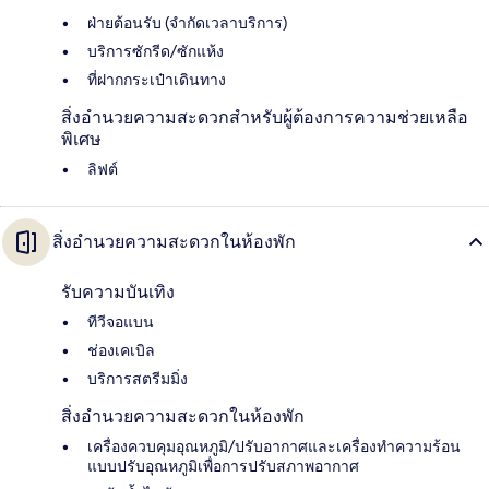
ฝ่ายต้อนรับ (จำกัดเวลาบริการ)
บริการซักรีด/ซักแห้ง
ที่ฝากกระเป๋าเดินทาง
สิ่งอำนวยความสะดวกสำหรับผู้ต้องการความช่วยเหลือ
พิเศษ
ลิฟต์
สิ่งอำนวยความสะดวกในห้องพัก
รับความบันเทิง
ทีวีจอแบน
ช่องเคเบิล
บริการสตรีมมิ่ง
สิ่งอำนวยความสะดวกในห้องพัก
เครื่องควบคุมอุณหภูมิ/ปรับอากาศและเครื่องทำความร้อน
แบบปรับอุณหภูมิเพื่อการปรับสภาพอากาศ