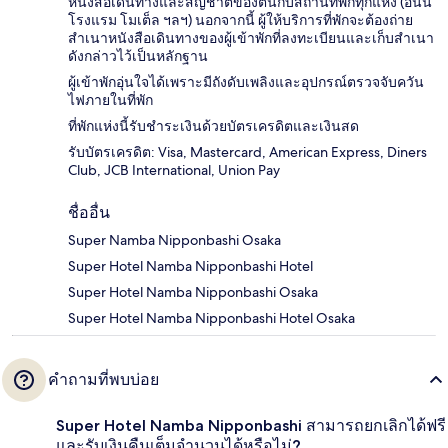
หนังสือเดินทางและสัญชาติของตนกับสถานที่พักทุกแห่ง (อินน์
โรงแรม โมเต็ล ฯลฯ) นอกจากนี้ ผู้ให้บริการที่พักจะต้องถ่าย
สำเนาหนังสือเดินทางของผู้เข้าพักที่ลงทะเบียนและเก็บสำเนา
ดังกล่าวไว้เป็นหลักฐาน
ผู้เข้าพักอุ่นใจได้เพราะมีถังดับเพลิงและอุปกรณ์ตรวจจับควัน
ไฟภายในที่พัก
ที่พักแห่งนี้รับชำระเงินด้วยบัตรเครดิตและเงินสด
รับบัตรเครดิต: Visa, Mastercard, American Express, Diners
Club, JCB International, Union Pay
ชื่ออื่น
Super Namba Nipponbashi Osaka
Super Hotel Namba Nipponbashi Hotel
Super Hotel Namba Nipponbashi Osaka
Super Hotel Namba Nipponbashi Hotel Osaka
คำถามที่พบบ่อย
Super Hotel Namba Nipponbashi สามารถยกเลิกได้ฟรี
และรับเงินคืนเต็มจำนวนได้หรือไม่?