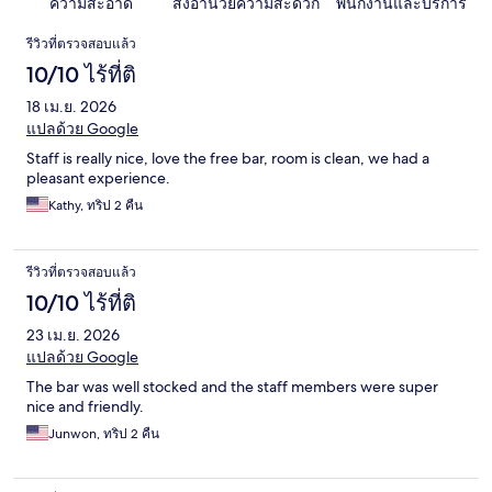
ความสะอาด
สิ่งอำนวยความสะดวก
พนักงานและบริการ
รีวิว
รีวิวที่ตรวจสอบแล้ว
10/10 ไร้ที่ติ
18 เม.ย. 2026
แปลด้วย Google
Staff is really nice, love the free bar, room is clean, we had a
pleasant experience.
Kathy, ทริป 2 คืน
รีวิวที่ตรวจสอบแล้ว
10/10 ไร้ที่ติ
23 เม.ย. 2026
แปลด้วย Google
The bar was well stocked and the staff members were super
nice and friendly.
Junwon, ทริป 2 คืน