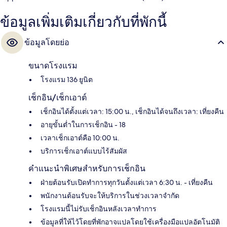
ข้อมูลเพิ่มเติมเกี่ยวกับที่พักนี้
ข้อมูลโดยย่อ
ขนาดโรงแรม
โรงแรม 136 ยูนิต
เช็กอิน/เช็กเอาต์
เช็กอินได้ตั้งแต่เวลา: 15:00 น., เช็กอินได้จนถึงเวลา: เที่ยงคืน
อายุขั้นต่ำในการเช็กอิน - 18
เวลาเช็กเอาต์คือ 10:00 น.
บริการเช็กเอาต์แบบไร้สัมผัส
คำแนะนำพิเศษสำหรับการเช็กอิน
ฝ่ายต้อนรับเปิดทำการทุกวันตั้งแต่เวลา 6:30 น. - เที่ยงคืน
พนักงานต้อนรับจะให้บริการในช่วงเวลาจำกัด
โรงแรมนี้ไม่รับเช็กอินหลังเวลาทำการ
ข้อมูลที่ให้ไว้โดยที่พักอาจแปลโดยใช้เครื่องมือแปลอัตโนมัติ