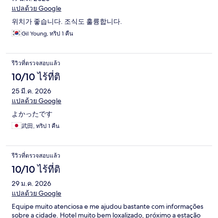
แปลด้วย Google
위치가 좋습니다. 조식도 훌륭합니다.
Gil Young, ทริป 1 คืน
รีวิวที่ตรวจสอบแล้ว
10/10 ไร้ที่ติ
25 มี.ค. 2026
แปลด้วย Google
よかったです
武田, ทริป 1 คืน
รีวิวที่ตรวจสอบแล้ว
10/10 ไร้ที่ติ
29 ม.ค. 2026
แปลด้วย Google
Equipe muito atenciosa e me ajudou bastante com informações
sobre a cidade. Hotel muito bem loxalizado, próximo a estação