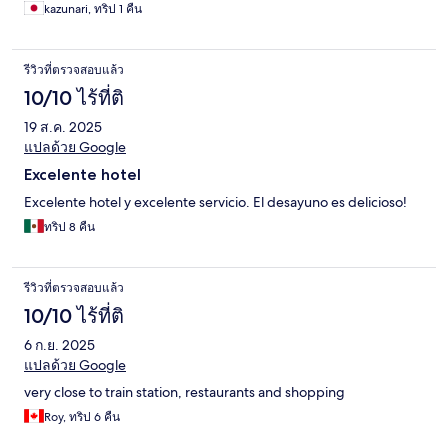
kazunari, ทริป 1 คืน
รีวิวที่ตรวจสอบแล้ว
10/10 ไร้ที่ติ
19 ส.ค. 2025
แปลด้วย Google
Excelente hotel
Excelente hotel y excelente servicio. El desayuno es delicioso!
ทริป 8 คืน
รีวิวที่ตรวจสอบแล้ว
10/10 ไร้ที่ติ
6 ก.ย. 2025
แปลด้วย Google
very close to train station, restaurants and shopping
Roy, ทริป 6 คืน