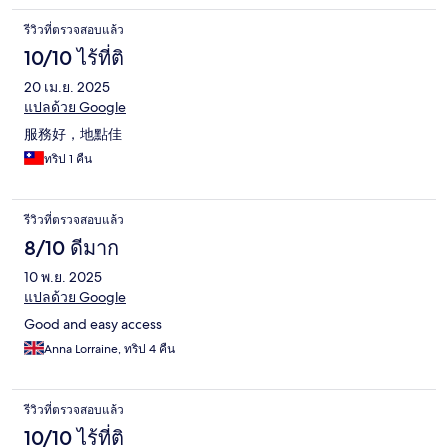
รีวิวที่ตรวจสอบแล้ว
10/10 ไร้ที่ติ
20 เม.ย. 2025
แปลด้วย Google
服務好，地點佳
ทริป 1 คืน
รีวิวที่ตรวจสอบแล้ว
8/10 ดีมาก
10 พ.ย. 2025
แปลด้วย Google
Good and easy access
Anna Lorraine, ทริป 4 คืน
รีวิวที่ตรวจสอบแล้ว
10/10 ไร้ที่ติ