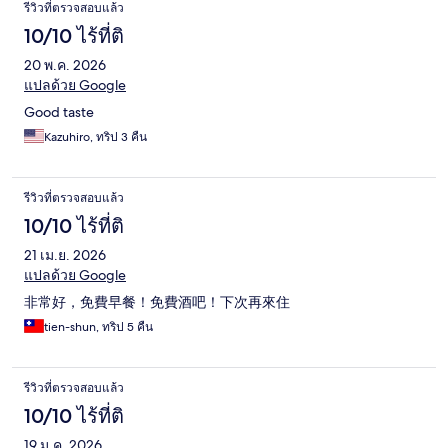
รีวิวที่ตรวจสอบแล้ว
10/10 ไร้ที่ติ
20 พ.ค. 2026
แปลด้วย Google
Good taste
Kazuhiro, ทริป 3 คืน
รีวิวที่ตรวจสอบแล้ว
10/10 ไร้ที่ติ
21 เม.ย. 2026
แปลด้วย Google
非常好，免費早餐！免費酒吧！下次再來住
tien-shun, ทริป 5 คืน
รีวิวที่ตรวจสอบแล้ว
10/10 ไร้ที่ติ
19 ม.ค. 2026