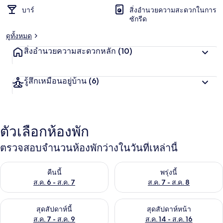
บาร์
สิ่งอำนวยความสะดวกในการ
ซักรีด
ดูทั้งหมด
สิ่งอำนวยความสะดวกหลัก
(10)
รู้สึกเหมือนอยู่บ้าน
(6)
ตัวเลือกห้องพัก
ตรวจสอบจำนวนห้องพักว่างในวันที่เหล่านี้
ตรวจสอบจำนวนห้องพักว่างในคืนนี้ ส.ค. 6 - ส.ค. 7
ตรวจสอบจำนวนห้องพักว่างในพรุ่ง
คืนนี้
พรุ่งนี้
ส.ค. 6 - ส.ค. 7
ส.ค. 7 - ส.ค. 8
ตรวจสอบจำนวนห้องพักว่างในสุดสัปดาห์นี้ ส.ค. 7 - ส.ค. 9
ตรวจสอบจำนวนห้องพักว่างในสุดส
สุดสัปดาห์นี้
สุดสัปดาห์หน้า
ส.ค. 7 - ส.ค. 9
ส.ค. 14 - ส.ค. 16