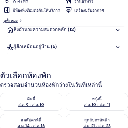
Wi-Fi ฟรี
ร้านอาหาร
มีห้องที่เชื่อมต่อกันให้บริการ
เครื่องปรับอากาศ
ดูทั้งหมด
สิ่งอำนวยความสะดวกหลัก
(12)
รู้สึกเหมือนอยู่บ้าน
(6)
ตัวเลือกห้องพัก
ตรวจสอบจำนวนห้องพักว่างในวันที่เหล่านี้
ตรวจสอบจำนวนห้องพักว่างในคืนนี้ ส.ค. 9 - ส.ค. 10
ตรวจสอบจำนวนห้องพักว่างในพรุ่ง
คืนนี้
พรุ่งนี้
ส.ค. 9 - ส.ค. 10
ส.ค. 10 - ส.ค. 11
ตรวจสอบจำนวนห้องพักว่างในสุดสัปดาห์นี้ ส.ค. 14 - ส.ค. 16
ตรวจสอบจำนวนห้องพักว่างในสุดส
สุดสัปดาห์นี้
สุดสัปดาห์หน้า
ส.ค. 14 - ส.ค. 16
ส.ค. 21 - ส.ค. 23