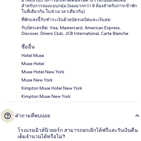
อาจมีนโยบายการยกเลิกพิเศษหรือค่าธรรมเนียมเพิ่มเติม
สำหรับการจองแบบกลุ่ม (จองมากกว่า 8 ห้องสำหรับการเข้าพัก
ในที่เดียวกัน ในช่วงเวลาเดียวกัน)
ที่พักแห่งนี้รับชำระเงินด้วยบัตรเดบิตและเงินสด
รับบัตรเครดิต: Visa, Mastercard, American Express,
Discover, Diners Club, JCB International, Carte Blanche
ชื่ออื่น
Hotel Muse
Muse Hotel
Muse Hotel New York
Muse New York
Kimpton Muse Hotel New York
Kimpton Muse New York
คำถามที่พบบ่อย
โรงแรมมิวส์นิวยอร์ก สามารถยกเลิกได้ฟรีและรับเงินคืน
เต็มจำนวนได้หรือไม่?