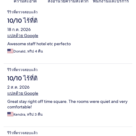
ความสะอาด
สิ่งอำนวยความสะดวก
พนักงานและบริการ
รีวิว
รีวิวที่ตรวจสอบแล้ว
10/10 ไร้ที่ติ
18 ก.ค. 2026
แปลด้วย Google
Awesome staff hotel etc perfecto
Donald, ทริป 4 คืน
รีวิวที่ตรวจสอบแล้ว
10/10 ไร้ที่ติ
2 ส.ค. 2026
แปลด้วย Google
Great stay right off time square. The rooms were quiet and very
comfortable!
Kendra, ทริป 3 คืน
รีวิวที่ตรวจสอบแล้ว