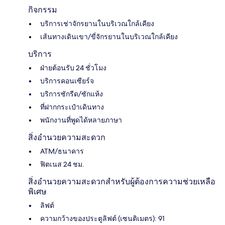
กิจกรรม
บริการเช่าจักรยานในบริเวณใกล้เคียง
เส้นทางเดินเขา/ขี่จักรยานในบริเวณใกล้เคียง
บริการ
ฝ่ายต้อนรับ 24 ชั่วโมง
บริการคอนเซียร์จ
บริการซักรีด/ซักแห้ง
ที่ฝากกระเป๋าเดินทาง
พนักงานที่พูดได้หลายภาษา
สิ่งอำนวยความสะดวก
ATM/ธนาคาร
ฟิตเนส 24 ชม.
สิ่งอำนวยความสะดวกสำหรับผู้ต้องการความช่วยเหลือ
พิเศษ
ลิฟต์
ความกว้างของประตูลิฟต์ (เซนติเมตร): 91