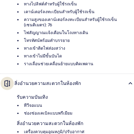
ทางไปลิฟต์สำหรับผู้ใช้รถเข็น
เคาน์เตอร์ลงทะเบียนสำหรับผู้ใช้รถเข็น
ความสูงของเคาน์เตอร์ลงทะเบียนสำหรับผู้ใช้รถเข็น
(เซนติเมตร): 76
ไฟสัญญาณแจ้งเตือนในโถงทางเดิน
โทรทัศน์พร้อมคำบรรยาย
ทางเข้าติดไฟส่องสว่าง
ทางเข้าไม่มีขั้นบันได
รางเลื่อนช่วยเคลื่อนย้ายแบบติดเพดาน
สิ่งอำนวยความสะดวกในห้องพัก
รับความบันเทิง
ทีวีจอแบน
ช่องช่องเคเบิลแบบพรีเมียม
สิ่งอำนวยความสะดวกในห้องพัก
เครื่องควบคุมอุณหภูมิ/ปรับอากาศ