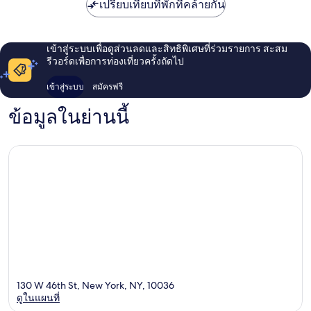
คอร์
เปรียบเทียบที่พักที่คล้ายกัน
แมน
ฮัต
ตัน
เข้าสู่ระบบเพื่อดูส่วนลดและสิทธิพิเศษที่ร่วมรายการ สะสม
รีวอร์ดเพื่อการท่องเที่ยวครั้งถัดไป
เข้าสู่ระบบ
สมัครฟรี
ข้อมูลในย่านนี้
130 W 46th St, New York, NY, 10036
ดูในแผนที่