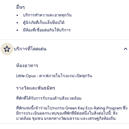
อื่นๆ
บริการทำความสะอาดทุกวัน
ตู้นิรภัยที่เก็บแล็ปท็อปได้
มีห้องที่เชื่อมต่อกันให้บริการ
บริการที่โดดเด่น
ห้องอาหาร
Little Opus - คาเฟ่ภายในโรงแรม เปิดทุกวัน
รางวัลและพันธมิตร
ที่พักที่ได้รับการรับรองด้านสิ่งแวดล้อม
ที่พักแห่งนี้เข้าร่วมโปรแกรม Green Key Eco-Rating Program ซึ่ง
มีการประเมินผลกระทบของที่พักที่มีต่อหนึ่งในสิ่งต่อไปนี้: สิ่ง
แวดล้อม ชุมชน มรดกทางวัฒนธรรม และเศรษฐกิจท้องถิ่น