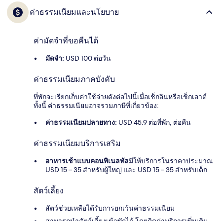
ค่าธรรมเนียมและนโยบาย
ค่ามัดจำที่ขอคืนได้
มัดจำ:
USD 100 ต่อวัน
ค่าธรรมเนียมภาคบังคับ
ที่พักจะเรียกเก็บค่าใช้จ่ายดังต่อไปนี้เมื่อเช็กอินหรือเช็กเอาต์
ทั้งนี้ ค่าธรรมเนียมอาจรวมภาษีที่เกี่ยวข้อง:
ค่าธรรมเนียมปลายทาง:
USD 45.9 ต่อที่พัก, ต่อคืน
ค่าธรรมเนียมบริการเสริม
อาหารเช้าแบบคอนทิเนลทัล
มีให้บริการในราคาประมาณ
USD 15 – 35 สำหรับผู้ใหญ่ และ USD 15 – 35 สำหรับเด็ก
สัตว์เลี้ยง
สัตว์ช่วยเหลือได้รับการยกเว้นค่าธรรมเนียม