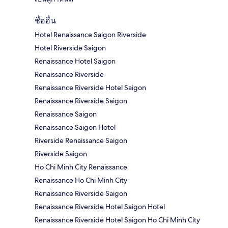
ชื่ออื่น
Hotel Renaissance Saigon Riverside
Hotel Riverside Saigon
Renaissance Hotel Saigon
Renaissance Riverside
Renaissance Riverside Hotel Saigon
Renaissance Riverside Saigon
Renaissance Saigon
Renaissance Saigon Hotel
Riverside Renaissance Saigon
Riverside Saigon
Ho Chi Minh City Renaissance
Renaissance Ho Chi Minh City
Renaissance Riverside Saigon
Renaissance Riverside Hotel Saigon Hotel
Renaissance Riverside Hotel Saigon Ho Chi Minh City