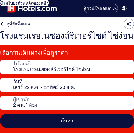
ข้ามไปยังส่วนหลักของหน้า
ดาวน์โหลดแอป
ดูที่พักทั้งหมด
โรงแรมเรอเนซองส์ริเวอร์ไซด์ ไซ่ง่อน
เลือกวันเดินทางเพื่อดูราคา
ไปไหนดี
วันที่
ผู้เข้าพัก
ค้นหา