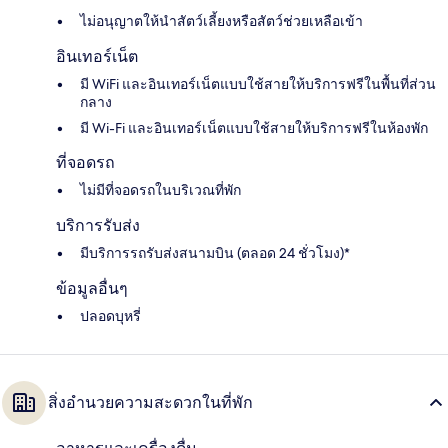
ไม่อนุญาตให้นำสัตว์เลี้ยงหรือสัตว์ช่วยเหลือเข้า
อินเทอร์เน็ต
มี WiFi และอินเทอร์เน็ตแบบใช้สายให้บริการฟรีในพื้นที่ส่วน
กลาง
มี Wi-Fi และอินเทอร์เน็ตแบบใช้สายให้บริการฟรีในห้องพัก
ที่จอดรถ
ไม่มีที่จอดรถในบริเวณที่พัก
บริการรับส่ง
มีบริการรถรับส่งสนามบิน (ตลอด 24 ชั่วโมง)*
ข้อมูลอื่นๆ
ปลอดบุหรี่
สิ่งอำนวยความสะดวกในที่พัก