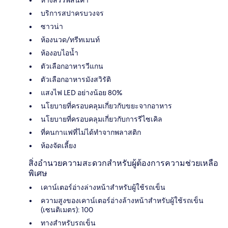
บริการสปาครบวงจร
ซาวน่า
ห้องนวด/ทรีทเมนท์
ห้องอบไอน้ำ
ตัวเลือกอาหารวีแกน
ตัวเลือกอาหารมังสวิรัติ
แสงไฟ LED อย่างน้อย 80%
นโยบายที่ครอบคลุมเกี่ยวกับขยะจากอาหาร
นโยบายที่ครอบคลุมเกี่ยวกับการรีไซเคิล
ที่คนกาแฟที่ไม่ได้ทำจากพลาสติก
ห้องจัดเลี้ยง
สิ่งอำนวยความสะดวกสำหรับผู้ต้องการความช่วยเหลือ
พิเศษ
เคาน์เตอร์อ่างล่างหน้าสำหรับผู้ใช้รถเข็น
ความสูงของเคาน์เตอร์อ่างล้างหน้าสำหรับผู้ใช้รถเข็น
(เซนติเมตร): 100
ทางสำหรับรถเข็น