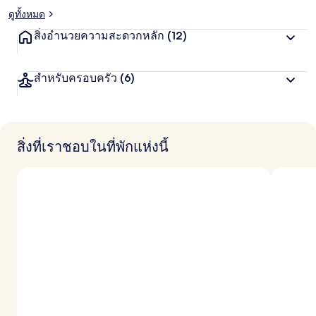
ดูทั้งหมด
สิ่งอำนวยความสะดวกหลัก
(12)
สำหรับครอบครัว
(6)
สิ่งที่เราชอบในที่พักแห่งนี้