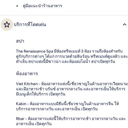
คู่มือแนะนำร้านอาหาร
บริการที่โดดเด่น
สปา
The Renaissance Spa มีห้องทรีทเมนท์ 3 ห้อง รวมถึงห้องสำหรับ
คู่รักบริการต่างๆ ได้แก่ การนวดด้วยหินร้อน ทรีทเมนท์ดูแลผิว และ
ทำเล็บ สปาแห่งนี้มีซาวน่า และห้องอบไอน้ำ สปาเปิดทุกวัน
ห้องอาหาร
Viet Kitchen - ห้องอาหารแห่งนี้เชี่ยวชาญในด้านอาหารเวียดนาม
และมีอาหารเช้า บรันช์ อาหารกลางวัน และอาหารเย็นให้บริการ
มีเมนูเด็กให้บริการ เปิดทุกวัน
Kabin - ห้องอาหารแบบมีธีมนี้เชี่ยวชาญในด้านอาหารจีน ให้
บริการอาหารกลางวัน และอาหารเย็น เปิดทุกวัน
Rbar - ห้องอาหารแห่งนี้ให้บริการอาหารเช้า อาหารกลางวัน และ
อาหารเย็น เปิดทุกวัน