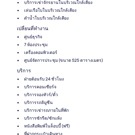
บริการเช่าจักรยานในบริเวณใกล้เคียง
เล่นเรือใบในบริเวณใกล้เคียง
ดำน้ำในบริเวณใกล้เคียง
เปลี่ยนที่ทำงาน
ศูนย์ธุรกิจ
7 ห้องประชุม
เครื่องคอมพิวเตอร์
ศูนย์จัดการประชุม (ขนาด 525 ตารางเมตร)
บริการ
ฝ่ายต้อนรับ 24 ชั่วโมง
บริการคอนเซียร์จ
บริการจองทัวร์/ตั๋ว
บริการรถลิมูซีน
บริการเช่ารถภายในที่พัก
บริการซักรีด/ซักแห้ง
หนังสือพิมพ์ในล็อบบี้ (ฟรี)
ที่ฝากกระเป๋าเดินทาง