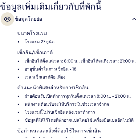
ข้อมูลเพิ่มเติมเกี่ยวกับที่พักนี้
ข้อมูลโดยย่อ
ขนาดโรงแรม
โรงแรม 27 ยูนิต
เช็กอิน/เช็กเอาต์
เช็กอินได้ตั้งแต่เวลา: 8:00 น., เช็กอินได้จนถึงเวลา: 21:00 น.
อายุขั้นต่ำในการเช็กอิน - 18
เวลาเช็กเอาต์คือ เที่ยง
คำแนะนำพิเศษสำหรับการเช็กอิน
ฝ่ายต้อนรับเปิดทำการทุกวันตั้งแต่เวลา 8:00 น. - 21:00 น.
พนักงานต้อนรับจะให้บริการในช่วงเวลาจำกัด
โรงแรมนี้ไม่รับเช็กอินหลังเวลาทำการ
ข้อมูลที่ให้ไว้โดยที่พักอาจแปลโดยใช้เครื่องมือแปลอัตโนมัติ
ข้อกำหนดและสิ่งที่ต้องใช้ในการเช็กอิน