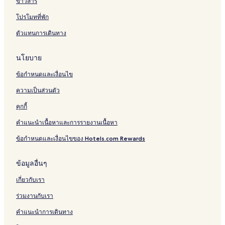
ข่าวสาร
โปรโมทที่พัก
ตัวแทนการเดินทาง
นโยบาย
ข้อกำหนดและเงื่อนไข
ความเป็นส่วนตัว
คุกกี้
คำแนะนำเนื้อหาและการรายงานเนื้อหา
ข้อกำหนดและเงื่อนไขของ Hotels.com Rewards
ข้อมูลอื่นๆ
เกี่ยวกับเรา
ร่วมงานกับเรา
คำแนะนำการเดินทาง