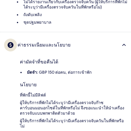
ไม่ได้รายงานเกี่ยวกับเครื่องตรวจจับควัน (ผู้ให้บริการที่พักไม่
ได้ระบุว่ามีเครื่องตรวจจับควันในที่พักหรือไม่)
ถังดับเพลิง
ชุดปฐมพยาบาล
ค่าธรรมเนียมและนโยบาย
ค่ามัดจำที่ขอคืนได้
มัดจำ:
GBP 150 ต่อคน, ต่อการเข้าพัก
นโยบาย
ที่พักนี้ไม่มีลิฟต์
ผู้ให้บริการที่พักไม่ได้ระบุว่ามีเครื่องตรวจจับก๊าซ
คาร์บอนมอนอกไซด์ในที่พักหรือไม่ จึงขอแนะนำให้นำเครื่อง
ตรวจจับแบบพกพาติดตัวมาด้วย
ผู้ให้บริการที่พักไม่ได้ระบุว่ามีเครื่องตรวจจับควันในที่พักหรือ
ไม่