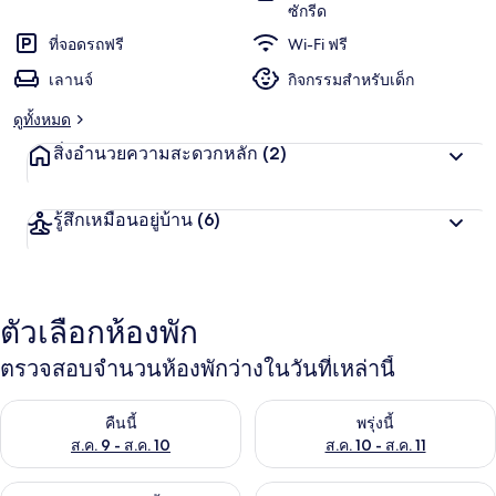
ซักรีด
ที่จอดรถฟรี
Wi-Fi ฟรี
เลานจ์
กิจกรรมสำหรับเด็ก
ดูทั้งหมด
สิ่งอำนวยความสะดวกหลัก
(2)
รู้สึกเหมือนอยู่บ้าน
(6)
ตัวเลือกห้องพัก
ตรวจสอบจำนวนห้องพักว่างในวันที่เหล่านี้
ตรวจสอบจำนวนห้องพักว่างในคืนนี้ ส.ค. 9 - ส.ค. 10
ตรวจสอบจำนวนห้องพักว่างในพรุ่ง
คืนนี้
พรุ่งนี้
ส.ค. 9 - ส.ค. 10
ส.ค. 10 - ส.ค. 11
ตรวจสอบจำนวนห้องพักว่างในสุดสัปดาห์นี้ ส.ค. 14 - ส.ค. 16
ตรวจสอบจำนวนห้องพักว่างในสุดส