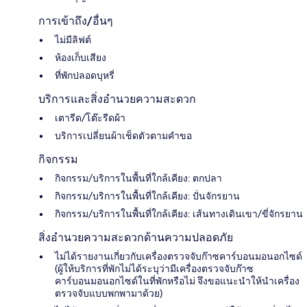
การเข้าถึง/อื่นๆ
ไม่มีลิฟต์
ห้องเก็บเสียง
ที่พักปลอดบุหรี่
บริการและสิ่งอำนวยความสะดวก
เตารีด/โต๊ะรีดผ้า
บริการเปลี่ยนผ้าเช็ดตัวตามคำขอ
กิจกรรม
กิจกรรม/บริการในพื้นที่ใกล้เคียง: ตกปลา
กิจกรรม/บริการในพื้นที่ใกล้เคียง: ปั่นจักรยาน
กิจกรรม/บริการในพื้นที่ใกล้เคียง: เส้นทางเดินเขา/ขี่จักรยาน
สิ่งอำนวยความสะดวกด้านความปลอดภัย
ไม่ได้รายงานเกี่ยวกับเครื่องตรวจจับก๊าซคาร์บอนมอนอกไซด์
(ผู้ให้บริการที่พักไม่ได้ระบุว่ามีเครื่องตรวจจับก๊าซ
คาร์บอนมอนอกไซด์ในที่พักหรือไม่ จึงขอแนะนำให้นำเครื่อง
ตรวจจับแบบพกพามาด้วย)