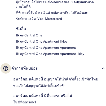
ผู้เข้าพักอุ่นใจได้เพราะมีถังดับเพลิงและชุดปฐมพยาบาล
ภายในที่พัก
ที่พักแห่งนี้รับชำระเงินด้วยบัตรเครดิต, ไม่รับเงินสด
รับบัตรเครดิต: Visa, Mastercard
ชื่ออื่น
Ilkley Central One
Ilkley Central One Apartment Ilkley
Ilkley Central One Apartment Apartment
Ilkley Central One Apartment Apartment Ilkley
คำถามที่พบบ่อย
อพาร์ตเมนต์แห่งนี้ อนุญาตให้นำสัตว์เลี้ยงเข้าพักไหม
ขออภัย ไม่อนุญาตให้สัตว์เลี้ยงเข้าพัก
อพาร์ตเมนต์แห่งนี้ มีที่จอดรถหรือไม่
ใช่ มีที่จอดรถฟรี