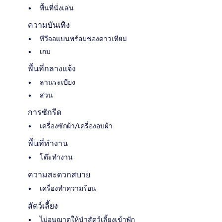
พื้นที่นั่งเล่น
ความบันเทิง
ทีวีจอแบนพร้อมช่องดาวเทียม
เกม
พื้นที่กลางแจ้ง
ลานระเบียง
สวน
การซักรีด
เครื่องซักผ้า/เครื่องอบผ้า
พื้นที่ทำงาน
โต๊ะทำงาน
ความสะดวกสบาย
เครื่องทำความร้อน
สัตว์เลี้ยง
ไม่อนุญาตให้นำสัตว์เลี้ยงเข้าพัก