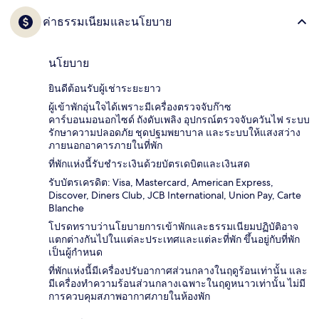
ค่าธรรมเนียมและนโยบาย
นโยบาย
ยินดีต้อนรับผู้เช่าระยะยาว
ผู้เข้าพักอุ่นใจได้เพราะมีเครื่องตรวจจับก๊าซ
คาร์บอนมอนอกไซด์ ถังดับเพลิง อุปกรณ์ตรวจจับควันไฟ ระบบ
รักษาความปลอดภัย ชุดปฐมพยาบาล และระบบให้แสงสว่าง
ภายนอกอาคารภายในที่พัก
ที่พักแห่งนี้รับชำระเงินด้วยบัตรเดบิตและเงินสด
รับบัตรเครดิต: Visa, Mastercard, American Express,
Discover, Diners Club, JCB International, Union Pay, Carte
Blanche
โปรดทราบว่านโยบายการเข้าพักและธรรมเนียมปฏิบัติอาจ
แตกต่างกันไปในแต่ละประเทศและแต่ละที่พัก ขึ้นอยู่กับที่พัก
เป็นผู้กำหนด
ที่พักแห่งนี้มีเครื่องปรับอากาศส่วนกลางในฤดูร้อนเท่านั้น และ
มีเครื่องทำความร้อนส่วนกลางเฉพาะในฤดูหนาวเท่านั้น ไม่มี
การควบคุมสภาพอากาศภายในห้องพัก