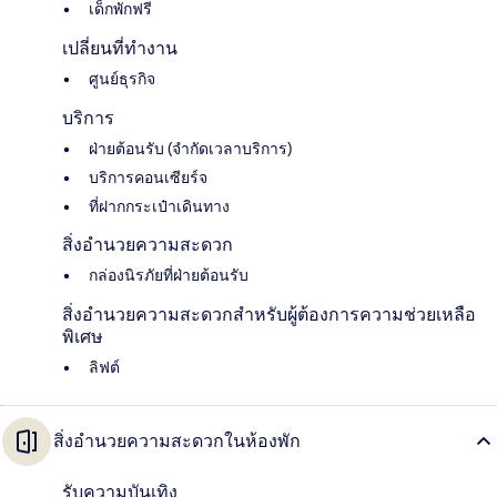
เด็กพักฟรี
เปลี่ยนที่ทำงาน
ศูนย์ธุรกิจ
บริการ
ฝ่ายต้อนรับ (จำกัดเวลาบริการ)
บริการคอนเซียร์จ
ที่ฝากกระเป๋าเดินทาง
สิ่งอำนวยความสะดวก
กล่องนิรภัยที่ฝ่ายต้อนรับ
สิ่งอำนวยความสะดวกสำหรับผู้ต้องการความช่วยเหลือ
พิเศษ
ลิฟต์
สิ่งอำนวยความสะดวกในห้องพัก
รับความบันเทิง