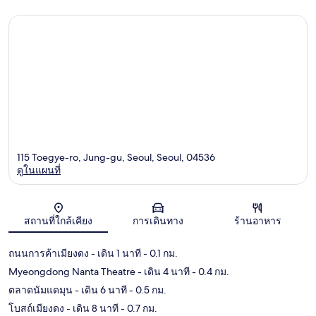
115 Toegye-ro, Jung-gu, Seoul, Seoul, 04536
ดูในแผนที่
แผนที่
สถานที่ใกล้เคียง
การเดินทาง
ร้านอาหาร
ถนนการค้าเมียงดง
- เดิน 1 นาที
- 0.1 กม.
Myeongdong Nanta Theatre
- เดิน 4 นาที
- 0.4 กม.
ตลาดนัมแดมุน
- เดิน 6 นาที
- 0.5 กม.
โบสถ์เมียงดง
- เดิน 8 นาที
- 0.7 กม.