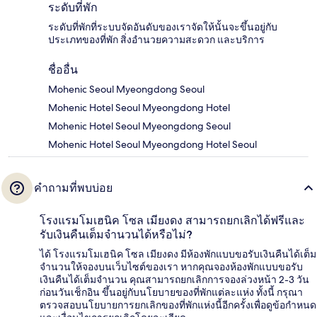
ระดับที่พัก
ระดับที่พักที่ระบบจัดอันดับของเราจัดให้นั้นจะขึ้นอยู่กับ
ประเภทของที่พัก สิ่งอำนวยความสะดวก และบริการ
ชื่ออื่น
Mohenic Seoul Myeongdong Seoul
Mohenic Hotel Seoul Myeongdong Hotel
Mohenic Hotel Seoul Myeongdong Seoul
Mohenic Hotel Seoul Myeongdong Hotel Seoul
คำถามที่พบบ่อย
โรงแรมโมเฮนิค โซล เมียงดง สามารถยกเลิกได้ฟรีและ
รับเงินคืนเต็มจำนวนได้หรือไม่?
ได้ โรงแรมโมเฮนิค โซล เมียงดง มีห้องพักแบบขอรับเงินคืนได้เต็ม
จำนวนให้จองบนเว็บไซต์ของเรา หากคุณจองห้องพักแบบขอรับ
เงินคืนได้เต็มจำนวน คุณสามารถยกเลิกการจองล่วงหน้า 2-3 วัน
ก่อนวันเช็กอิน ขึ้นอยู่กับนโยบายของที่พักแต่ละแห่ง ทั้งนี้ กรุณา
ตรวจสอบนโยบายการยกเลิกของที่พักแห่งนี้อีกครั้งเพื่อดูข้อกำหนด