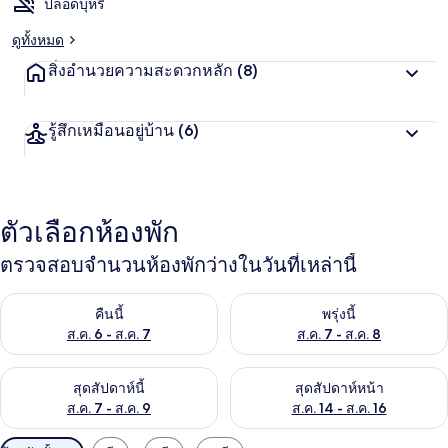
ปลอดบุหรี่
ดูทั้งหมด
สิ่งอำนวยความสะดวกหลัก
(8)
รู้สึกเหมือนอยู่บ้าน
(6)
ตัวเลือกห้องพัก
ตรวจสอบจำนวนห้องพักว่างในวันที่เหล่านี้
ตรวจสอบจำนวนห้องพักว่างในคืนนี้ ส.ค. 6 - ส.ค. 7
ตรวจสอบจำนวนห้องพักว่างในพรุ่ง
คืนนี้
พรุ่งนี้
ส.ค. 6 - ส.ค. 7
ส.ค. 7 - ส.ค. 8
ตรวจสอบจำนวนห้องพักว่างในสุดสัปดาห์นี้ ส.ค. 7 - ส.ค. 9
ตรวจสอบจำนวนห้องพักว่างในสุดส
สุดสัปดาห์นี้
สุดสัปดาห์หน้า
ส.ค. 7 - ส.ค. 9
ส.ค. 14 - ส.ค. 16