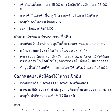
เช็กอินได้ตั้งแต่เวลา: 15:00 น., เช็กอินได้จนถึงเวลา: 23:00
น.
การเช็กอินล่าช้าขึ้นอยู่กับความพร้อมในการให้บริการ
อายุขั้นต่ำในการเช็กอิน - 19
เวลาเช็กเอาต์คือ 11:00 น.
คำแนะนำพิเศษสำหรับการเช็กอิน
ฝ่ายต้อนรับเปิดทำการทุกวันตั้งแต่เวลา 9:00 น. - 23:30 น.
พนักงานต้อนรับจะให้บริการในช่วงเวลาจำกัด
หากคุณจะเดินทางมาถึงหลังเวลา 23:00 น. โปรดแจ้งให้ที่พัก
ทราบล่วงหน้า โดยใช้ข้อมูลการติดต่อในอีเมลยืนยันการจอง
ข้อมูลที่ให้ไว้โดยที่พักอาจแปลโดยใช้เครื่องมือแปลอัตโนมัติ
ข้อกำหนดและสิ่งที่ต้องใช้ในการเช็กอิน
ต้องมัดจำด้วยบัตรเครดิต บัตรเดบิต หรือเงินสด
อาจต้องมีบัตรประจำตัวติดรูปถ่ายที่ออกโดยหน่วยงานราชการ
อายุขั้นต่ำที่สามารถเช็กอินได้คือ 19 ปี
เด็ก