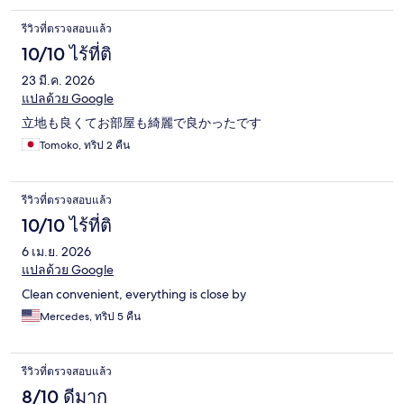
รีวิวที่ตรวจสอบแล้ว
10/10 ไร้ที่ติ
23 มี.ค. 2026
แปลด้วย Google
立地も良くてお部屋も綺麗で良かったです
Tomoko, ทริป 2 คืน
รีวิวที่ตรวจสอบแล้ว
10/10 ไร้ที่ติ
6 เม.ย. 2026
แปลด้วย Google
Clean convenient, everything is close by
Mercedes, ทริป 5 คืน
รีวิวที่ตรวจสอบแล้ว
8/10 ดีมาก