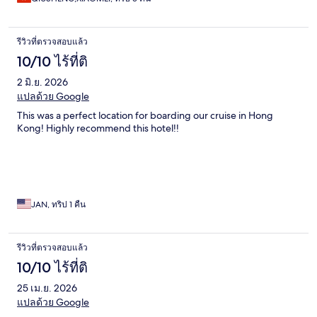
รีวิวที่ตรวจสอบแล้ว
10/10 ไร้ที่ติ
2 มิ.ย. 2026
แปลด้วย Google
This was a perfect location for boarding our cruise in Hong
Kong! Highly recommend this hotel!!
JAN, ทริป 1 คืน
รีวิวที่ตรวจสอบแล้ว
10/10 ไร้ที่ติ
25 เม.ย. 2026
แปลด้วย Google