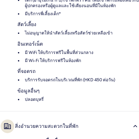
ผู้ปกครองหรือผู้ดูแลและใช้เตียงนอนที่มีในห้องพัก
มีบริการพี่เลี้ยงเด็ก*
สัตว์เลี้ยง
ไม่อนุญาตให้นำสัตว์เลี้ยงหรือสัตว์ช่วยเหลือเข้า
อินเทอร์เน็ต
มี WiFi ให้บริการฟรีในพื้นที่ส่วนกลาง
มี Wi-Fi ให้บริการฟรีในห้องพัก
ที่จอดรถ
บริการรับจอดรถในบริเวณที่พัก (HKD 450 ต่อวัน)
ข้อมูลอื่นๆ
ปลอดบุหรี่
สิ่งอำนวยความสะดวกในที่พัก