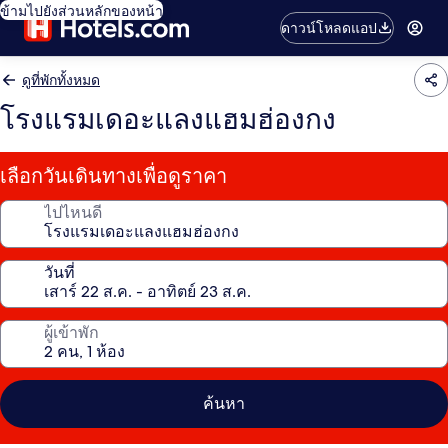
ข้ามไปยังส่วนหลักของหน้า
ดาวน์โหลดแอป
ดูที่พักทั้งหมด
โรงแรมเดอะแลงแฮมฮ่องกง
เลือกวันเดินทางเพื่อดูราคา
ไปไหนดี
วันที่
ผู้เข้าพัก
ค้นหา