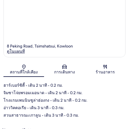
8 Peking Road, Tsimshatsui, Kowloon
ดูในแผนที่
แผนที่
สถานที่ใกล้เคียง
การเดินทาง
ร้านอาหาร
ฮาร์เบอร์ซิตี้
- เดิน 2 นาที
- 0.2 กม.
จิมซาโจ่ยพรอมเมอนาด
- เดิน 2 นาที
- 0.2 กม.
โรงแรมเพนนินซูล่าฮ่องกง
- เดิน 2 นาที
- 0.2 กม.
อ่าววิคตอเรีย
- เดิน 3 นาที
- 0.3 กม.
สวนสาธารณะเกาลูน
- เดิน 3 นาที
- 0.3 กม.