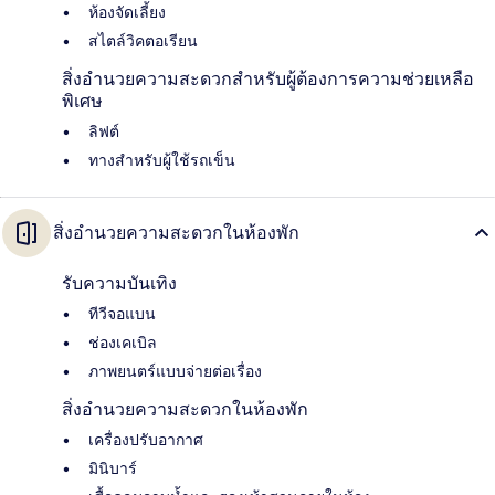
ห้องจัดเลี้ยง
สไตล์วิคตอเรียน
สิ่งอำนวยความสะดวกสำหรับผู้ต้องการความช่วยเหลือ
พิเศษ
ลิฟต์
ทางสำหรับผู้ใช้รถเข็น
สิ่งอำนวยความสะดวกในห้องพัก
รับความบันเทิง
ทีวีจอแบน
ช่องเคเบิล
ภาพยนตร์แบบจ่ายต่อเรื่อง
สิ่งอำนวยความสะดวกในห้องพัก
เครื่องปรับอากาศ
มินิบาร์