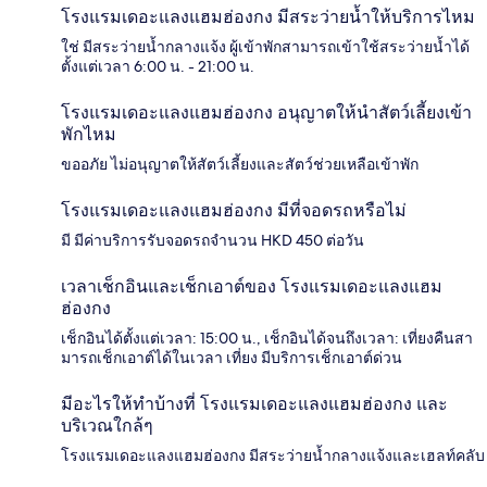
โรงแรมเดอะแลงแฮมฮ่องกง มีสระว่ายน้ำให้บริการไหม
ใช่ มีสระว่ายน้ำกลางแจ้ง ผู้เข้าพักสามารถเข้าใช้สระว่ายน้ำได้
ตั้งแต่เวลา 6:00 น. - 21:00 น.
โรงแรมเดอะแลงแฮมฮ่องกง อนุญาตให้นำสัตว์เลี้ยงเข้า
พักไหม
ขออภัย ไม่อนุญาตให้สัตว์เลี้ยงและสัตว์ช่วยเหลือเข้าพัก
โรงแรมเดอะแลงแฮมฮ่องกง มีที่จอดรถหรือไม่
มี มีค่าบริการรับจอดรถจำนวน HKD 450 ต่อวัน
เวลาเช็กอินและเช็กเอาต์ของ โรงแรมเดอะแลงแฮม
ฮ่องกง
เช็กอินได้ตั้งแต่เวลา: 15:00 น., เช็กอินได้จนถึงเวลา: เที่ยงคืนสา
มารถเช็กเอาต์ได้ในเวลา เที่ยง มีบริการเช็กเอาต์ด่วน
มีอะไรให้ทำบ้างที่ โรงแรมเดอะแลงแฮมฮ่องกง และ
บริเวณใกล้ๆ
โรงแรมเดอะแลงแฮมฮ่องกง มีสระว่ายน้ำกลางแจ้งและเฮลท์คลับ