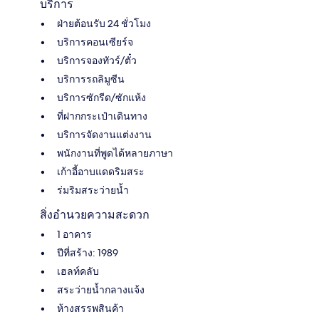
บริการ
ฝ่ายต้อนรับ 24 ชั่วโมง
บริการคอนเซียร์จ
บริการจองทัวร์/ตั๋ว
บริการรถลิมูซีน
บริการซักรีด/ซักแห้ง
ที่ฝากกระเป๋าเดินทาง
บริการจัดงานแต่งงาน
พนักงานที่พูดได้หลายภาษา
เก้าอี้อาบแดดริมสระ
ร่มริมสระว่ายน้ำ
สิ่งอำนวยความสะดวก
1 อาคาร
ปีที่สร้าง: 1989
เฮลท์คลับ
สระว่ายน้ำกลางแจ้ง
ห้างสรรพสินค้า