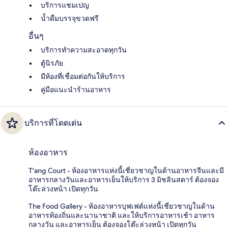
บริการแชมเปญ
น้ำดื่มบรรจุขวดฟรี
อื่นๆ
บริการทำความสะอาดทุกวัน
ตู้นิรภัย
มีห้องที่เชื่อมต่อกันให้บริการ
คู่มือแนะนำร้านอาหาร
บริการที่โดดเด่น
ห้องอาหาร
T'ang Court - ห้องอาหารแห่งนี้เชี่ยวชาญในด้านอาหารจีนและมี
อาหารกลางวันและอาหารเย็นให้บริการ 3 มิชลินสตาร์ ต้องจอง
โต๊ะล่วงหน้า เปิดทุกวัน
The Food Gallery - ห้องอาหารบุฟเฟต์แห่งนี้เชี่ยวชาญในด้าน
อาหารท้องถิ่นและนานาชาติ และให้บริการอาหารเช้า อาหาร
กลางวัน และอาหารเย็น ต้องจองโต๊ะล่วงหน้า เปิดทุกวัน