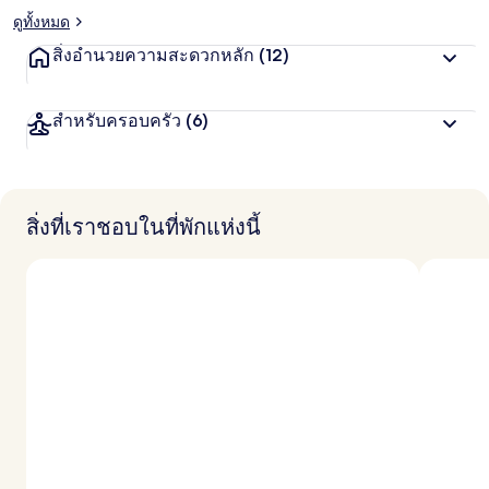
ดูทั้งหมด
สิ่งอำนวยความสะดวกหลัก
(12)
สำหรับครอบครัว
(6)
สิ่งที่เราชอบในที่พักแห่งนี้