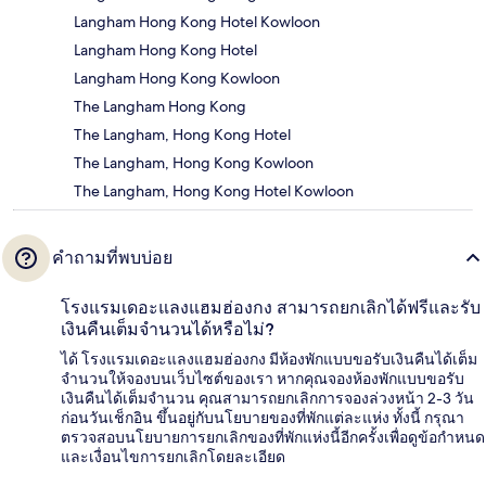
Langham Hong Kong Hotel Kowloon
Langham Hong Kong Hotel
Langham Hong Kong Kowloon
The Langham Hong Kong
The Langham, Hong Kong Hotel
The Langham, Hong Kong Kowloon
The Langham, Hong Kong Hotel Kowloon
คำถามที่พบบ่อย
โรงแรมเดอะแลงแฮมฮ่องกง สามารถยกเลิกได้ฟรีและรับ
เงินคืนเต็มจำนวนได้หรือไม่?
ได้ โรงแรมเดอะแลงแฮมฮ่องกง มีห้องพักแบบขอรับเงินคืนได้เต็ม
จำนวนให้จองบนเว็บไซต์ของเรา หากคุณจองห้องพักแบบขอรับ
เงินคืนได้เต็มจำนวน คุณสามารถยกเลิกการจองล่วงหน้า 2-3 วัน
ก่อนวันเช็กอิน ขึ้นอยู่กับนโยบายของที่พักแต่ละแห่ง ทั้งนี้ กรุณา
ตรวจสอบนโยบายการยกเลิกของที่พักแห่งนี้อีกครั้งเพื่อดูข้อกำหนด
และเงื่อนไขการยกเลิกโดยละเอียด