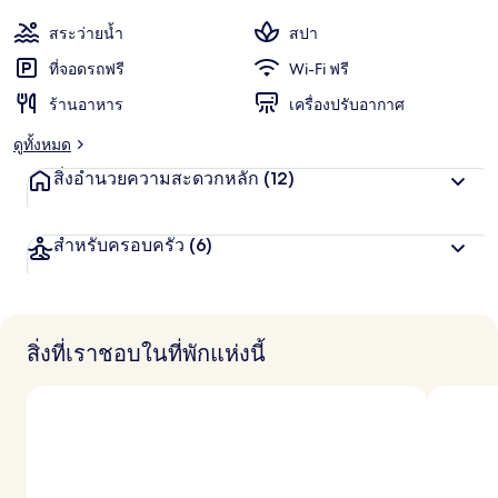
สระว่ายน้ำ
สปา
ที่จอดรถฟรี
Wi-Fi ฟรี
ร้านอาหาร
เครื่องปรับอากาศ
ดูทั้งหมด
สิ่งอำนวยความสะดวกหลัก
(12)
สำหรับครอบครัว
(6)
สิ่งที่เราชอบในที่พักแห่งนี้