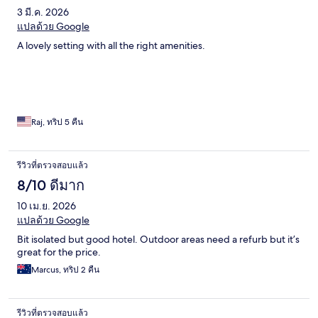
3 มี.ค. 2026
แปลด้วย Google
A lovely setting with all the right amenities.
Raj, ทริป 5 คืน
รีวิวที่ตรวจสอบแล้ว
8/10 ดีมาก
10 เม.ย. 2026
แปลด้วย Google
Bit isolated but good hotel. Outdoor areas need a refurb but it’s
great for the price.
Marcus, ทริป 2 คืน
รีวิวที่ตรวจสอบแล้ว