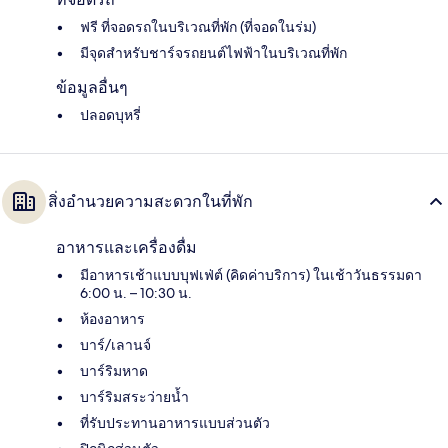
ฟรี ที่จอดรถในบริเวณที่พัก (ที่จอดในร่ม)
มีจุดสำหรับชาร์จรถยนต์ไฟฟ้าในบริเวณที่พัก
ข้อมูลอื่นๆ
ปลอดบุหรี่
สิ่งอำนวยความสะดวกในที่พัก
อาหารและเครื่องดื่ม
มีอาหารเช้าแบบบุฟเฟ่ต์ (คิดค่าบริการ) ในเช้าวันธรรมดา
6:00 น. – 10:30 น.
ห้องอาหาร
บาร์/เลานจ์
บาร์ริมหาด
บาร์ริมสระว่ายน้ำ
ที่รับประทานอาหารแบบส่วนตัว