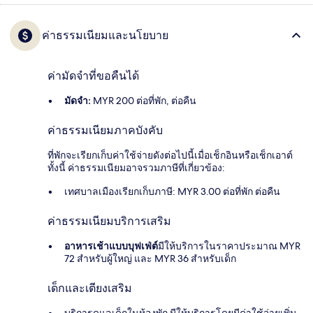
ค่าธรรมเนียมและนโยบาย
ค่ามัดจำที่ขอคืนได้
มัดจำ:
MYR 200 ต่อที่พัก, ต่อคืน
ค่าธรรมเนียมภาคบังคับ
ที่พักจะเรียกเก็บค่าใช้จ่ายดังต่อไปนี้เมื่อเช็กอินหรือเช็กเอาต์
ทั้งนี้ ค่าธรรมเนียมอาจรวมภาษีที่เกี่ยวข้อง:
เทศบาลเมืองเรียกเก็บภาษี: MYR 3.00 ต่อที่พัก ต่อคืน
ค่าธรรมเนียมบริการเสริม
อาหารเช้าแบบบุฟเฟ่ต์
มีให้บริการในราคาประมาณ MYR
72 สำหรับผู้ใหญ่ และ MYR 36 สำหรับเด็ก
เด็กและเตียงเสริม
บริการดูแลเด็กในห้องพัก มีให้บริการโดยมีค่าใช้จ่ายเพิ่ม