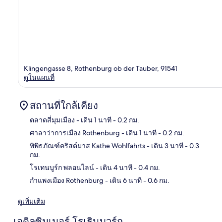
Klingengasse 8, Rothenburg ob der Tauber, 91541
ดูในแผนที่
สถานที่ใกล้เคียง
ตลาดสี่มุมเมือง
- เดิน 1 นาที
- 0.2 กม.
ศาลาว่าการเมือง Rothenburg
- เดิน 1 นาที
- 0.2 กม.
แผนท
พิพิธภัณฑ์คริสต์มาส Kathe Wohlfahrts
- เดิน 3 นาที
- 0.3
กม.
โรเทนบูร์ก พลอนไลน์
- เดิน 4 นาที
- 0.4 กม.
กำแพงเมือง Rothenburg
- เดิน 6 นาที
- 0.6 กม.
ดูเพิ่มเติม
เอดิลซิมเมอร์ โรเธินบวร์ก