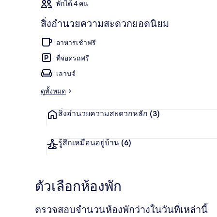
พักได้ 4 คน
สิ่งอำนวยความสะดวกยอดนิยม
ห้องโรแมนติกสต
อาหารเช้าฟรี
ที่จอดรถฟรี
เลานจ์
ดูทั้งหมด
สิ่งอำนวยความสะดวกหลัก
(3)
รู้สึกเหมือนอยู่บ้าน
(6)
ตัวเลือกห้องพัก
ตรวจสอบจำนวนห้องพักว่างในวันที่เหล่านี้