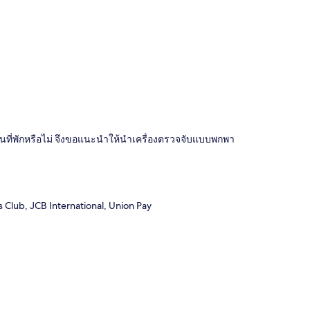
ด์ในที่พักหรือไม่ จึงขอแนะนำให้นำเครื่องตรวจจับแบบพกพา
s Club, JCB International, Union Pay