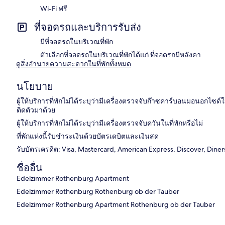
Wi-Fi ฟรี
ที่จอดรถและบริการรับส่ง
มีที่จอดรถในบริเวณที่พัก
ตัวเลือกที่จอดรถในบริเวณที่พักได้แก่ ที่จอดรถมีหลังคา
ดูสิ่งอำนวยความสะดวกในที่พักทั้งหมด
นโยบาย
ผู้ให้บริการที่พักไม่ได้ระบุว่ามีเครื่องตรวจจับก๊าซคาร์บอนมอนอกไซ
ติดตัวมาด้วย
ผู้ให้บริการที่พักไม่ได้ระบุว่ามีเครื่องตรวจจับควันในที่พักหรือไม่
ที่พักแห่งนี้รับชำระเงินด้วยบัตรเดบิตและเงินสด
รับบัตรเครดิต: Visa, Mastercard, American Express, Discover, Diner
ชื่ออื่น
Edelzimmer Rothenburg Apartment
Edelzimmer Rothenburg Rothenburg ob der Tauber
Edelzimmer Rothenburg Apartment Rothenburg ob der Tauber