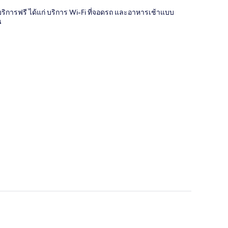
อง บริการฟรี ได้แก่ บริการ Wi-Fi ที่จอดรถ และอาหารเช้าแบบ
น