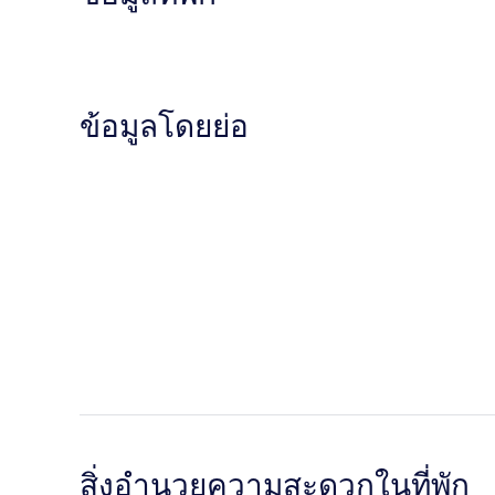
ข้อมูลโดยย่อ
สิ่งอำนวยความสะดวกในที่พัก