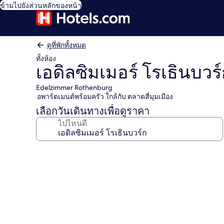
ข้ามไปยังส่วนหลักของหน้า
ดูที่พักทั้งหมด
ทั้งห้อง
เอดิลซิมเมอร์ โรเธินบวร
Edelzimmer Rothenburg
อพาร์ตเมนต์พร้อมครัว ใกล้กับ ตลาดสี่มุมเมือง
เลือกวันเดินทางเพื่อดูราคา
ไปไหนดี
คลัง
ภาพ
เอ
ดิล