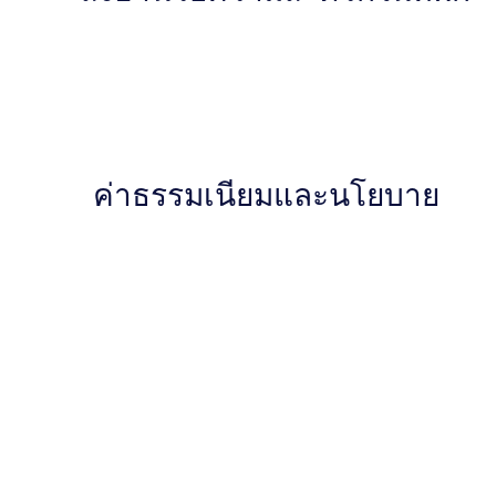
ค่าธรรมเนียมและนโยบาย