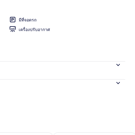
มีที่จอดรถ
อก
เครื่องปรับอากาศ