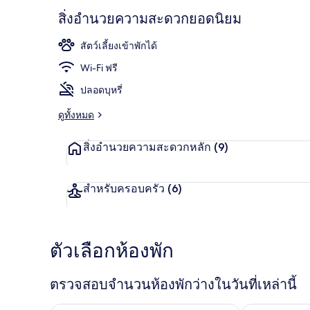
สิ่งอำนวยความสะดวกยอดนิยม
สัตว์เลี้ยงเข้าพักได้
บริเวณภายน
Wi-Fi ฟรี
ปลอดบุหรี่
ดูทั้งหมด
สิ่งอำนวยความสะดวกหลัก
(9)
สำหรับครอบครัว
(6)
ตัวเลือกห้องพัก
ตรวจสอบจำนวนห้องพักว่างในวันที่เหล่านี้