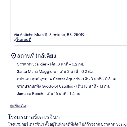
Via Antiche Mura 11, Sirmione, BS, 25019
ดูในแผนที่
สถานที่ใกล้เคียง
ปราสาท Scaliger
- เดิน 3 นาที
- 0.2 กม.
Santa Maria Maggiore
- เดิน 3 นาที
- 0.2 กม.
แผนท
สปาและศูนย์สุขภาพ Center Aquaria
- เดิน 3 นาที
- 0.3 กม.
ซากปรักหักพัง Grotto of Catullus
- เดิน 13 นาที
- 1.1 กม.
Jamaica Beach
- เดิน 16 นาที
- 1.4 กม.
ดูเพิ่มเติม
โรงแรมกอร์เต เรจินา
โรงแรมกอร์เต เรจินา ตั้งอยู่ในทำเลดีที่เดินไม่กี่ก้าวจาก ปราสาท S