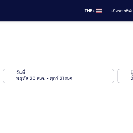
•
THB
เปิดขายที่พ
วันที่
ผ