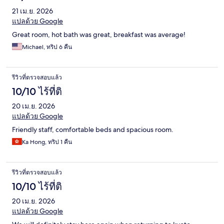
21 เม.ย. 2026
แปลด้วย Google
Great room, hot bath was great, breakfast was average!
Michael, ทริป 6 คืน
รีวิวที่ตรวจสอบแล้ว
10/10 ไร้ที่ติ
20 เม.ย. 2026
แปลด้วย Google
Friendly staff, comfortable beds and spacious room.
Ka Hong, ทริป 1 คืน
รีวิวที่ตรวจสอบแล้ว
10/10 ไร้ที่ติ
20 เม.ย. 2026
แปลด้วย Google