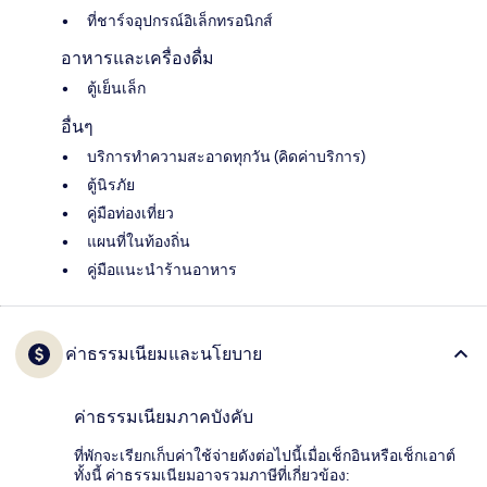
ที่ชาร์จอุปกรณ์อิเล็กทรอนิกส์
อาหารและเครื่องดื่ม
ตู้เย็นเล็ก
อื่นๆ
บริการทำความสะอาดทุกวัน (คิดค่าบริการ)
ตู้นิรภัย
คู่มือท่องเที่ยว
แผนที่ในท้องถิ่น
คู่มือแนะนำร้านอาหาร
ค่าธรรมเนียมและนโยบาย
ค่าธรรมเนียมภาคบังคับ
ที่พักจะเรียกเก็บค่าใช้จ่ายดังต่อไปนี้เมื่อเช็กอินหรือเช็กเอาต์
ทั้งนี้ ค่าธรรมเนียมอาจรวมภาษีที่เกี่ยวข้อง: