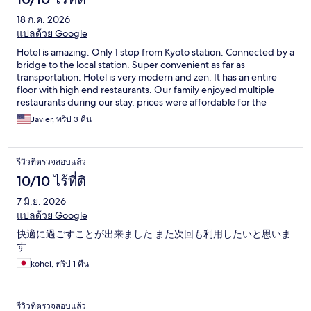
18 ก.ค. 2026
แปลด้วย Google
Hotel is amazing. Only 1 stop from Kyoto station. Connected by a
bridge to the local station. Super convenient as far as
transportation. Hotel is very modern and zen. It has an entire
floor with high end restaurants. Our family enjoyed multiple
restaurants during our stay, prices were affordable for the
quality and service received. All in all, great value and very
Javier, ทริป 3 คืน
professional staff. Rooms and property are spotless. Highly
recommended
รีวิวที่ตรวจสอบแล้ว
10/10 ไร้ที่ติ
7 มิ.ย. 2026
แปลด้วย Google
快適に過ごすことが出来ました また次回も利用したいと思いま
す
kohei, ทริป 1 คืน
รีวิวที่ตรวจสอบแล้ว