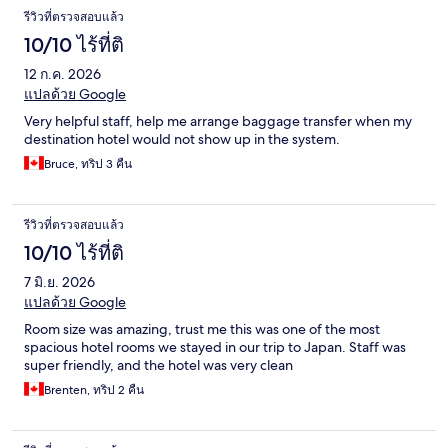
รีวิวที่ตรวจสอบแล้ว
10/10 ไร้ที่ติ
12 ก.ค. 2026
แปลด้วย Google
Very helpful staff, help me arrange baggage transfer when my
destination hotel would not show up in the system.
Bruce, ทริป 3 คืน
รีวิวที่ตรวจสอบแล้ว
10/10 ไร้ที่ติ
7 มิ.ย. 2026
แปลด้วย Google
Room size was amazing, trust me this was one of the most
spacious hotel rooms we stayed in our trip to Japan. Staff was
super friendly, and the hotel was very clean
Brenten, ทริป 2 คืน