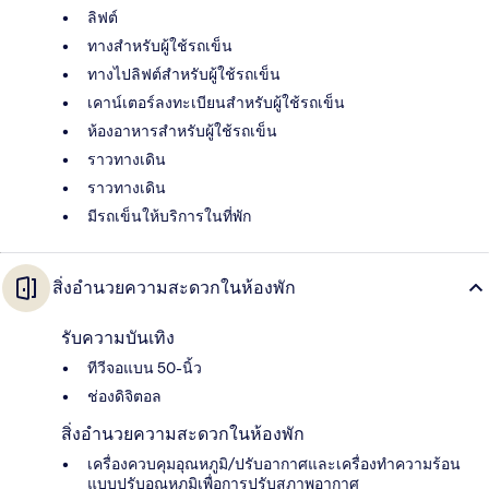
ลิฟต์
ทางสำหรับผู้ใช้รถเข็น
ทางไปลิฟต์สำหรับผู้ใช้รถเข็น
เคาน์เตอร์ลงทะเบียนสำหรับผู้ใช้รถเข็น
ห้องอาหารสำหรับผู้ใช้รถเข็น
ราวทางเดิน
ราวทางเดิน
มีรถเข็นให้บริการในที่พัก
สิ่งอำนวยความสะดวกในห้องพัก
รับความบันเทิง
ทีวีจอแบน 50-นิ้ว
ช่องดิจิตอล
สิ่งอำนวยความสะดวกในห้องพัก
เครื่องควบคุมอุณหภูมิ/ปรับอากาศและเครื่องทำความร้อน
แบบปรับอุณหภูมิเพื่อการปรับสภาพอากาศ