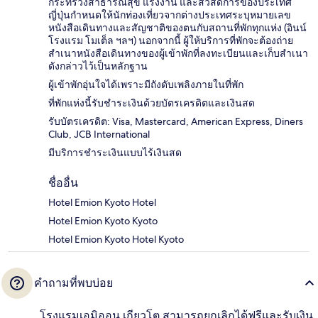
กระทรวงสาธารณสุข แรงงาน และสวัสดิการของประเทศ
ญี่ปุ่นกำหนดให้นักท่องเที่ยวจากต่างประเทศระบุหมายเลข
หนังสือเดินทางและสัญชาติของตนกับสถานที่พักทุกแห่ง (อินน์
โรงแรม โมเต็ล ฯลฯ) นอกจากนี้ ผู้ให้บริการที่พักจะต้องถ่าย
สำเนาหนังสือเดินทางของผู้เข้าพักที่ลงทะเบียนและเก็บสำเนา
ดังกล่าวไว้เป็นหลักฐาน
ผู้เข้าพักอุ่นใจได้เพราะมีถังดับเพลิงภายในที่พัก
ที่พักแห่งนี้รับชำระเงินด้วยบัตรเครดิตและเงินสด
รับบัตรเครดิต: Visa, Mastercard, American Express, Diners
Club, JCB International
มีบริการชำระเงินแบบไร้เงินสด
ชื่ออื่น
Hotel Emion Kyoto Hotel
Hotel Emion Kyoto Kyoto
Hotel Emion Kyoto Hotel Kyoto
คำถามที่พบบ่อย
โรงแรมเอมิออน เกียวโต สามารถยกเลิกได้ฟรีและรับเงิน