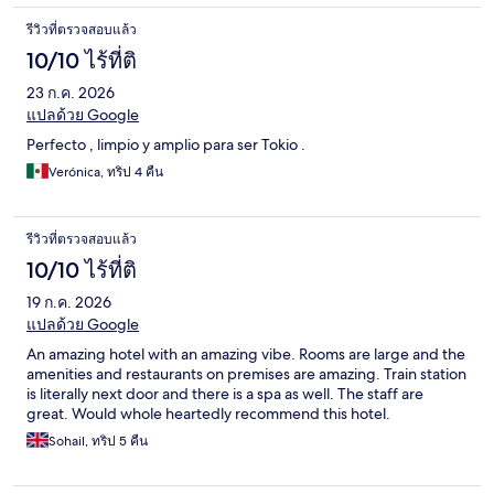
รีวิวที่ตรวจสอบแล้ว
10/10 ไร้ที่ติ
23 ก.ค. 2026
แปลด้วย Google
Perfecto , limpio y amplio para ser Tokio .
Verónica, ทริป 4 คืน
รีวิวที่ตรวจสอบแล้ว
10/10 ไร้ที่ติ
19 ก.ค. 2026
แปลด้วย Google
An amazing hotel with an amazing vibe. Rooms are large and the
amenities and restaurants on premises are amazing. Train station
is literally next door and there is a spa as well. The staff are
great. Would whole heartedly recommend this hotel.
Sohail, ทริป 5 คืน