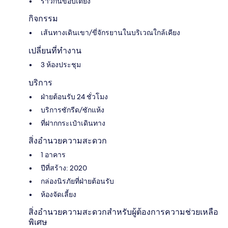
ราวกั้นขอบเตียง
กิจกรรม
เส้นทางเดินเขา/ขี่จักรยานในบริเวณใกล้เคียง
เปลี่ยนที่ทำงาน
3 ห้องประชุม
บริการ
ฝ่ายต้อนรับ 24 ชั่วโมง
บริการซักรีด/ซักแห้ง
ที่ฝากกระเป๋าเดินทาง
สิ่งอำนวยความสะดวก
1 อาคาร
ปีที่สร้าง: 2020
กล่องนิรภัยที่ฝ่ายต้อนรับ
ห้องจัดเลี้ยง
สิ่งอำนวยความสะดวกสำหรับผู้ต้องการความช่วยเหลือ
พิเศษ