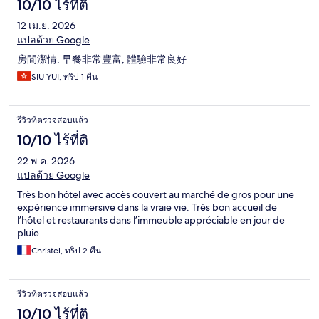
10/10 ไร้ที่ติ
12 เม.ย. 2026
แปลด้วย Google
房間潔情, 早餐非常豐富, 體驗非常良好
SIU YUI, ทริป 1 คืน
รีวิวที่ตรวจสอบแล้ว
10/10 ไร้ที่ติ
22 พ.ค. 2026
แปลด้วย Google
Très bon hôtel avec accès couvert au marché de gros pour une
expérience immersive dans la vraie vie. Très bon accueil de
l’hôtel et restaurants dans l’immeuble appréciable en jour de
pluie
Christel, ทริป 2 คืน
รีวิวที่ตรวจสอบแล้ว
10/10 ไร้ที่ติ