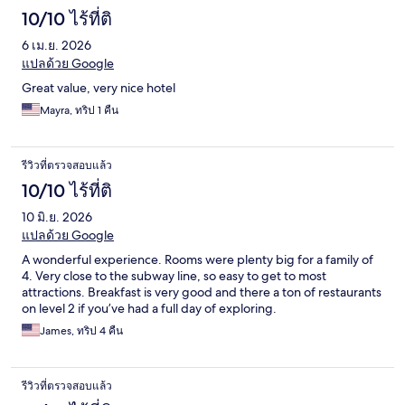
10/10 ไร้ที่ติ
6 เม.ย. 2026
แปลด้วย Google
Great value, very nice hotel
Mayra, ทริป 1 คืน
รีวิวที่ตรวจสอบแล้ว
10/10 ไร้ที่ติ
10 มิ.ย. 2026
แปลด้วย Google
A wonderful experience. Rooms were plenty big for a family of
4. Very close to the subway line, so easy to get to most
attractions. Breakfast is very good and there a ton of restaurants
on level 2 if you’ve had a full day of exploring.
James, ทริป 4 คืน
รีวิวที่ตรวจสอบแล้ว