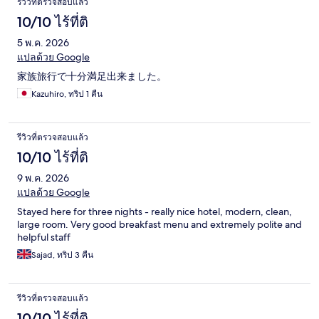
รีวิวที่ตรวจสอบแล้ว
10/10 ไร้ที่ติ
5 พ.ค. 2026
แปลด้วย Google
家族旅行で十分満足出来ました。
Kazuhiro, ทริป 1 คืน
รีวิวที่ตรวจสอบแล้ว
10/10 ไร้ที่ติ
9 พ.ค. 2026
แปลด้วย Google
Stayed here for three nights - really nice hotel, modern, clean,
large room. Very good breakfast menu and extremely polite and
helpful staff
Sajad, ทริป 3 คืน
รีวิวที่ตรวจสอบแล้ว
10/10 ไร้ที่ติ