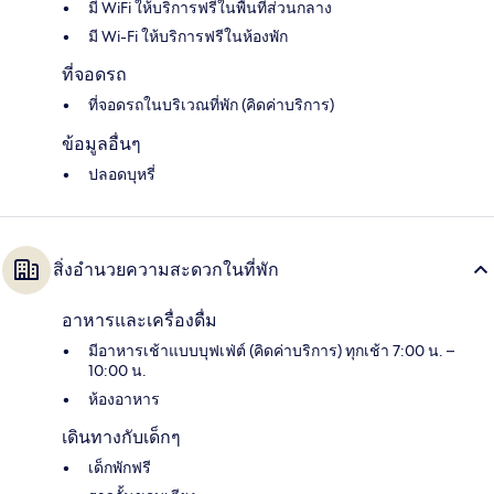
มี WiFi ให้บริการฟรีในพื้นที่ส่วนกลาง
มี Wi-Fi ให้บริการฟรีในห้องพัก
ที่จอดรถ
ที่จอดรถในบริเวณที่พัก (คิดค่าบริการ)
ข้อมูลอื่นๆ
ปลอดบุหรี่
สิ่งอำนวยความสะดวกในที่พัก
อาหารและเครื่องดื่ม
มีอาหารเช้าแบบบุฟเฟ่ต์ (คิดค่าบริการ) ทุกเช้า 7:00 น. –
10:00 น.
ห้องอาหาร
เดินทางกับเด็กๆ
เด็กพักฟรี