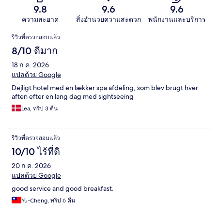
9.8
9.6
9.6
ความสะอาด
สิ่งอำนวยความสะดวก
พนักงานและบริการ
รีวิว
รีวิวที่ตรวจสอบแล้ว
8/10 ดีมาก
18 ก.ค. 2026
แปลด้วย Google
Dejligt hotel med en lækker spa afdeling, som blev brugt hver
aften efter en lang dag med sightseeing
Lea, ทริป 3 คืน
รีวิวที่ตรวจสอบแล้ว
10/10 ไร้ที่ติ
20 ก.ค. 2026
แปลด้วย Google
good service and good breakfast.
Yu-Cheng, ทริป 6 คืน