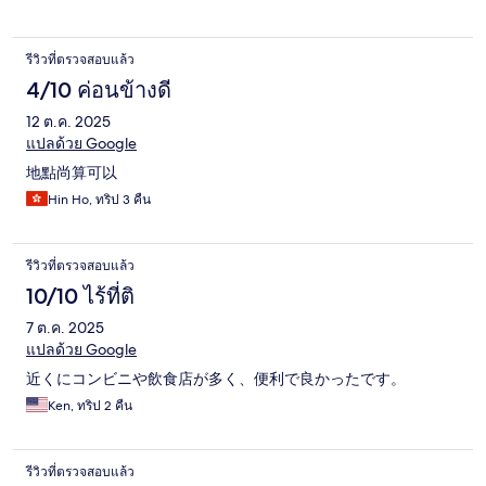
รีวิวที่ตรวจสอบแล้ว
4/10 ค่อนข้างดี
12 ต.ค. 2025
แปลด้วย Google
地點尚算可以
Hin Ho, ทริป 3 คืน
รีวิวที่ตรวจสอบแล้ว
10/10 ไร้ที่ติ
7 ต.ค. 2025
แปลด้วย Google
近くにコンビニや飲食店が多く、便利で良かったです。
Ken, ทริป 2 คืน
รีวิวที่ตรวจสอบแล้ว