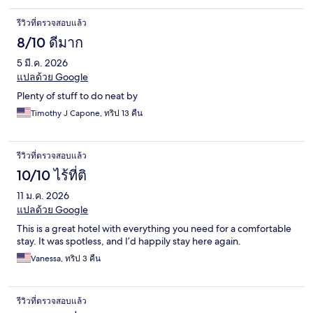
รีวิวที่ตรวจสอบแล้ว
8/10 ดีมาก
5 มี.ค. 2026
แปลด้วย Google
Plenty of stuff to do neat by
Timothy J Capone, ทริป 13 คืน
รีวิวที่ตรวจสอบแล้ว
10/10 ไร้ที่ติ
11 ม.ค. 2026
แปลด้วย Google
This is a great hotel with everything you need for a comfortable
stay. It was spotless, and I’d happily stay here again.
Vanessa, ทริป 3 คืน
รีวิวที่ตรวจสอบแล้ว