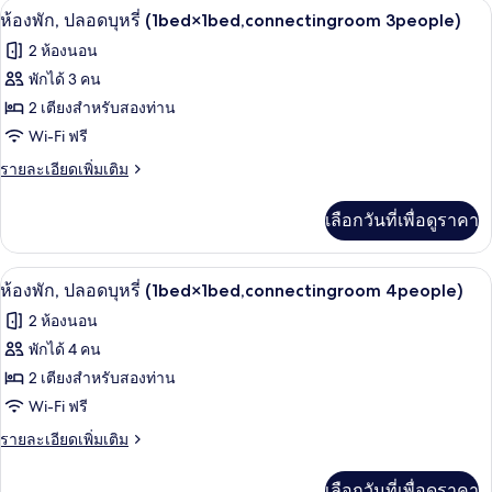
ผ้านวมขนเป็ด, ผ้าม่านกันแสง, เตารีด/โต๊
เปิด
2people)
8
ห้อง
ห้องพัก, ปลอดบุหรี่ (1bed×1bed,connectingroom 3people)
พัก,
ภาพถ่าย
2 ห้องนอน
ปลอด
ทั้งหมด
บุหรี่
พักได้ 3 คน
(1bed×1bed,connectingroom
ของ
2 เตียงสำหรับสองท่าน
2people)
ห้อง
Wi-Fi ฟรี
พัก,
ราย
รายละเอียดเพิ่มเติม
ละเอียด
ปลอด
เพิ่ม
เลือกวันที่เพื่อดูราคา
เติม
บุหรี่
เกี่ยว
(1bed×1bed,connectingroom
กับ
ผ้านวมขนเป็ด, ผ้าม่านกันแสง, เตารีด/โต๊
เปิด
3people)
8
ห้อง
ห้องพัก, ปลอดบุหรี่ (1bed×1bed,connectingroom 4people)
พัก,
ภาพถ่าย
2 ห้องนอน
ปลอด
ทั้งหมด
บุหรี่
พักได้ 4 คน
(1bed×1bed,connectingroom
ของ
2 เตียงสำหรับสองท่าน
3people)
ห้อง
Wi-Fi ฟรี
พัก,
ราย
รายละเอียดเพิ่มเติม
ละเอียด
ปลอด
เพิ่ม
เลือกวันที่เพื่อดูราคา