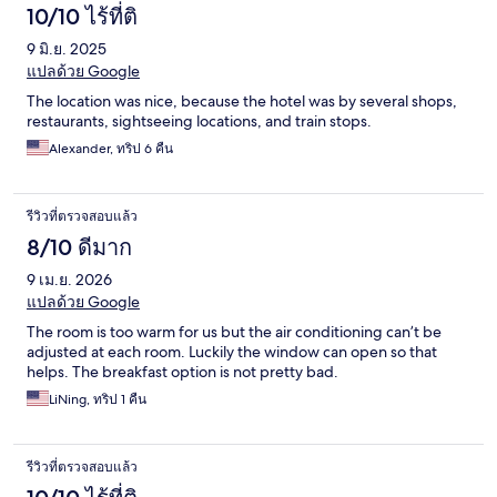
10/10 ไร้ที่ติ
9 มิ.ย. 2025
แปลด้วย Google
The location was nice, because the hotel was by several shops,
restaurants, sightseeing locations, and train stops.
Alexander, ทริป 6 คืน
รีวิวที่ตรวจสอบแล้ว
8/10 ดีมาก
9 เม.ย. 2026
แปลด้วย Google
The room is too warm for us but the air conditioning can’t be
adjusted at each room. Luckily the window can open so that
helps. The breakfast option is not pretty bad.
LiNing, ทริป 1 คืน
รีวิวที่ตรวจสอบแล้ว