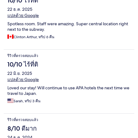
10/10 ไร้ที่ติ
22 ธ.ค. 2025
แปลด้วย Google
Spotless room. Staff were amazing. Super central location right
next to the subway.
Clinton Arthur, ทริป 6 คืน
รีวิวที่ตรวจสอบแล้ว
10/10 ไร้ที่ติ
22 มิ.ย. 2025
แปลด้วย Google
Loved our stay! Will continue to use APA hotels the next time we
travel to Japan.
Sarah, ทริป 3 คืน
รีวิวที่ตรวจสอบแล้ว
8/10 ดีมาก
24 ธ.ค. 2024