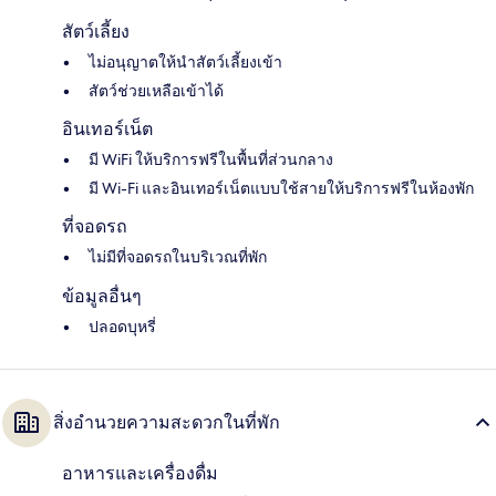
สัตว์เลี้ยง
ไม่อนุญาตให้นำสัตว์เลี้ยงเข้า
สัตว์ช่วยเหลือเข้าได้
อินเทอร์เน็ต
มี WiFi ให้บริการฟรีในพื้นที่ส่วนกลาง
มี Wi-Fi และอินเทอร์เน็ตแบบใช้สายให้บริการฟรีในห้องพัก
ที่จอดรถ
ไม่มีที่จอดรถในบริเวณที่พัก
ข้อมูลอื่นๆ
ปลอดบุหรี่
สิ่งอำนวยความสะดวกในที่พัก
อาหารและเครื่องดื่ม