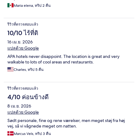
Maria elena, ทริป 2 คืน
รีวิวที่ตรวจสอบแล้ว
10/10 ไร้ที่ติ
16 เม.ย. 2026
แปลด้วย Google
APA hotels never disappoint. The location is great and very
walkable to lots of cool areas and restaurants.
Charles, ทริป 5 คืน
รีวิวที่ตรวจสอบแล้ว
4/10 ค่อนข้างดี
8 เม.ย. 2026
แปลด้วย Google
Sødt personale, fine og rene værelser, men meget støj fra høj
vej, så vi vågnede meget om natten.
Marcus Vels, ทริป 3 คืน