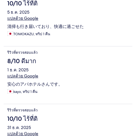
10/10 ไร้ที่ติ
5 ธ.ค. 2025
แปลด้วย Google
清掃も行き届いており、快適に過ごせた
TOMOKAZU, ทริป 1 คืน
รีวิวที่ตรวจสอบแล้ว
8/10 ดีมาก
1 ธ.ค. 2025
แปลด้วย Google
安心のアパホテルさんです。
kayo, ทริป 1 คืน
รีวิวที่ตรวจสอบแล้ว
10/10 ไร้ที่ติ
31 ธ.ค. 2025
แปลด้วย Google