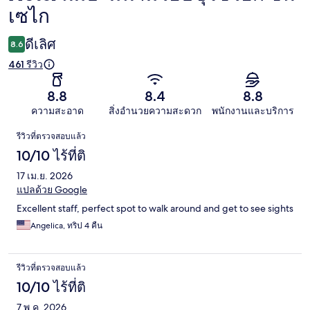
เซไก
ดีเลิศ
8.6
461 รีวิว
8.8
8.4
8.8
ความสะอาด
สิ่งอำนวยความสะดวก
พนักงานและบริการ
รีวิว
รีวิวที่ตรวจสอบแล้ว
10/10 ไร้ที่ติ
17 เม.ย. 2026
แปลด้วย Google
Excellent staff, perfect spot to walk around and get to see sights
Angelica, ทริป 4 คืน
รีวิวที่ตรวจสอบแล้ว
10/10 ไร้ที่ติ
7 พ.ค. 2026