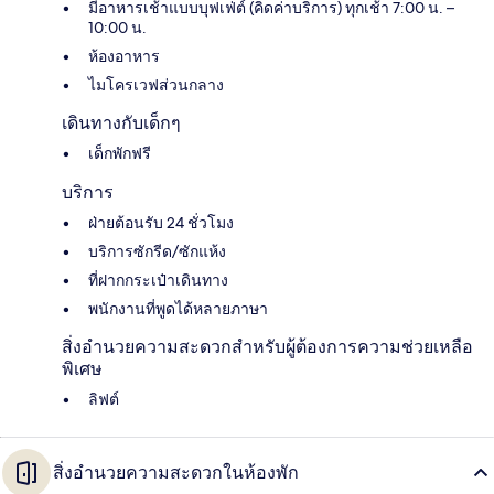
มีอาหารเช้าแบบบุฟเฟ่ต์ (คิดค่าบริการ) ทุกเช้า 7:00 น. –
10:00 น.
ห้องอาหาร
ไมโครเวฟส่วนกลาง
เดินทางกับเด็กๆ
เด็กพักฟรี
บริการ
ฝ่ายต้อนรับ 24 ชั่วโมง
บริการซักรีด/ซักแห้ง
ที่ฝากกระเป๋าเดินทาง
พนักงานที่พูดได้หลายภาษา
สิ่งอำนวยความสะดวกสำหรับผู้ต้องการความช่วยเหลือ
พิเศษ
ลิฟต์
สิ่งอำนวยความสะดวกในห้องพัก