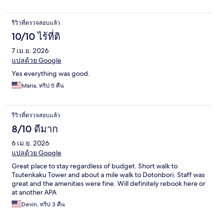
รีวิวที่ตรวจสอบแล้ว
10/10 ไร้ที่ติ
7 เม.ย. 2026
แปลด้วย Google
Yes everything was good.
Maria, ทริป 5 คืน
รีวิวที่ตรวจสอบแล้ว
8/10 ดีมาก
6 เม.ย. 2026
แปลด้วย Google
Great place to stay regardless of budget. Short walk to
Tsutenkaku Tower and about a mile walk to Dotonbori. Staff was
great and the amenities were fine. Will definitely rebook here or
at another APA
Devin, ทริป 3 คืน