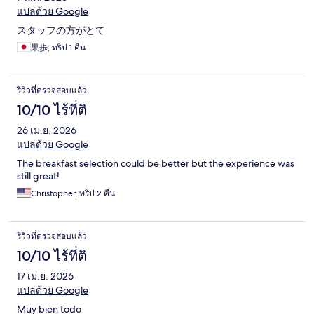
แปลด้วย Google
スタッフの方がとて
果歩, ทริป 1 คืน
รีวิวที่ตรวจสอบแล้ว
10/10 ไร้ที่ติ
26 เม.ย. 2026
แปลด้วย Google
The breakfast selection could be better but the experience was
still great!
Christopher, ทริป 2 คืน
รีวิวที่ตรวจสอบแล้ว
10/10 ไร้ที่ติ
17 เม.ย. 2026
แปลด้วย Google
Muy bien todo