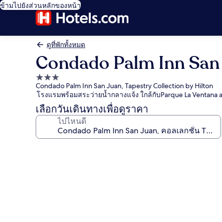
ข้ามไปยังส่วนหลักของหน้า
ดูที่พักทั้งหมด
Condado Palm Inn San 
ที่พัก
Condado Palm Inn San Juan, Tapestry Collection by Hilton
3.0
โรงแรมพร้อมสระว่ายน้ำกลางแจ้ง ใกล้กับParque La Ventana a
ดาว
เลือกวันเดินทางเพื่อดูราคา
ไปไหนดี
คลัง
ภาพ
Condado
Palm
Inn