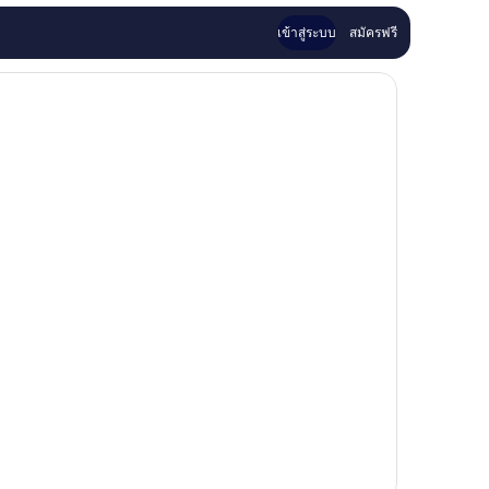
เข้าสู่ระบบ
สมัครฟรี