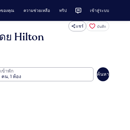
ักของคุณ
ความช่วยเหลือ
ทริป
เข้าสู่ระบบ
แชร์
บันทึก
ดย Hilton
ู้เข้าพัก
ค้นหา