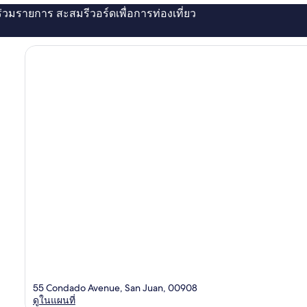
่ร่วมรายการ สะสมรีวอร์ดเพื่อการท่องเที่ยว
55 Condado Avenue, San Juan, 00908
ดูในแผนที่