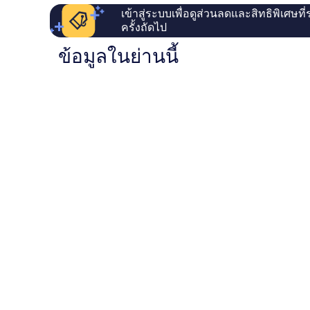
เข้าสู่ระบบเพื่อดูส่วนลดและสิทธิพิเศษที
ครั้งถัดไป
ข้อมูลในย่านนี้