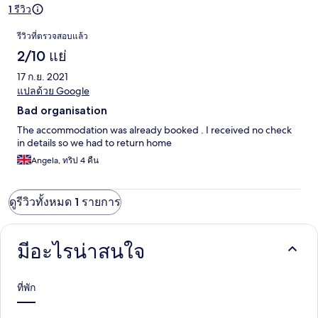
1 รีวิว
รีวิว
รีวิวที่ตรวจสอบแล้ว
2/10 แย่
17 ก.ย. 2021
แปลด้วย Google
Bad organisation
The accommodation was already booked . I received no check
in details so we had to return home
Angela, ทริป 4 คืน
ดูรีวิวทั้งหมด 1 รายการ
มีอะไรน่าสนใจ
ที่พัก