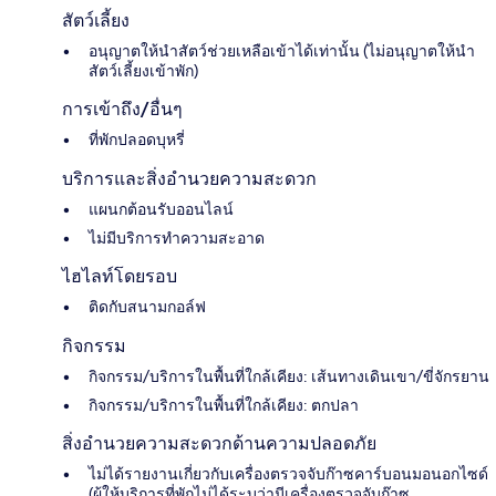
สัตว์เลี้ยง
อนุญาตให้นำสัตว์ช่วยเหลือเข้าได้เท่านั้น (ไม่อนุญาตให้นำ
สัตว์เลี้ยงเข้าพัก)
การเข้าถึง/อื่นๆ
ที่พักปลอดบุหรี่
บริการและสิ่งอำนวยความสะดวก
แผนกต้อนรับออนไลน์
ไม่มีบริการทำความสะอาด
ไฮไลท์โดยรอบ
ติดกับสนามกอล์ฟ
กิจกรรม
กิจกรรม/บริการในพื้นที่ใกล้เคียง: เส้นทางเดินเขา/ขี่จักรยาน
กิจกรรม/บริการในพื้นที่ใกล้เคียง: ตกปลา
สิ่งอำนวยความสะดวกด้านความปลอดภัย
ไม่ได้รายงานเกี่ยวกับเครื่องตรวจจับก๊าซคาร์บอนมอนอกไซด์
(ผู้ให้บริการที่พักไม่ได้ระบุว่ามีเครื่องตรวจจับก๊าซ