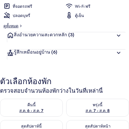
ที่จอดรถฟรี
Wi-Fi ฟรี
ปลอดบุหรี่
ตู้เย็น
ดูทั้งหมด
สิ่งอำนวยความสะดวกหลัก
(3)
รู้สึกเหมือนอยู่บ้าน
(6)
ตัวเลือกห้องพัก
ตรวจสอบจำนวนห้องพักว่างในวันที่เหล่านี้
ตรวจสอบจำนวนห้องพักว่างในคืนนี้ ส.ค. 6 - ส.ค. 7
ตรวจสอบจำนวนห้องพักว่างในพรุ่ง
คืนนี้
พรุ่งนี้
ส.ค. 6 - ส.ค. 7
ส.ค. 7 - ส.ค. 8
ตรวจสอบจำนวนห้องพักว่างในสุดสัปดาห์นี้ ส.ค. 7 - ส.ค. 9
ตรวจสอบจำนวนห้องพักว่างในสุดส
สุดสัปดาห์นี้
สุดสัปดาห์หน้า