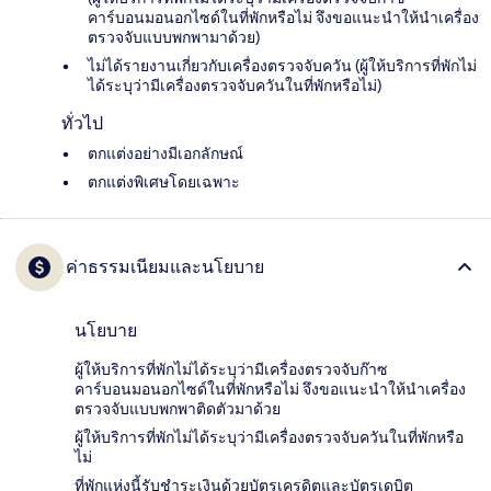
คาร์บอนมอนอกไซด์ในที่พักหรือไม่ จึงขอแนะนำให้นำเครื่อง
ตรวจจับแบบพกพามาด้วย)
ไม่ได้รายงานเกี่ยวกับเครื่องตรวจจับควัน (ผู้ให้บริการที่พักไม่
ได้ระบุว่ามีเครื่องตรวจจับควันในที่พักหรือไม่)
ทั่วไป
ตกแต่งอย่างมีเอกลักษณ์
ตกแต่งพิเศษโดยเฉพาะ
ค่าธรรมเนียมและนโยบาย
นโยบาย
ผู้ให้บริการที่พักไม่ได้ระบุว่ามีเครื่องตรวจจับก๊าซ
คาร์บอนมอนอกไซด์ในที่พักหรือไม่ จึงขอแนะนำให้นำเครื่อง
ตรวจจับแบบพกพาติดตัวมาด้วย
ผู้ให้บริการที่พักไม่ได้ระบุว่ามีเครื่องตรวจจับควันในที่พักหรือ
ไม่
ที่พักแห่งนี้รับชำระเงินด้วยบัตรเครดิตและบัตรเดบิต