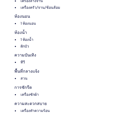
เครื่องล้างจาน
เครื่องครัว/จาน/ช้อนส้อม
ห้องนอน
1 ห้องนอน
ห้องน้ำ
1 ห้องน้ำ
ฝักบัว
ความบันเทิง
ทีวี
พื้นที่กลางแจ้ง
สวน
การซักรีด
เครื่องซักผ้า
ความสะดวกสบาย
เครื่องทำความร้อน