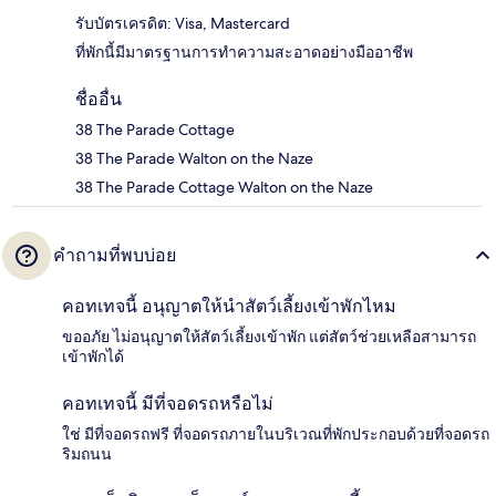
รับบัตรเครดิต: Visa, Mastercard
ที่พักนี้มีมาตรฐานการทำความสะอาดอย่างมืออาชีพ
ชื่ออื่น
38 The Parade Cottage
38 The Parade Walton on the Naze
38 The Parade Cottage Walton on the Naze
คำถามที่พบบ่อย
คอทเทจนี้ อนุญาตให้นำสัตว์เลี้ยงเข้าพักไหม
ขออภัย ไม่อนุญาตให้สัตว์เลี้ยงเข้าพัก แต่สัตว์ช่วยเหลือสามารถ
เข้าพักได้
คอทเทจนี้ มีที่จอดรถหรือไม่
ใช่ มีที่จอดรถฟรี ที่จอดรถภายในบริเวณที่พักประกอบด้วยที่จอดรถ
ริมถนน