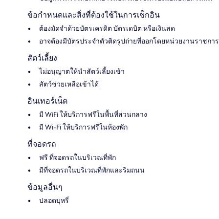
ข้อกำหนดและสิ่งที่ต้องใช้ในการเช็กอิน
ต้องมัดจำด้วยบัตรเครดิต บัตรเดบิต หรือเงินสด
อาจต้องมีบัตรประจำตัวติดรูปถ่ายที่ออกโดยหน่วยงานราชการ
สัตว์เลี้ยง
ไม่อนุญาตให้นำสัตว์เลี้ยงเข้า
สัตว์ช่วยเหลือเข้าได้
อินเทอร์เน็ต
มี WiFi ให้บริการฟรีในพื้นที่ส่วนกลาง
มี Wi-Fi ให้บริการฟรีในห้องพัก
ที่จอดรถ
ฟรี ที่จอดรถในบริเวณที่พัก
มีที่จอดรถในบริเวณที่พักและริมถนน
ข้อมูลอื่นๆ
ปลอดบุหรี่