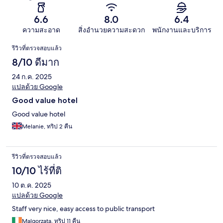
6.6
8.0
6.4
ความสะอาด
สิ่งอำนวยความสะดวก
พนักงานและบริการ
รีวิว
รีวิวที่ตรวจสอบแล้ว
8/10 ดีมาก
24 ก.ค. 2025
แปลด้วย Google
Good value hotel
Good value hotel
Melanie, ทริป 2 คืน
รีวิวที่ตรวจสอบแล้ว
10/10 ไร้ที่ติ
10 ต.ค. 2025
แปลด้วย Google
Staff very nice, easy access to public transport
Malgorzata, ทริป 11 คืน