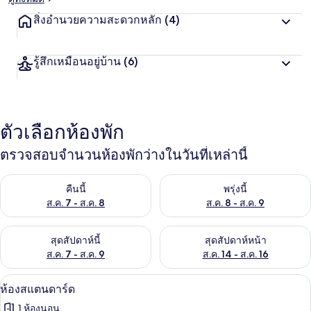
สิ่งอำนวยความสะดวกหลัก
(4)
รู้สึกเหมือนอยู่บ้าน
(6)
ตัวเลือกห้องพัก
ตรวจสอบจำนวนห้องพักว่างในวันที่เหล่านี้
ตรวจสอบจำนวนห้องพักว่างในคืนนี้ ส.ค. 7 - ส.ค. 8
ตรวจสอบจำนวนห้องพักว่างในพรุ่ง
คืนนี้
พรุ่งนี้
ส.ค. 7 - ส.ค. 8
ส.ค. 8 - ส.ค. 9
ตรวจสอบจำนวนห้องพักว่างในสุดสัปดาห์นี้ ส.ค. 7 - ส.ค. 9
ตรวจสอบจำนวนห้องพักว่างในสุดส
สุดสัปดาห์นี้
สุดสัปดาห์หน้า
ส.ค. 7 - ส.ค. 9
ส.ค. 14 - ส.ค. 16
ห้องสแตนดาร์ด | โต๊ะทำงาน, ผ้าม่านกัน
เปิด
7
ห้องสแตนดาร์ด
ภาพถ่าย
1 ห้องนอน