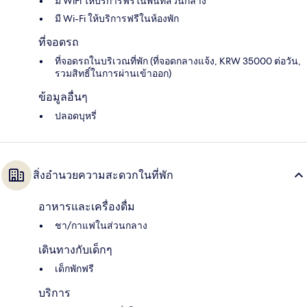
มี WiFi ให้บริการฟรีในพื้นที่ส่วนกลาง
มี Wi-Fi ให้บริการฟรีในห้องพัก
ที่จอดรถ
ที่จอดรถในบริเวณที่พัก (ที่จอดกลางแจ้ง, KRW 35000 ต่อวัน,
รวมสิทธิ์ในการผ่านเข้าออก)
ข้อมูลอื่นๆ
ปลอดบุหรี่
สิ่งอำนวยความสะดวกในที่พัก
อาหารและเครื่องดื่ม
ชา/กาแฟในส่วนกลาง
เดินทางกับเด็กๆ
เด็กพักฟรี
บริการ