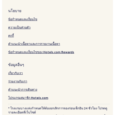
นโยบาย
ข้อกำหนดและเงื่อนไข
ความเป็นส่วนตัว
คุกกี้
คำแนะนำเนื้อหาและการรายงานเนื้อหา
ข้อกำหนดและเงื่อนไขของ Hotels.com Rewards
ข้อมูลอื่นๆ
เกี่ยวกับเรา
ร่วมงานกับเรา
คำแนะนำการเดินทาง
โปรแกรมสมาชิก Hotels.com
* โรงแรมบางแห่งกำหนดให้ต้องยกเลิกการจองก่อนเช็กอิน 24 ชั่วโมง โปรดดู
รายละเอียดที่เว็บไซต์