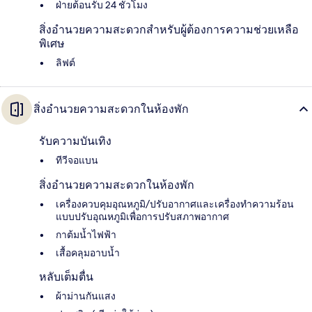
ฝ่ายต้อนรับ 24 ชั่วโมง
สิ่งอำนวยความสะดวกสำหรับผู้ต้องการความช่วยเหลือ
พิเศษ
ลิฟต์
สิ่งอำนวยความสะดวกในห้องพัก
รับความบันเทิง
ทีวีจอแบน
สิ่งอำนวยความสะดวกในห้องพัก
เครื่องควบคุมอุณหภูมิ/ปรับอากาศและเครื่องทำความร้อน
แบบปรับอุณหภูมิเพื่อการปรับสภาพอากาศ
กาต้มน้ำไฟฟ้า
เสื้อคลุมอาบน้ำ
หลับเต็มตื่น
ผ้าม่านกันแสง