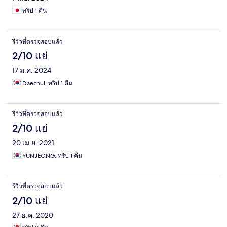
ทริป 1 คืน
รีวิวที่ตรวจสอบแล้ว
2/10 แย่
17 ม.ค. 2024
Daechul, ทริป 1 คืน
รีวิวที่ตรวจสอบแล้ว
2/10 แย่
20 เม.ย. 2021
YUNJEONG, ทริป 1 คืน
รีวิวที่ตรวจสอบแล้ว
2/10 แย่
27 ธ.ค. 2020