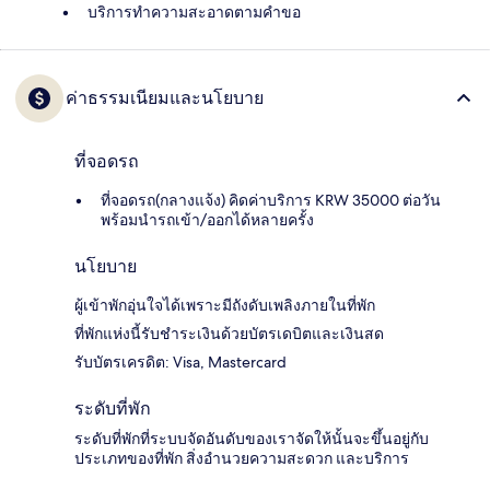
บริการทำความสะอาดตามคำขอ
ค่าธรรมเนียมและนโยบาย
ที่จอดรถ
ที่จอดรถ(กลางแจ้ง) คิดค่าบริการ KRW 35000 ต่อวัน
พร้อมนำรถเข้า/ออกได้หลายครั้ง
นโยบาย
ผู้เข้าพักอุ่นใจได้เพราะมีถังดับเพลิงภายในที่พัก
ที่พักแห่งนี้รับชำระเงินด้วยบัตรเดบิตและเงินสด
รับบัตรเครดิต: Visa, Mastercard
ระดับที่พัก
ระดับที่พักที่ระบบจัดอันดับของเราจัดให้นั้นจะขึ้นอยู่กับ
ประเภทของที่พัก สิ่งอำนวยความสะดวก และบริการ