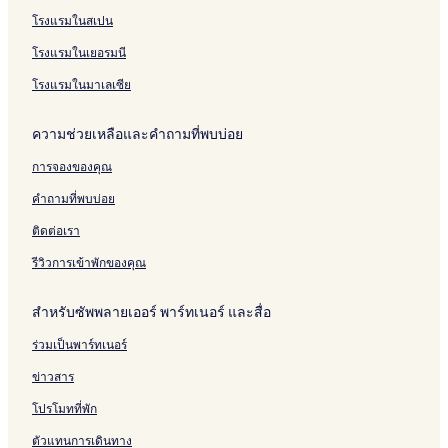
โรงแรมในสเปน
โรงแรมในเยอรมนี
โรงแรมในมาเลเซีย
ความช่วยเหลือและคำถามที่พบบ่อย
การจองของคุณ
คำถามที่พบบ่อย
ติดต่อเรา
รีวิวการเข้าพักของคุณ
สำหรับซัพพลายเออร์ พาร์ทเนอร์ และสื่อ
ร่วมเป็นพาร์ทเนอร์
ข่าวสาร
โปรโมทที่พัก
ตัวแทนการเดินทาง