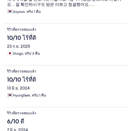
요... 잘 확인하시구오 방은 이쁘고 청결했어요.....
Soyoon, ทริป 1 คืน
รีวิวที่ตรวจสอบแล้ว
10/10 ไร้ที่ติ
23 ก.ย. 2025
Shogo, ทริป 3 คืน
รีวิวที่ตรวจสอบแล้ว
10/10 ไร้ที่ติ
13 มิ.ย. 2024
HyungTaek, ทริป 1 คืน
รีวิวที่ตรวจสอบแล้ว
6/10 ดี
7 มิ.ย. 2024