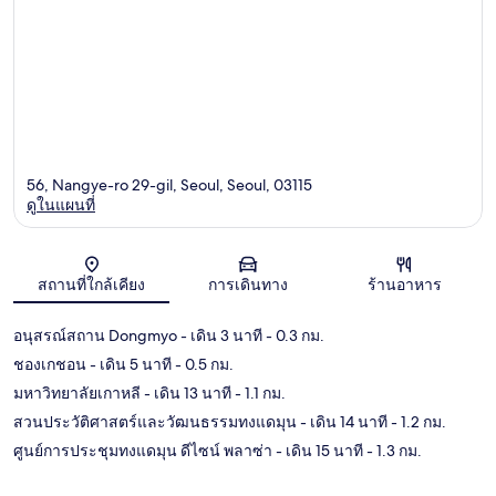
56, Nangye-ro 29-gil, Seoul, Seoul, 03115
ดูในแผนที่
แผนที่
สถานที่ใกล้เคียง
การเดินทาง
ร้านอาหาร
อนุสรณ์สถาน Dongmyo
- เดิน 3 นาที
- 0.3 กม.
ชองเกชอน
- เดิน 5 นาที
- 0.5 กม.
มหาวิทยาลัยเกาหลี
- เดิน 13 นาที
- 1.1 กม.
สวนประวัติศาสตร์และวัฒนธรรมทงแดมุน
- เดิน 14 นาที
- 1.2 กม.
ศูนย์การประชุมทงแดมุน ดีไซน์ พลาซ่า
- เดิน 15 นาที
- 1.3 กม.