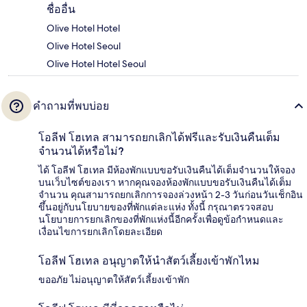
ชื่ออื่น
Olive Hotel Hotel
Olive Hotel Seoul
Olive Hotel Hotel Seoul
คำถามที่พบบ่อย
โอลีฟ โฮเทล สามารถยกเลิกได้ฟรีและรับเงินคืนเต็ม
จำนวนได้หรือไม่?
ได้ โอลีฟ โฮเทล มีห้องพักแบบขอรับเงินคืนได้เต็มจำนวนให้จอง
บนเว็บไซต์ของเรา หากคุณจองห้องพักแบบขอรับเงินคืนได้เต็ม
จำนวน คุณสามารถยกเลิกการจองล่วงหน้า 2-3 วันก่อนวันเช็กอิน
ขึ้นอยู่กับนโยบายของที่พักแต่ละแห่ง ทั้งนี้ กรุณาตรวจสอบ
นโยบายการยกเลิกของที่พักแห่งนี้อีกครั้งเพื่อดูข้อกำหนดและ
เงื่อนไขการยกเลิกโดยละเอียด
โอลีฟ โฮเทล อนุญาตให้นำสัตว์เลี้ยงเข้าพักไหม
ขออภัย ไม่อนุญาตให้สัตว์เลี้ยงเข้าพัก