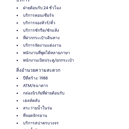
ฝ่ายต้อนรับ 24 ชั่วโมง
บริการคอนเซียร์จ
บริการจองทัวร์/ตั๋ว
บริการซักรีด/ซักแห้ง
ที่ฝากกระเป๋าเดินทาง
บริการจัดงานแต่งงาน
พนักงานที่พูดได้หลายภาษา
พนักงานเปิดประตู/ยกกระเป๋า
สิ่งอำนวยความสะดวก
ปีที่สร้าง: 1988
ATM/ธนาคาร
กล่องนิรภัยที่ฝ่ายต้อนรับ
เฮลท์คลับ
สระว่ายน้ำในร่ม
ที่จอดจักรยาน
บริการสปาครบวงจร