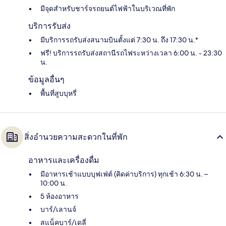
มีจุดสำหรับชาร์จรถยนต์ไฟฟ้าในบริเวณที่พัก
บริการรับส่ง
มีบริการรถรับส่งสนามบินตั้งแต่ 7:30 น. ถึง 17:30 น.*
ฟรี! บริการรถรับส่งสถานีรถไฟระหว่างเวลา 6:00 น. - 23:30
น.
ข้อมูลอื่นๆ
พื้นที่สูบบุหรี่
สิ่งอำนวยความสะดวกในที่พัก
อาหารและเครื่องดื่ม
มีอาหารเช้าแบบบุฟเฟ่ต์ (คิดค่าบริการ) ทุกเช้า 6:30 น. –
10:00 น.
5 ห้องอาหาร
บาร์/เลานจ์
สแน็คบาร์/เดลี่