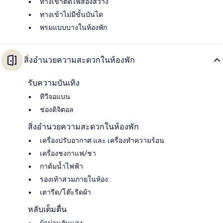
ทางเข้าติดไฟส่องสว่าง
ทางเข้าไม่มีขั้นบันได
พรมแบบบางในห้องพัก
สิ่งอำนวยความสะดวกในห้องพัก
รับความบันเทิง
ทีวีจอแบน
ช่องดิจิตอล
สิ่งอำนวยความสะดวกในห้องพัก
เครื่องปรับอากาศ และ เครื่องทำความร้อน
เครื่องชงกาแฟ/ชา
กาต้มน้ำไฟฟ้า
รองเท้าสวมภายในห้อง
เตารีด/โต๊ะรีดผ้า
หลับเต็มตื่น
ผ้าม่านกันแสง