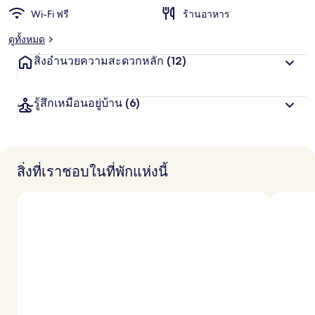
Wi-Fi ฟรี
ร้านอาหาร
ดูทั้งหมด
สิ่งอำนวยความสะดวกหลัก
(12)
รู้สึกเหมือนอยู่บ้าน
(6)
สิ่งที่เราชอบในที่พักแห่งนี้